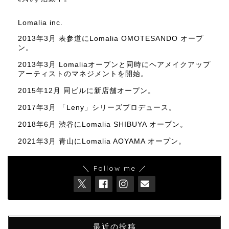
Lomalia inc.
2013年3月 表参道にLomalia OMOTESANDO オープ
ン。
2013年3月 Lomaliaオープンと同時にヘアメイクアップ
アーティストのマネジメントを開始。
2015年12月 同ビルに新店舗オープン。
2017年3月 「Leny」シリーズプロデュース。
2018年6月 渋谷にLomalia SHIBUYA オープン。
2021年3月 青山にLomalia AOYAMA オープン。
＼ Follow me ／
最近の投稿