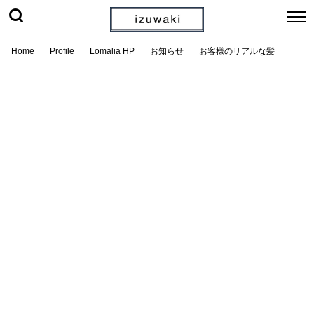
Home
Profile
Lomalia HP
お知らせ
お客様のリアルな髪