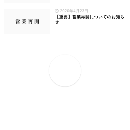
2020年4月23日
【重要】営業再開についてのお知ら
せ