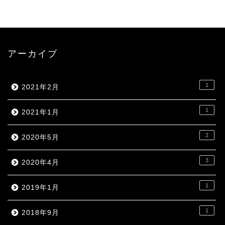
アーカイブ
1
2021年2月
1
2021年1月
2
2020年5月
3
2020年4月
1
2019年1月
1
2018年9月