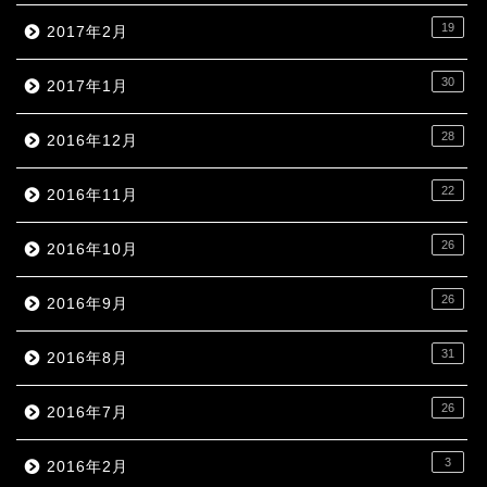
19
2017年2月
30
2017年1月
28
2016年12月
22
2016年11月
26
2016年10月
26
2016年9月
31
2016年8月
26
2016年7月
3
2016年2月