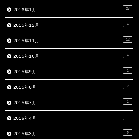
27
2016年1月
4
2015年12月
12
2015年11月
4
2015年10月
1
2015年9月
2
2015年8月
2
2015年7月
1
2015年4月
5
2015年3月