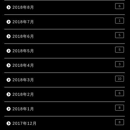
6
2018年8月
1
2018年7月
5
2018年6月
5
2018年5月
3
2018年4月
10
2018年3月
6
2018年2月
8
2018年1月
8
2017年12月