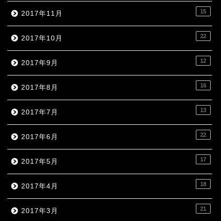
15
2017年11月
22
2017年10月
12
2017年9月
16
2017年8月
13
2017年7月
22
2017年6月
17
2017年5月
18
2017年4月
21
2017年3月