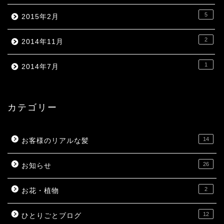
5
2015年2月
2
2014年11月
1
2014年7月
カテゴリー
14
お客様のリアルな髪
26
お知らせ
2
お花・植物
12
ひとりごとブログ