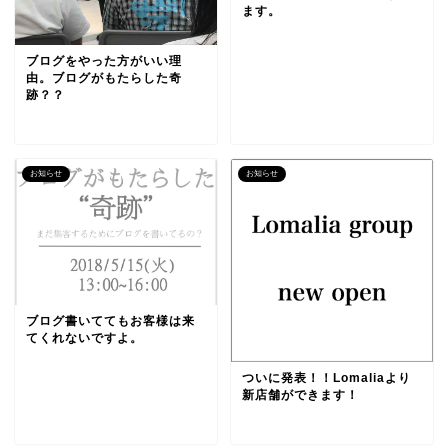
ます。
ブログをやった方がいい理
由。ブログがもたらした奇
跡？？
お知らせ
お知らせ
ブログ書いててもお客様は来
てくれないですよ。
ついに発表！！Lomaliaより
新店舗ができます！