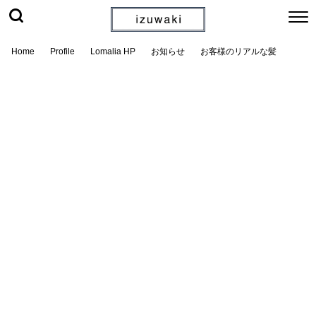
Home
Profile
Lomalia HP
お知らせ
お客様のリアルな髪