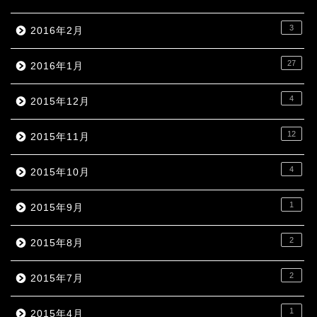
3
2016年2月
27
2016年1月
4
2015年12月
12
2015年11月
4
2015年10月
1
2015年9月
2
2015年8月
2
2015年7月
1
2015年4月