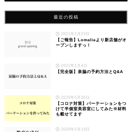
最近の投稿
2021年2月23日
【ご報告】Lomaliaより新店舗がオ
ープンしますっ！
2021年1月4日
【完全版】泉脇の予約方法とQ&A
2020年5月26日
【コロナ対策】パーテーションをつ
けて半個室美容室にしてみた※材料
も載せてます
2020年5月19日