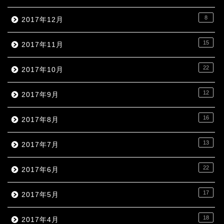
8
2017年12月
15
2017年11月
22
2017年10月
12
2017年9月
16
2017年8月
13
2017年7月
22
2017年6月
17
2017年5月
18
2017年4月