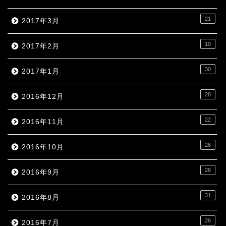
21
2017年3月
19
2017年2月
30
2017年1月
28
2016年12月
22
2016年11月
26
2016年10月
26
2016年9月
31
2016年8月
26
2016年7月