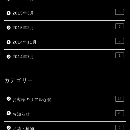
5
2015年3月
5
2015年2月
2
2014年11月
1
2014年7月
カテゴリー
14
お客様のリアルな髪
26
お知らせ
2
お花・植物