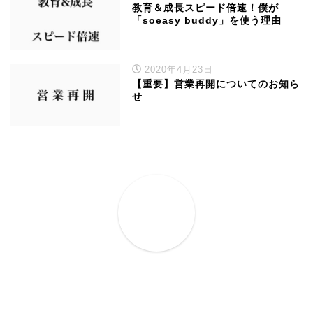
教育＆成長スピード倍速！僕が
「soeasy buddy」を使う理由
2020年4月23日
【重要】営業再開についてのお知ら
せ