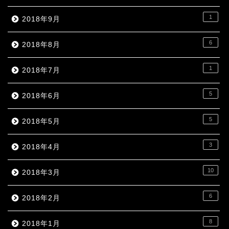
1
2018年9月
6
2018年8月
1
2018年7月
5
2018年6月
5
2018年5月
3
2018年4月
10
2018年3月
6
2018年2月
8
2018年1月