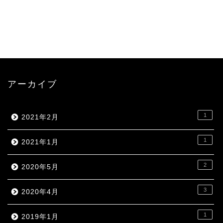
アーカイブ
1
2021年2月
1
2021年1月
2
2020年5月
3
2020年4月
1
2019年1月