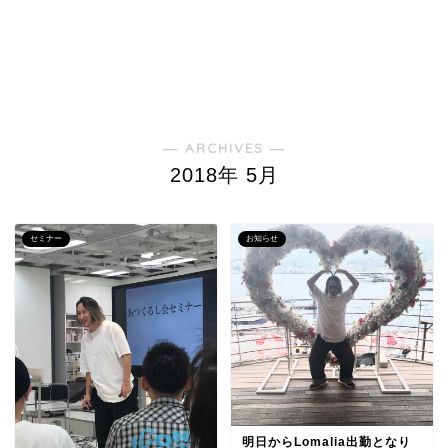
― ARCHIVES ―
2018年 5月
セミナー
お知らせ
明日からLomalia出勤となり