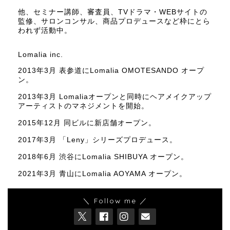
他、セミナー講師、審査員、TVドラマ・WEBサイトの
監修、サロンコンサル、商品プロデュースなど枠にとら
われず活動中。
Lomalia inc.
2013年3月 表参道にLomalia OMOTESANDO オープ
ン。
2013年3月 Lomaliaオープンと同時にヘアメイクアップ
アーティストのマネジメントを開始。
2015年12月 同ビルに新店舗オープン。
2017年3月 「Leny」シリーズプロデュース。
2018年6月 渋谷にLomalia SHIBUYA オープン。
2021年3月 青山にLomalia AOYAMA オープン。
＼ Follow me ／