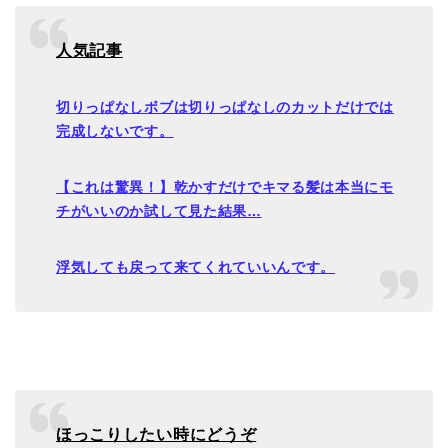
人気記事
切りっぱなしボブは切りっぱなしのカットだけでは
完成しないです。
【これは驚異！】乾かすだけでキマる髪は本当にモ
チがいいのか試して見た結果…
浮気しても戻って来てくれていいんです。
ほっこりしたい時にどうぞ