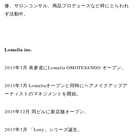
修、サロンコンサル、商品プロデュースなど枠にとらわれ
ず活動中。
Lomalia inc.
2013年3月 表参道にLomalia OMOTESANDO オープン。
2013年3月 Lomaliaオープンと同時にヘアメイクアップア
ーティストのマネジメントを開始。
2015年12月 同ビルに新店舗オープン。
2017年3月 「Leny」シリーズ誕生。