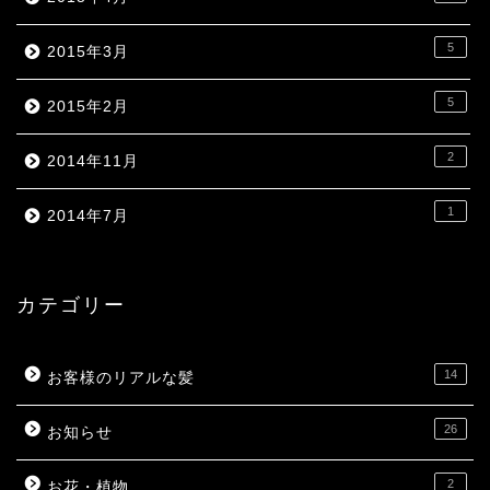
5
2015年3月
5
2015年2月
2
2014年11月
1
2014年7月
カテゴリー
14
お客様のリアルな髪
26
お知らせ
2
お花・植物