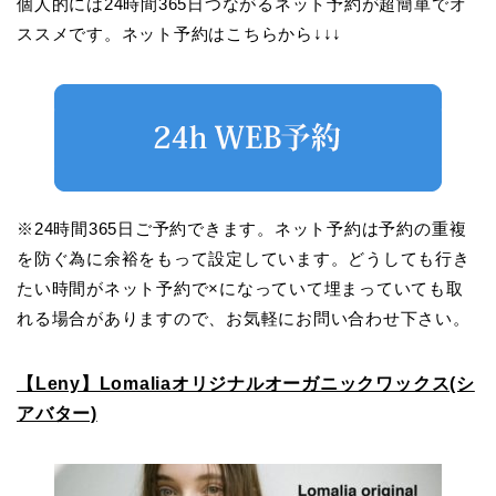
個人的には24時間365日つながるネット予約が超簡単でオ
ススメです。ネット予約はこちらから↓↓↓
※24時間365日ご予約できます。ネット予約は予約の重複
を防ぐ為に余裕をもって設定しています。どうしても行き
たい時間がネット予約で×になっていて埋まっていても取
れる場合がありますので、お気軽にお問い合わせ下さい。
【Leny】Lomaliaオリジナルオーガニックワックス(シ
アバター)