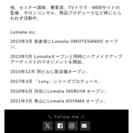
他、セミナー講師、審査員、TVドラマ・WEBサイトの
監修、サロンコンサル、商品プロデュースなど枠にとら
われず活動中。
Lomalia inc.
2013年3月 表参道にLomalia OMOTESANDO オープ
ン。
2013年3月 Lomaliaオープンと同時にヘアメイクアップ
アーティストのマネジメントを開始。
2015年12月 同ビルに新店舗オープン。
2017年3月 「Leny」シリーズプロデュース。
2018年6月 渋谷にLomalia SHIBUYA オープン。
2021年3月 青山にLomalia AOYAMA オープン。
＼ Follow me ／