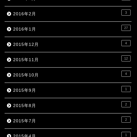
3
2016年2月
27
2016年1月
4
2015年12月
12
2015年11月
4
2015年10月
1
2015年9月
2
2015年8月
2
2015年7月
1
2015年4月