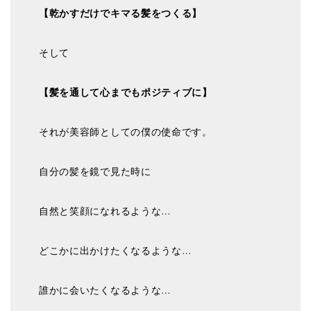
【乾かすだけでキマる髪をつくる】
そして
【髪を通して心までもポジティブに】
それが美容師としての僕の使命です。
自分の髪を鏡で見た時に
自然と笑顔になれるような…
どこかに出かけたくなるような…
誰かに会いたくなるような…