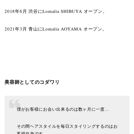
2018年6月 渋谷にLomalia SHIBUYA オープン。
2021年3月 青山にLomalia AOYAMA オープン。
美容師としてのコダワリ
僕がお客様にお会い出来るのは数ヶ月に一度…
その間ヘアスタイルを毎日スタイリングするのはお
客様自身です。