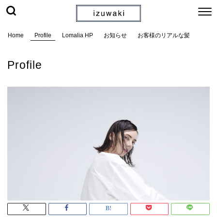
Home
Profile
Lomalia HP
お知らせ
お客様のリアルな髪
Profile