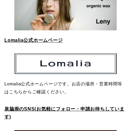
Lomalia公式ホームページ
Lomalia公式ホームページです。お店の場所・営業時間等
はこちらからご確認ください。
泉脇崇のSNS(お気軽にフォロー・申請お待ちしていま
す)