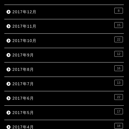
8
2017年12月
15
2017年11月
22
2017年10月
12
2017年9月
16
2017年8月
13
2017年7月
22
2017年6月
17
2017年5月
18
2017年4月