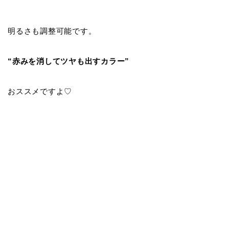
明るさも調整可能です。
“赤みを消してツヤも出すカラー”
おススメですよ♡