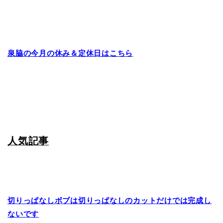
泉脇の今月の休み＆定休日はこちら
人気記事
切りっぱなしボブは切りっぱなしのカットだけでは完成し
ないです