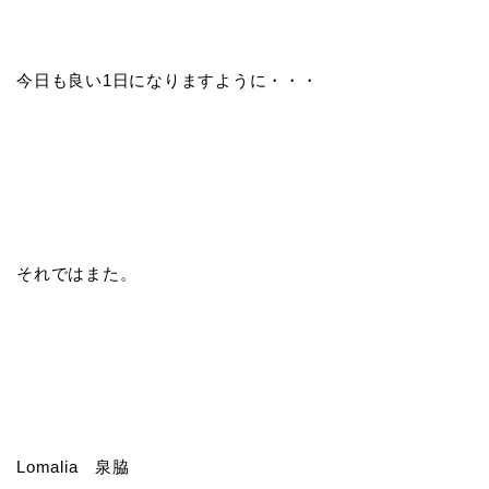
今日も良い1日になりますように・・・
それではまた。
Lomalia 泉脇