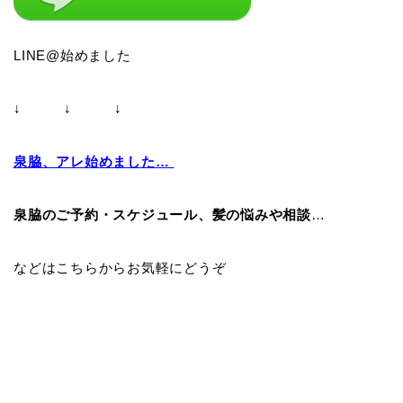
LINE@始めました
↓ ↓ ↓
泉脇、アレ始めました…
泉脇のご予約・スケジュール、髪の悩みや相談
…
などはこちらからお気軽にどうぞ