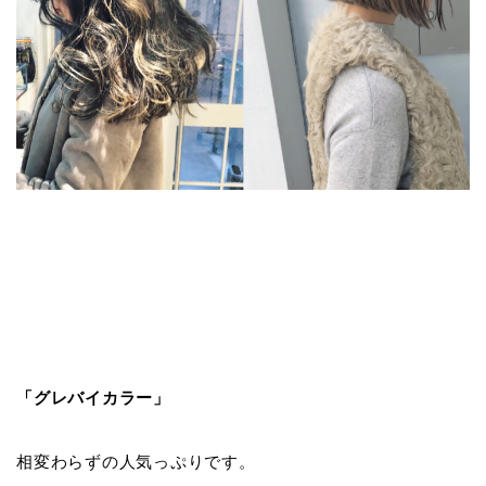
「グレバイカラー」
相変わらずの人気っぷりです。