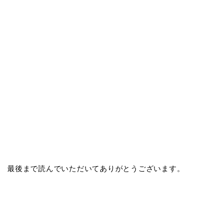
最後まで読んでいただいてありがとうございます。