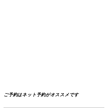
ご予約はネット予約がオススメです