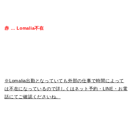
赤 … Lomalia不在
※Lomalia出勤となっていても外部の仕事で時間によって
は不在になっているので詳しくはネット予約・LINE・お電
話にてご確認くださいね。