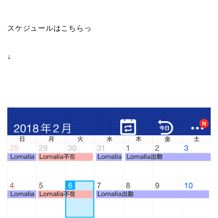
スケジュールはこちらっ
↓