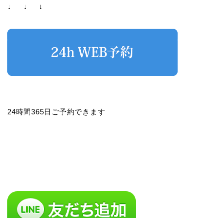
↓ ↓ ↓
24時間365日ご予約できます