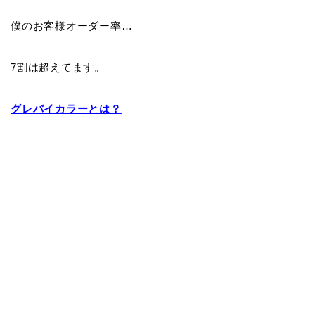
僕のお客様オーダー率…
7割は超えてます。
グレバイカラーとは？