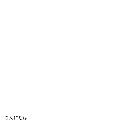
こんにちは