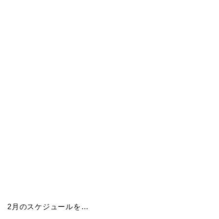
2月のスケジュールを…