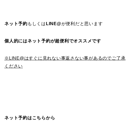
ネット予約
もしくは
LINE@
が便利だと思います
個人的にはネット予約が超便利でオススメです
※LINE@はすぐに見れない事返さない事があるのでご了承
ください
ネット予約はこちらから