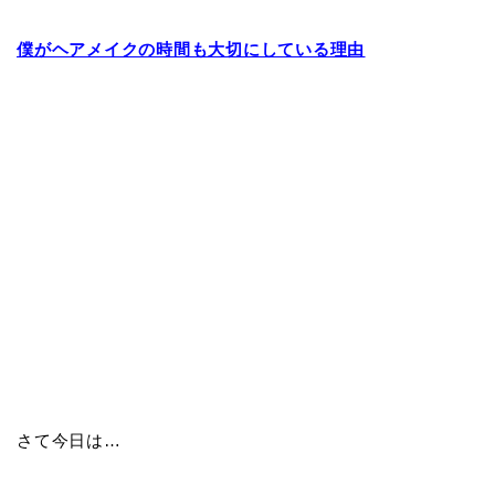
僕がヘアメイクの時間も大切にしている理由
さて今日は…