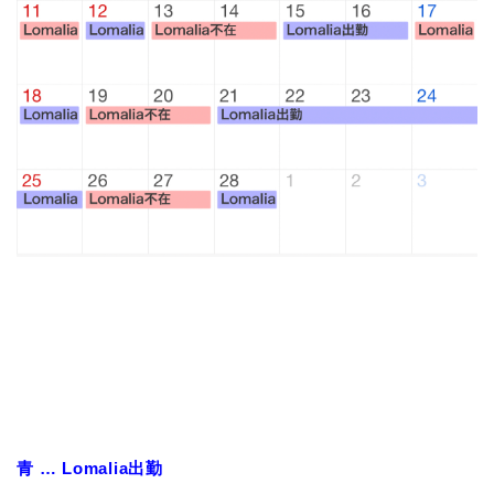
青 … Lomalia出勤