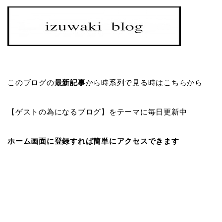
このブログの
最新記事
から時系列で見る時はこちらから
【ゲストの為になるブログ】をテーマに毎日更新中
ホーム画面に登録すれば簡単にアクセスできます