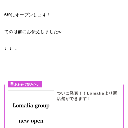
6/9
にオープンします！
てのは前にお伝えしましたw
↓ ↓ ↓
ついに発表！！Lomaliaより新
店舗ができます！