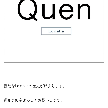
新たなLomaliaの歴史が始まります。
皆さま何卒よろしくお願いします。