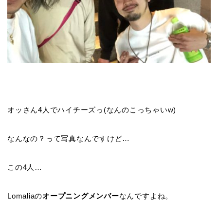
オッさん4人でハイチーズっ(なんのこっちゃいw)
なんなの？って写真なんですけど…
この4人…
Lomaliaの
オープニングメンバー
なんですよね。