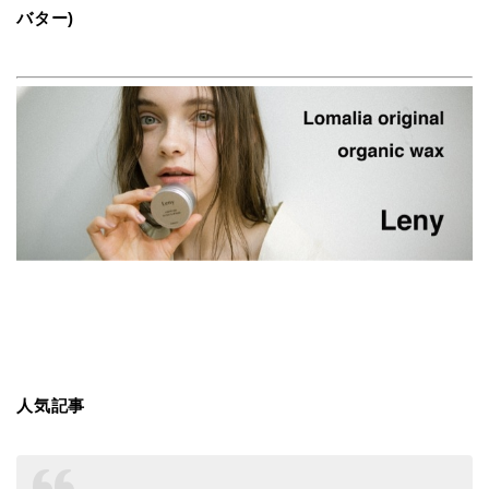
バター)
人気記事