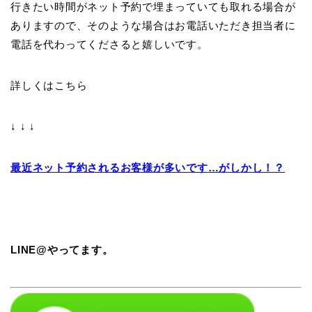
行きたい時間がネット予約で埋まっていても取れる場合が
ありますので、そのような場合はお電話いただき担当者に
電話を代わってくださると嬉しいです。
詳しくはこちら
↓ ↓ ↓
最近ネット予約されるお客様が多いです
…
がしかし！？
LINE@やってます。