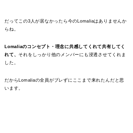
だってこの3人が居なかったら今のLomaliaはありませんか
らね。
Lomaliaのコンセプト・理念に共感してくれて共有してく
れて、
それをしっかり他のメンバーにも浸透させてくれま
した。
だからLomaliaの全員がブレずにここまで来れたんだと思
います。