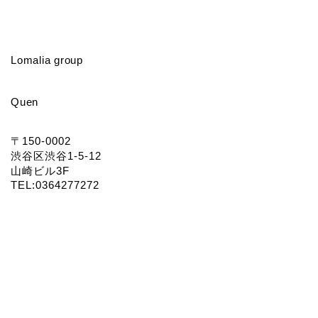
Lomalia group
Quen
〒150-0002
渋谷区渋谷1-5-12
山崎ビル3F
TEL:0364277272