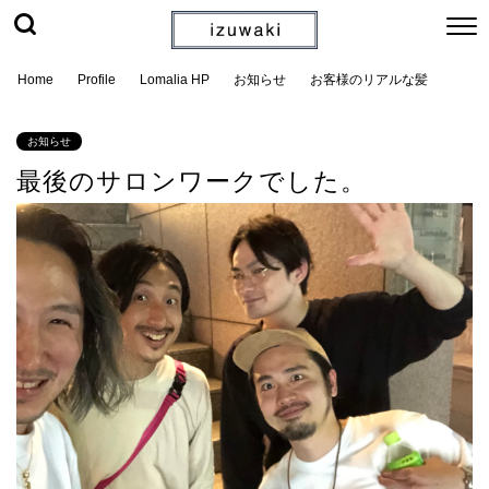
Home
Profile
Lomalia HP
お知らせ
お客様のリアルな髪
お知らせ
最後のサロンワークでした。