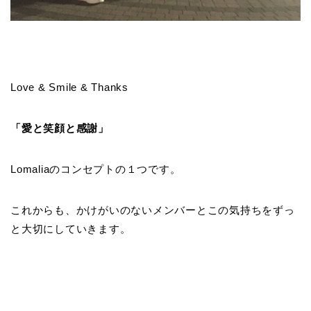
Love & Smile & Thanks
「愛と笑顔と感謝」
Lomaliaのコンセプトの１つです。
これからも、かけがいのないメンバーとこの気持ちをずっ
と大切にしていきます。