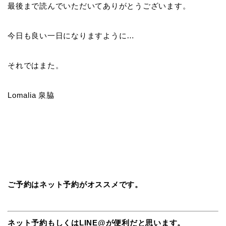
最後まで読んでいただいてありがとうございます。
今日も良い一日になりますように…
それではまた。
Lomalia 泉脇
ご予約はネット予約がオススメです。
ネット予約もしくはLINE@が便利だと思います。