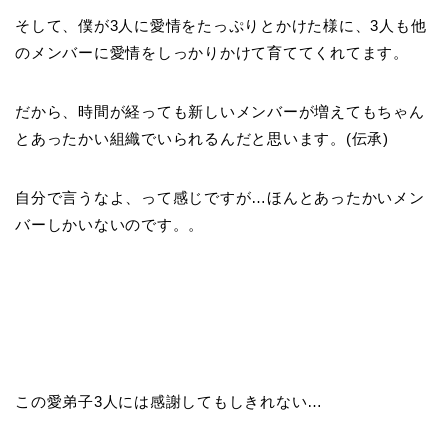
そして、僕が3人に愛情をたっぷりとかけた様に、3人も他
のメンバーに愛情をしっかりかけて育ててくれてます。
だから、時間が経っても新しいメンバーが増えてもちゃん
とあったかい組織でいられるんだと思います。(伝承)
自分で言うなよ、って感じですが…ほんとあったかいメン
バーしかいないのです。。
この愛弟子3人には感謝してもしきれない…