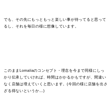
でも、その先にもっともっと楽しい事が待ってると思って
るし、それを毎日の様に想像しています。
このままLomaliaのコンセプト・理念を今まで同様にしっ
かり伝承していければ、時間はかかるかもですが、間違い
なく店舗は増えていくと思います。(今回の様に店舗を出さ
ざる得ないというか…)