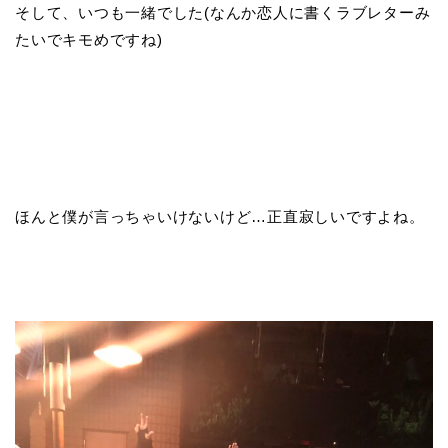
そして、いつも一緒でした(なんか恋人に書くラブレターみ
たいでキモめですね)
ほんと僕が言っちゃいけないけど…正直寂しいですよね。