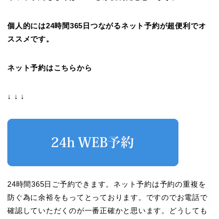
個人的には24時間365日つながるネット予約が超便利でオ
ススメです。
ネット予約はこちらから
↓ ↓ ↓
24時間365日ご予約できます。ネット予約は予約の重複を
防ぐ為に余裕をもってとっております。ですのでお電話で
確認していただくのが一番正確かと思います。どうしても