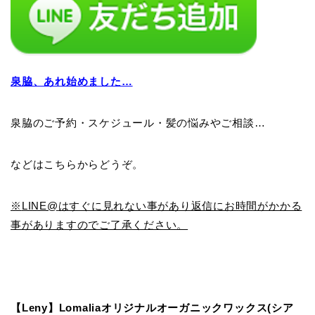
泉脇、あれ始めました
…
泉脇のご予約・スケジュール・髪の悩みやご相談…
などはこちらからどうぞ。
※
LINE@
はすぐに見れない事があり返信にお時間がかかる
事がありますのでご了承ください。
【Leny】Lomaliaオリジナルオーガニックワックス(シア