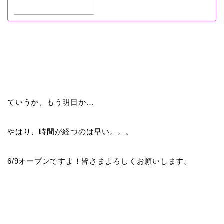
ていうか、もう明日か…
やはり、時間が経つのは早い。。。
6/9オープンですよ！皆さまよろしくお願いします。