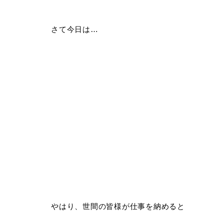
さて今日は…
やはり、世間の皆様が仕事を納めると