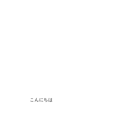
こんにちは