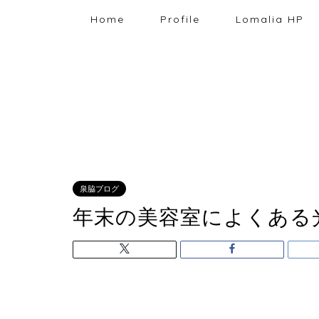
Home
Profile
Lomalia HP
泉脇ブログ
年末の美容室によくある