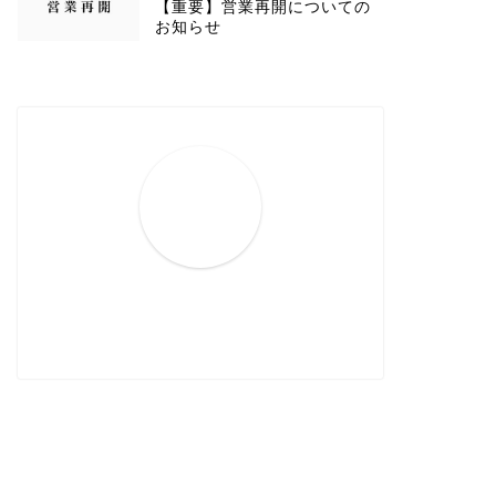
【重要】営業再開についての
お知らせ