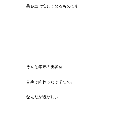
美容室は忙しくなるものです
そんな年末の美容室…
営業は終わったはずなのに
なんだか騒がしい…