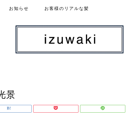
お知らせ
お客様のリアルな髪
光景