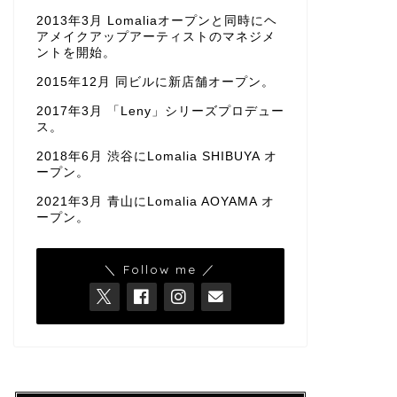
2013年3月 Lomaliaオープンと同時にヘ
アメイクアップアーティストのマネジメ
ントを開始。
2015年12月 同ビルに新店舗オープン。
2017年3月 「Leny」シリーズプロデュー
ス。
2018年6月 渋谷にLomalia SHIBUYA オ
ープン。
2021年3月 青山にLomalia AOYAMA オ
ープン。
＼ Follow me ／