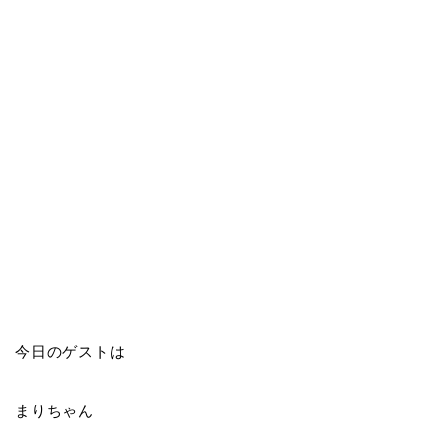
今日のゲストは
まりちゃん