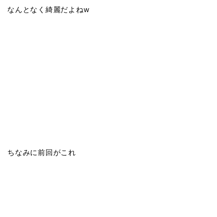
なんとなく綺麗だよねw
ちなみに前回がこれ