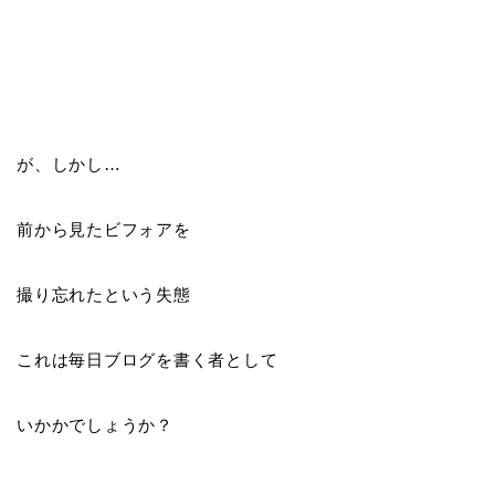
が、しかし…
前から見たビフォアを
撮り忘れたという失態
これは毎日ブログを書く者として
いかかでしょうか？