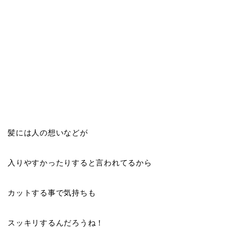
髪には人の想いなどが
入りやすかったりすると言われてるから
カットする事で気持ちも
スッキリするんだろうね！