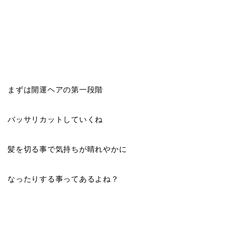
まずは開運ヘアの第一段階
バッサリカットしていくね
髪を切る事で気持ちが晴れやかに
なったりする事ってあるよね？