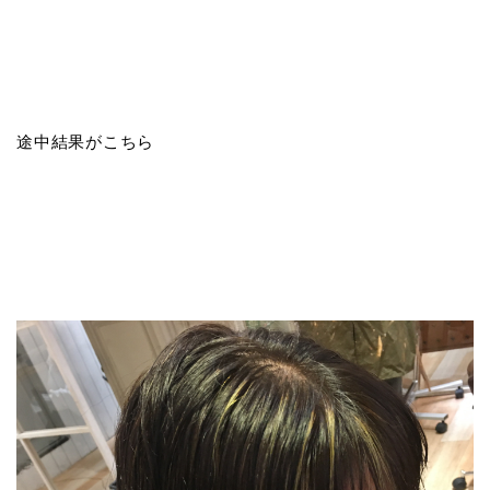
途中結果がこちら