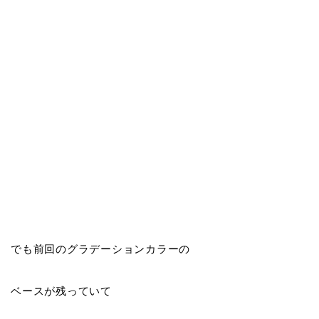
でも前回のグラデーションカラーの
ベースが残っていて