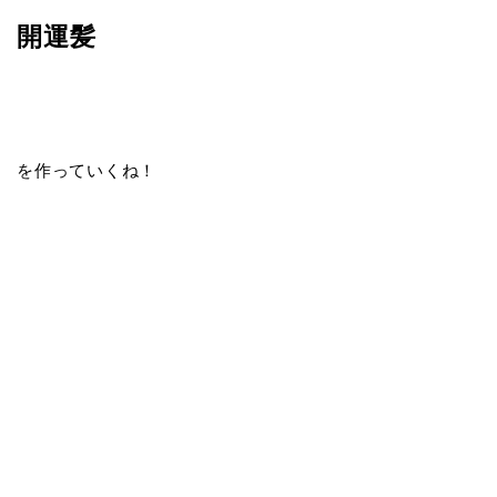
開運髪
を作っていくね！