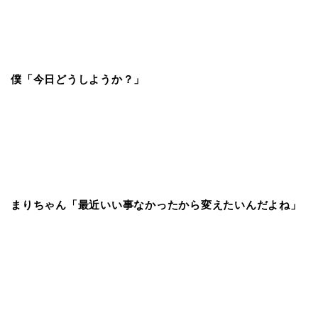
僕「今日どうしようか？」
まりちゃん「最近いい事なかったから変えたいんだよね」