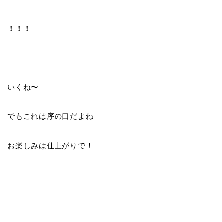
！！！
いくね〜
でもこれは序の口だよね
お楽しみは仕上がりで！