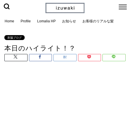
Home
Profile
Lomalia HP
お知らせ
お客様のリアルな髪
泉脇ブログ
本日のハイライト！？