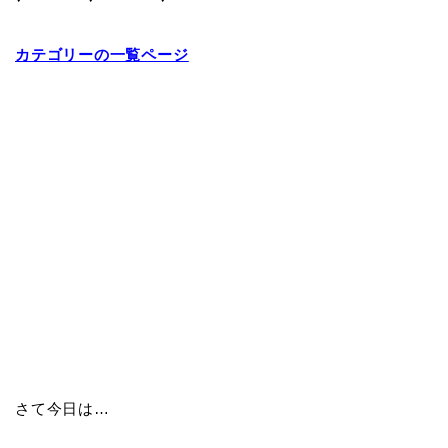
カテゴリーの一覧ページ
さて今日は…