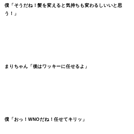
僕「そうだね！髪を変えると気持ちも変わるしいいと思
う！」
まりちゃん「後はワッキーに任せるよ」
僕「おっ！WNOだね！任せてキリッ」