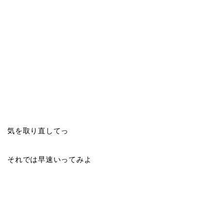
気を取り直してっ
それでは早速いってみよ