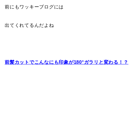
前にもワッキーブログには
出てくれてるんだよね
前髪カットでこんなにも印象が180°ガラリと変わる！？