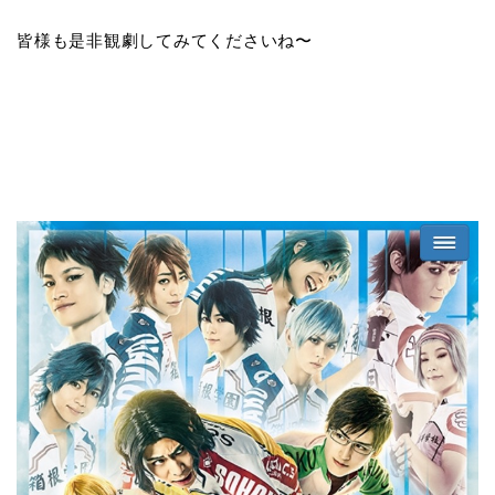
皆様も是非観劇してみてくださいね〜