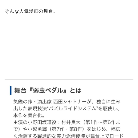
そんな人気漫画の舞台。