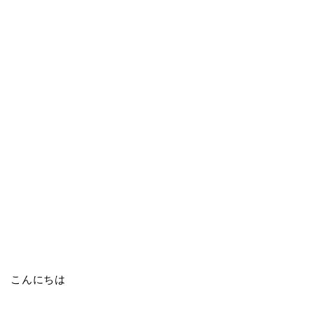
こんにちは