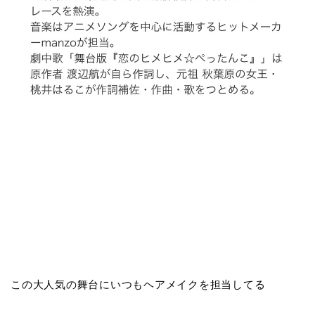
この大人気の舞台にいつもヘアメイクを担当してる