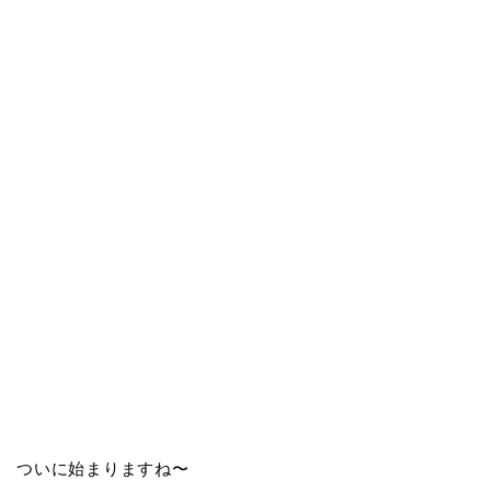
ついに始まりますね〜