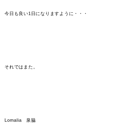
今日も良い1日になりますように・・・
それではまた。
Lomalia 泉脇