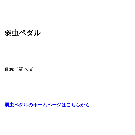
弱虫ペダル
通称「弱ペダ」
弱虫ペダルのホームページはこちらから