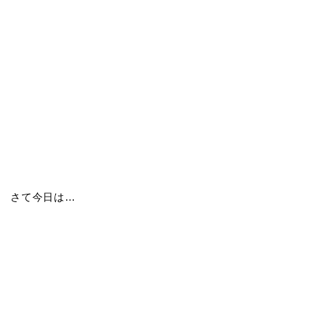
さて今日は…