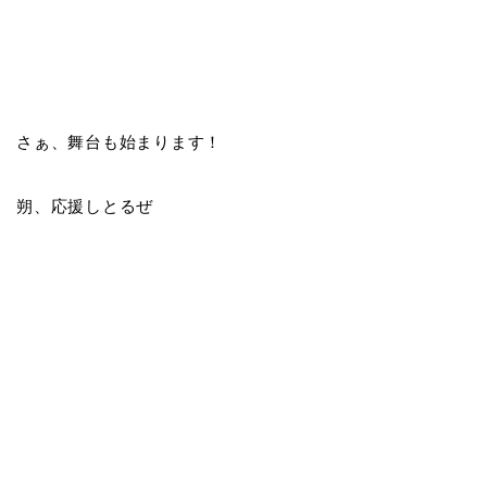
さぁ、舞台も始まります！
朔、応援しとるぜ