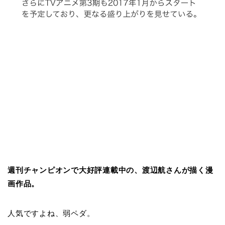
週刊チャンピオンで大好評連載中の、渡辺航さんが描く漫
画作品。
人気ですよね、弱ペダ。