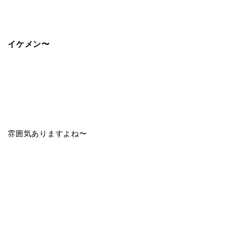
イケメン〜
雰囲気ありますよね〜