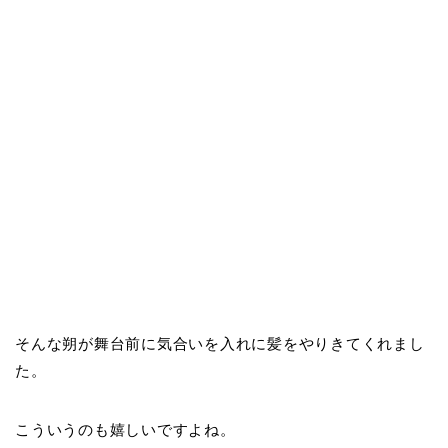
そんな朔が舞台前に気合いを入れに髪をやりきてくれまし
た。
こういうのも嬉しいですよね。