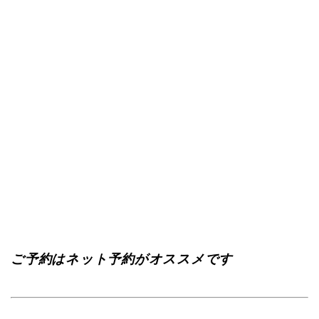
ご予約はネット予約がオススメです