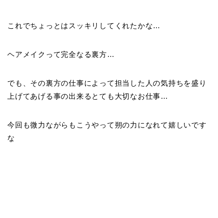
これでちょっとはスッキリしてくれたかな…
ヘアメイクって完全なる裏方…
でも、その裏方の仕事によって担当した人の気持ちを盛り
上げてあげる事の出来るとても大切なお仕事…
今回も微力ながらもこうやって朔の力になれて嬉しいです
な