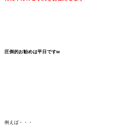
圧倒的お勧めは平日ですw
例えば・・・