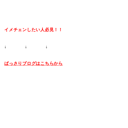
イメチェンしたい人必見！！
↓ ↓ ↓
ばっさりブログはこちらから