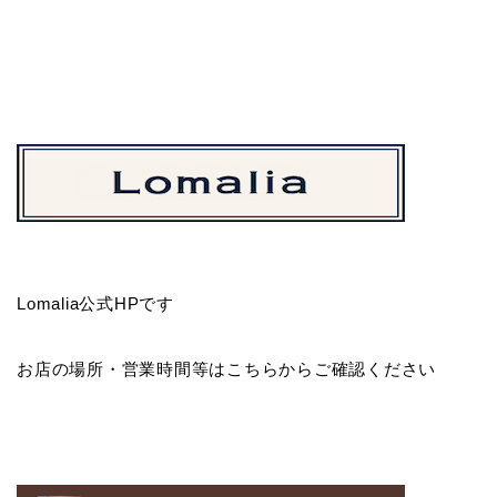
Lomalia公式HPです
お店の場所・営業時間等はこちらからご確認ください