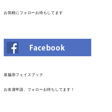
お気軽にフォローお待ちしてます
泉脇崇フェイスブック
お友達申請、フォローお待ちしてます！