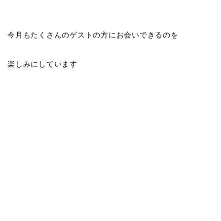
今月もたくさんのゲストの方にお会いできるのを
楽しみにしています