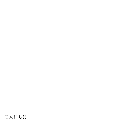
こんにちは