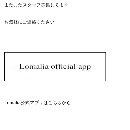
まだまだスタッフ募集してます
お気軽にご連絡ください
Lomalia公式アプリはこちらから