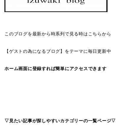
このブログを最新から時系列で見る時はこちらから
【ゲストの為になるブログ】をテーマに毎日更新中
ホーム画面に登録すれば簡単にアクセスできます
▽見たい記事が探しやすいカテゴリーの一覧ページ▽