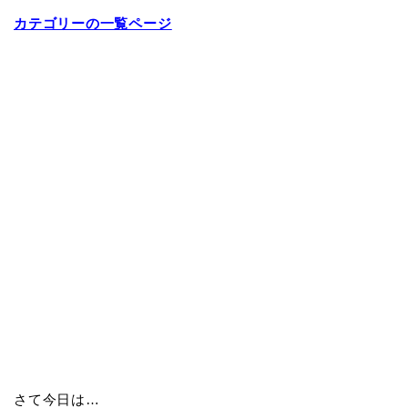
カテゴリーの一覧ページ
さて今日は…