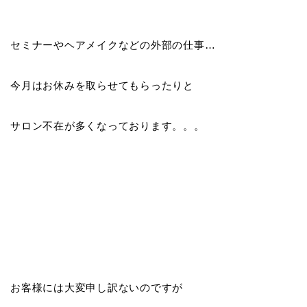
セミナーやヘアメイクなどの外部の仕事…
今月はお休みを取らせてもらったりと
サロン不在が多くなっております。。。
お客様には大変申し訳ないのですが