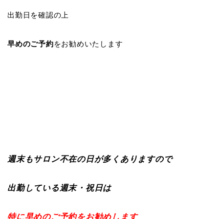
出勤日を確認の上
早めのご予約
をお勧めいたします
週末もサロン不在の日が多くありますので
出勤している週末・祝日は
特に早めのご予約をお勧めします