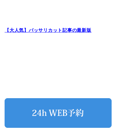
【大人気】バッサリカット記事の最新版