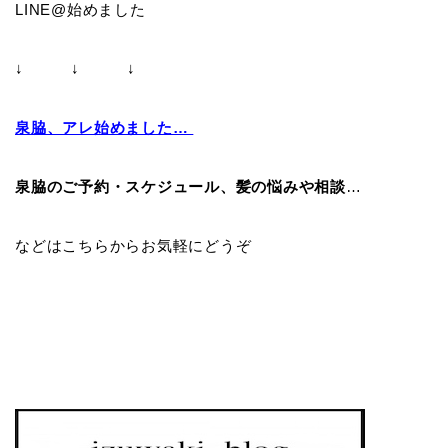
LINE@始めました
↓ ↓ ↓
泉脇、アレ始めました…
泉脇のご予約・スケジュール、髪の悩みや相談
…
などはこちらからお気軽にどうぞ