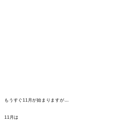
もうすぐ11月が始まりますが…
11月は