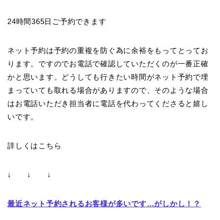
24時間365日ご予約できます
ネット予約は予約の重複を防ぐ為に余裕をもってとってお
ります。ですのでお電話で確認していただくのが一番正確
かと思います。どうしても行きたい時間がネット予約で埋
まっていても取れる場合がありますので、そのような場合
はお電話いただき担当者に電話を代わってくださると嬉し
いです。
詳しくはこちら
↓ ↓ ↓
最近ネット予約されるお客様が多いです…がしかし！？