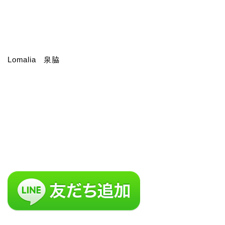
Lomalia 泉脇