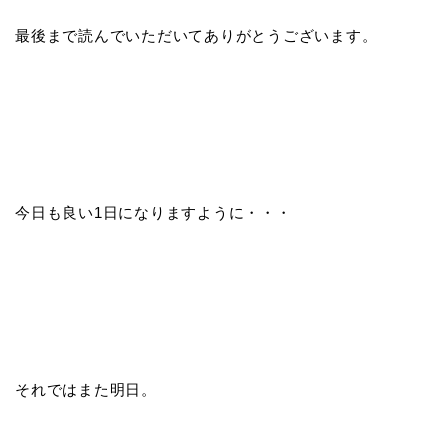
最後まで読んでいただいてありがとうございます。
今日も良い1日になりますように・・・
それではまた明日。