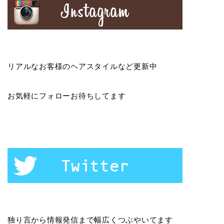
リアルなお客様のヘアスタイルなど更新中
お気軽にフォローお待ちしてます
独り言から情報発信まで幅広くつぶやいてます