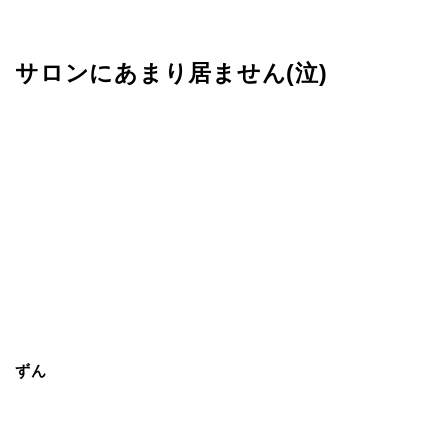
サロンにあまり居ません(泣)
ずん