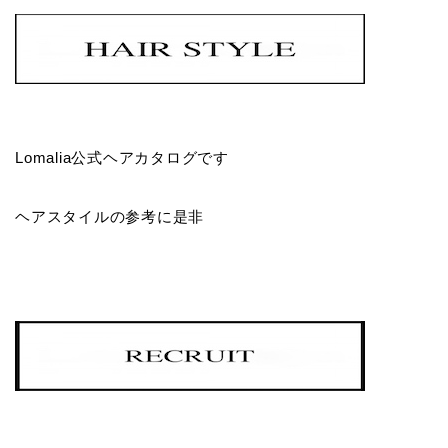
Lomalia公式ヘアカタログです
ヘアスタイルの参考に是非