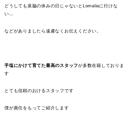
どうしても泉脇の休みの日じゃないとLomaliaに行けな
い…
などがありましたら遠慮なくお伝えください。
手塩にかけて育てた最高のスタッフ
が多数在籍しておりま
す
とても信頼のおけるスタッフです
僕が責任をもってご紹介します