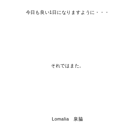
今日も良い1日になりますように・・・
それではまた。
Lomalia 泉脇