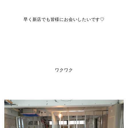
早く新店でも皆様にお会いしたいです♡
ワクワク