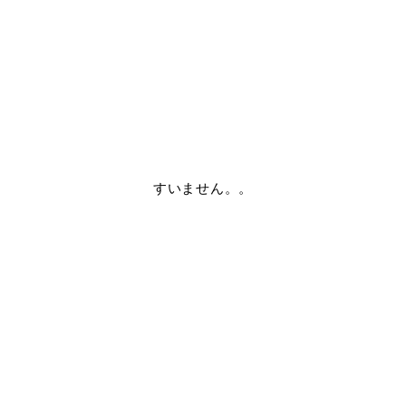
すいません。。