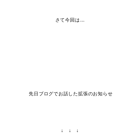
さて今回は…
先日ブログでお話した拡張のお知らせ
↓ ↓ ↓