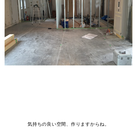
気持ちの良い空間、作りますからね。