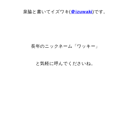
泉脇と書いてイズワキ(
＠izuwaki
)です。
長年のニックネーム「ワッキー」
と気軽に呼んでくださいね。