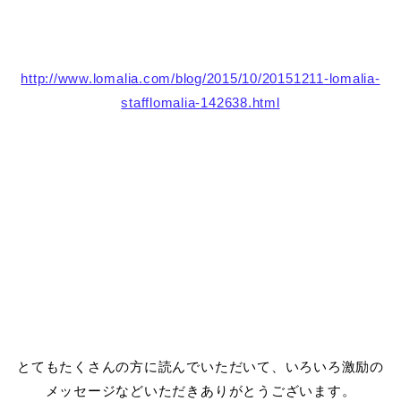
http://www.lomalia.com/blog/2015/10/20151211-lomalia-
stafflomalia-142638.html
とてもたくさんの方に読んでいただいて、いろいろ激励の
メッセージなどいただきありがとうございます。