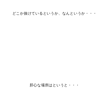
どこか抜けているというか、なんというか・・・
肝心な場所はというと・・・