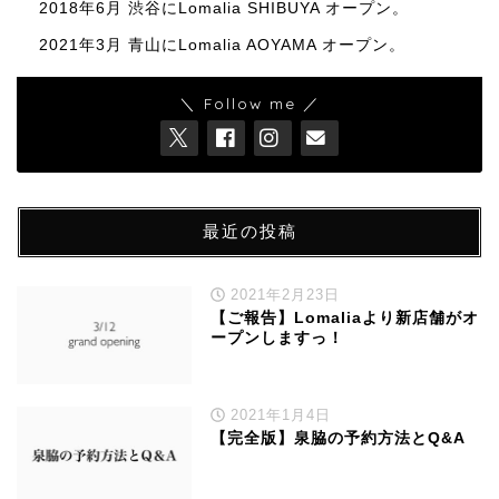
2018年6月 渋谷にLomalia SHIBUYA オープン。
2021年3月 青山にLomalia AOYAMA オープン。
＼ Follow me ／
最近の投稿
2021年2月23日
【ご報告】Lomaliaより新店舗がオ
ープンしますっ！
2021年1月4日
【完全版】泉脇の予約方法とQ&A