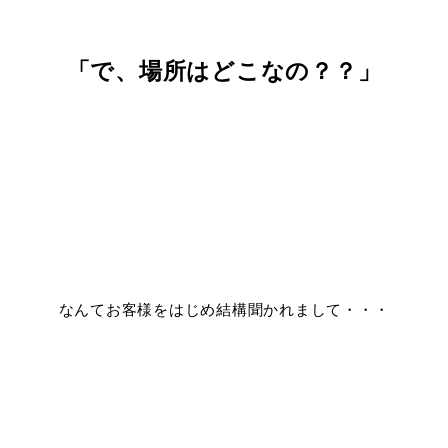
「で、場所はどこなの？？」
なんてお客様をはじめ結構聞かれまして・・・