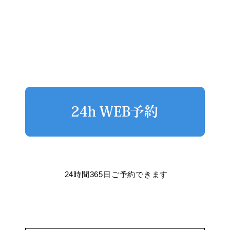
24時間365日ご予約できます