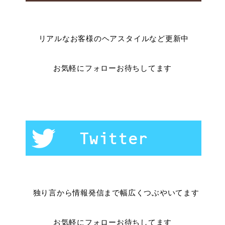
リアルなお客様のヘアスタイルなど更新中
お気軽にフォローお待ちしてます
独り言から情報発信まで幅広くつぶやいてます
お気軽にフォローお待ちしてます