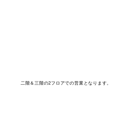
二階＆三階の2フロアでの営業となります。