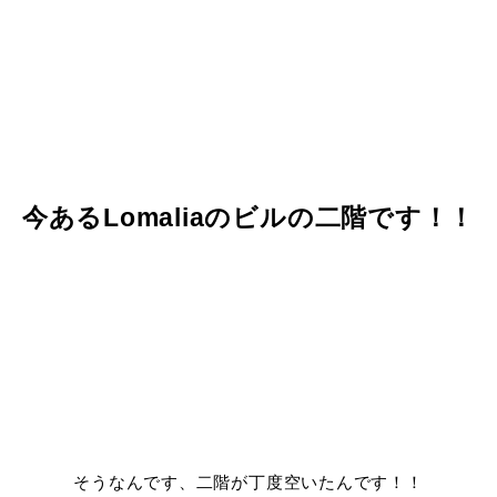
今あるLomaliaのビルの二階です！！
そうなんです、二階が丁度空いたんです！！