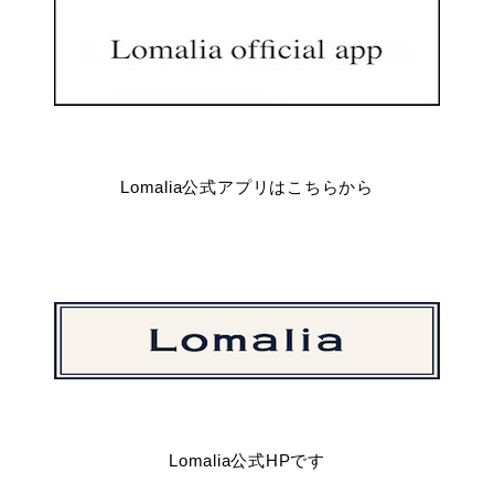
Lomalia公式アプリはこちらから
Lomalia公式HPです