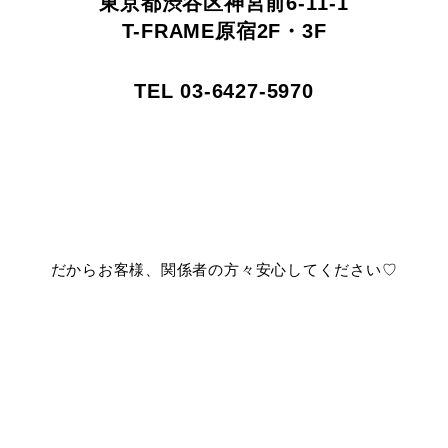
東京都渋谷区神宮前6-11-1
T-FRAME原宿2F・3F
TEL 03-6427-5970
だからお客様、関係者の方々安心してください♡