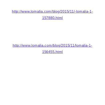
http://www.lomalia.com/blog/2015/11/-lomalia-1-
157880.html
http://www.lomalia.com/blog/2015/11/lomalia-1-
156455.html