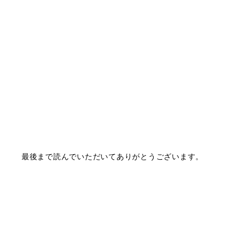
最後まで読んでいただいてありがとうございます。