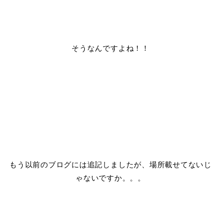
そうなんですよね！！
もう以前のブログには追記しましたが、場所載せてないじ
ゃないですか。。。