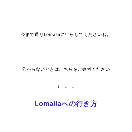
今まで通りLomaliaにいらしてくださいね。
分からないときはこちらをご参考ください
↓ ↓ ↓
Lomaliaへの行き方