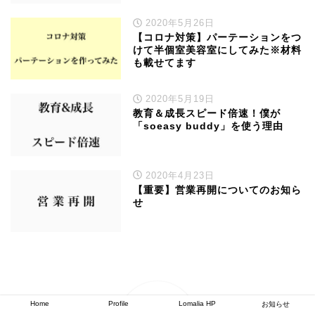
2020年5月26日
【コロナ対策】パーテーションをつ
けて半個室美容室にしてみた※材料
も載せてます
2020年5月19日
教育＆成長スピード倍速！僕が
「soeasy buddy」を使う理由
2020年4月23日
【重要】営業再開についてのお知ら
せ
Home
Profile
Lomalia HP
お知らせ