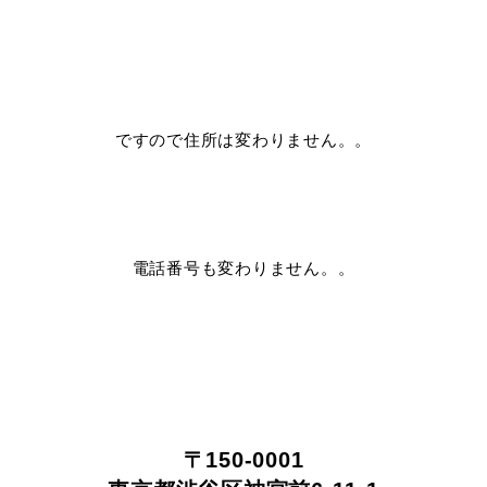
ですので住所は変わりません。。
電話番号も変わりません。。
〒150-0001