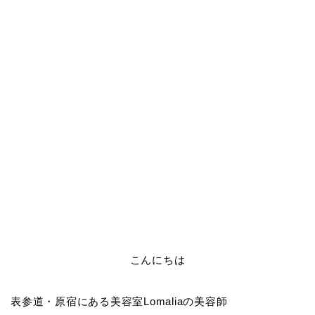
こんにちは
表参道・原宿にある美容室Lomaliaの美容師