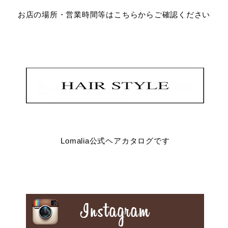
お店の場所・営業時間等はこちらからご確認ください
Lomalia公式ヘアカタログです