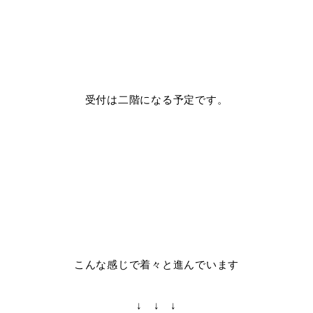
受付は二階になる予定です。
こんな感じで着々と進んでいます
↓ ↓ ↓