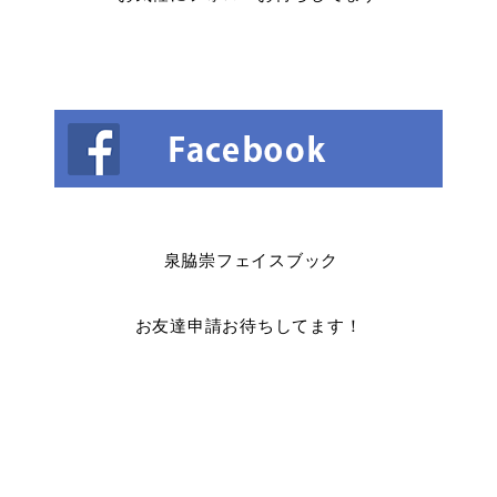
泉脇崇フェイスブック
お友達申請お待ちしてます！