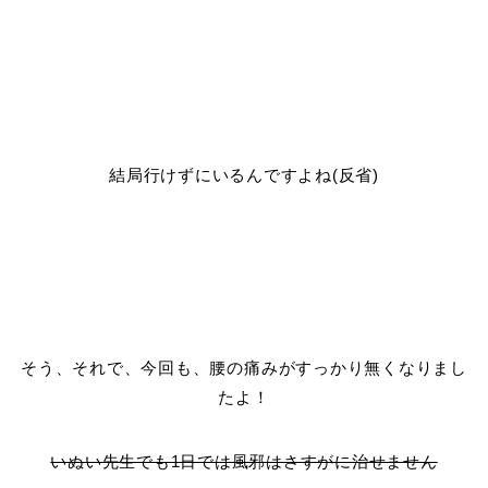
結局行けずにいるんですよね(反省)
そう、それで、今回も、腰の痛みがすっかり無くなりまし
たよ！
いぬい先生でも1日では風邪はさすがに治せません