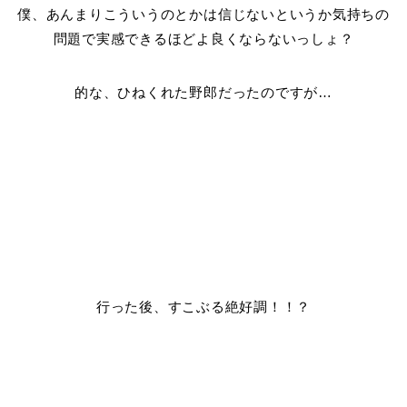
僕、あんまりこういうのとかは信じないというか気持ちの
問題で実感できるほどよ良くならないっしょ？
的な、ひねくれた野郎だったのですが…
行った後、すこぶる絶好調！！？