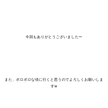
今回もありがとうございましたー
また、ボロボロな頃に行くと思うのでよろしくお願いしま
すw