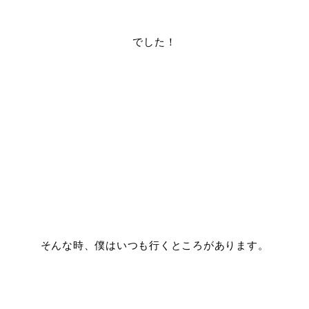
でした！
そんな時、僕はいつも行くところがあります。