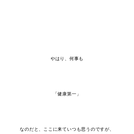
やはり、何事も
「健康第一」
なのだと、ここに来ていつも思うのですが、