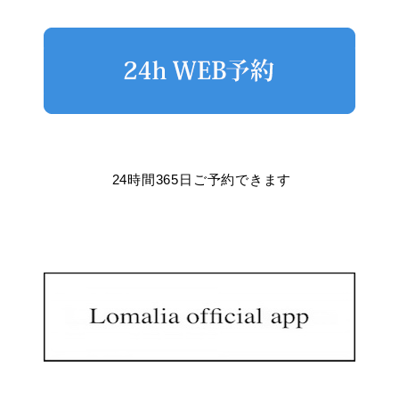
24時間365日ご予約できます