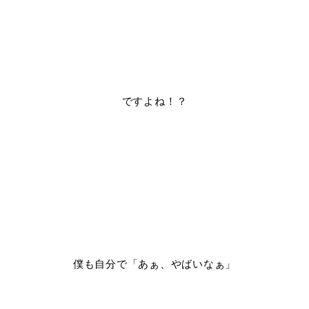
ですよね！？
僕も自分で「あぁ、やばいなぁ」