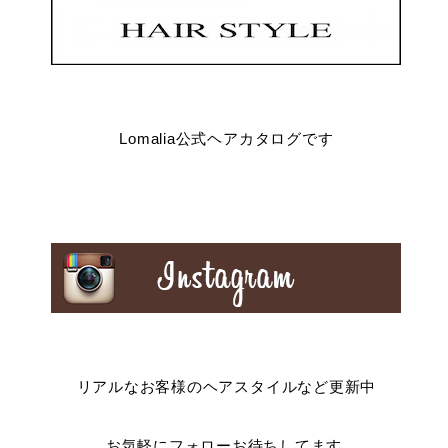
Lomalia公式ヘアカタログです
リアルなお客様のヘアスタイルなど更新中
お気軽にフォローお待ちしてます