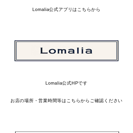
Lomalia公式アプリはこちらから
Lomalia公式HPです
お店の場所・営業時間等はこちらからご確認ください