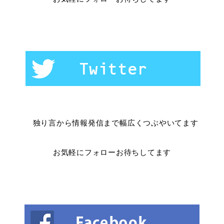
独り言から情報発信まで幅広くつぶやいてます
お気軽にフォローお待ちしてます