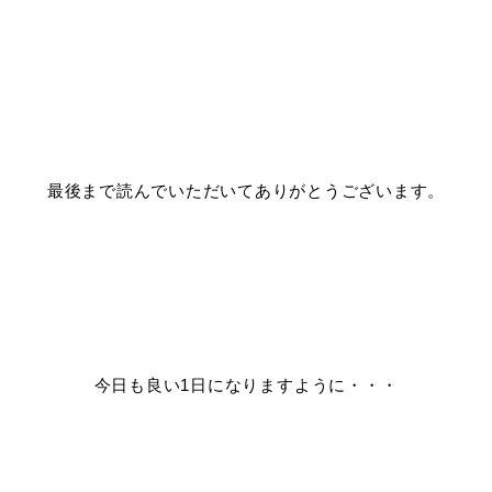
最後まで読んでいただいてありがとうございます。
今日も良い1日になりますように・・・