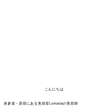
こんにちは
表参道・原宿にある美容室Lomaliaの美容師