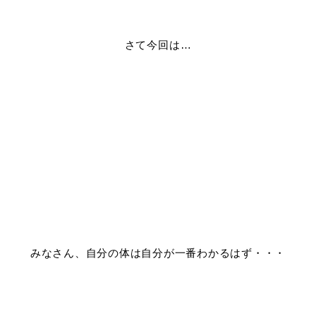
さて今回は…
みなさん、自分の体は自分が一番わかるはず・・・