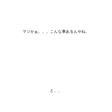
マジかぁ。。。こんな事あるんやね。
と。。