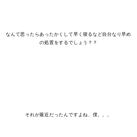
なんて思ったらあったかくして早く寝るなど自分なり早め
の処置をするでしょう？？
それが最近だったんですよね、僕。。。