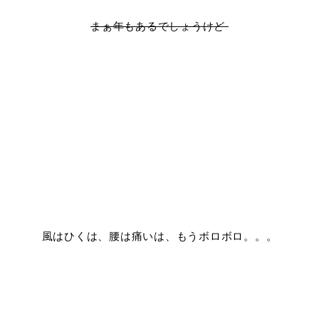
まぁ年もあるでしょうけど
風はひくは、腰は痛いは、もうボロボロ。。。