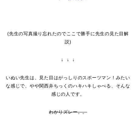
(先生の写真撮り忘れたのでここで勝手に先生の見た目解
説)
↓ ↓ ↓
いぬい先生は、見た目はがっしりのスポーツマン！みたい
な感じで、やや関西弁ちっくのハキハキしゃべる、そんな
感じの人です。
わかりズレー。。