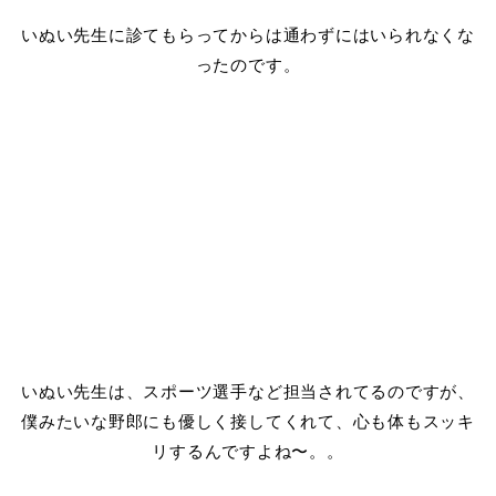
いぬい先生に診てもらってからは通わずにはいられなくな
ったのです。
いぬい先生は、スポーツ選手など担当されてるのですが、
僕みたいな野郎にも優しく接してくれて、心も体もスッキ
リするんですよね〜。。