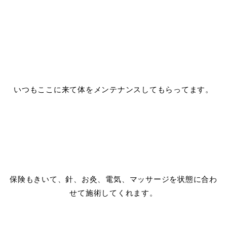
いつもここに来て体をメンテナンスしてもらってます。
保険もきいて、針、お灸、電気、マッサージを状態に合わ
せて施術してくれます。