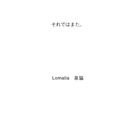
それではまた。
Lomalia 泉脇