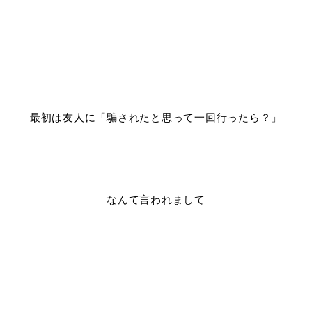
最初は友人に「騙されたと思って一回行ったら？」
なんて言われまして