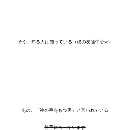
そう、知る人は知っている（僕の友達中心w）
あの、「神の手をもつ男」と言われている
勝手に言っています