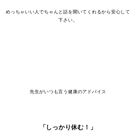
めっちゃいい人でちゃんと話を聞いてくれるから安心して
下さい。
先生がいつも言う健康のアドバイス
「しっかり休む！」