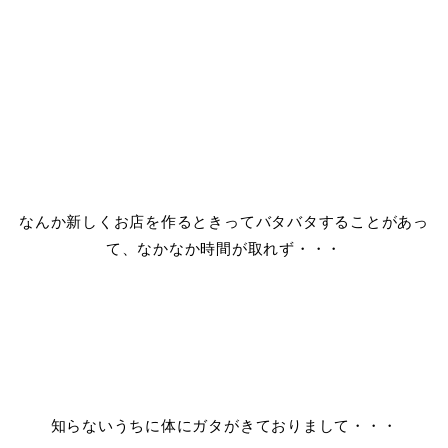
なんか新しくお店を作るときってバタバタすることがあっ
て、なかなか時間が取れず・・・
知らないうちに体にガタがきておりまして・・・