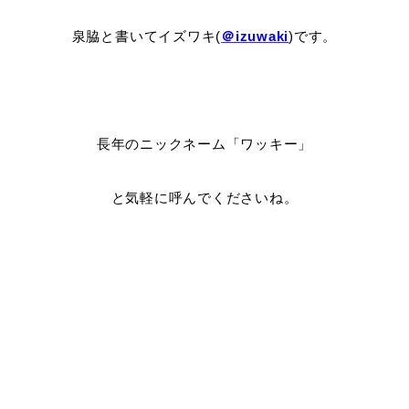
泉脇と書いてイズワキ(
＠izuwaki
)です。
長年のニックネーム「ワッキー」
と気軽に呼んでくださいね。