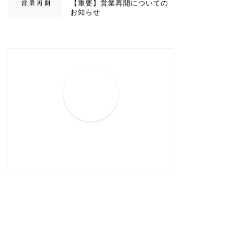
【重要】営業再開についての
お知らせ