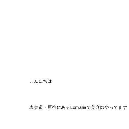
こんにちは
表参道・原宿にあるLomaliaで美容師やってます