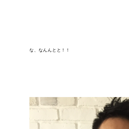
な、なんんとと！！