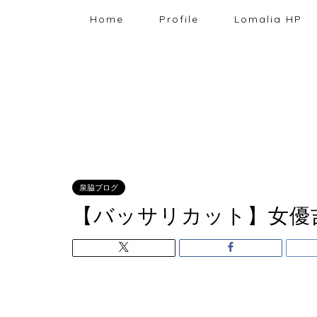
Home
Profile
Lomalia HP
泉脇ブログ
【バッサリカット】女優