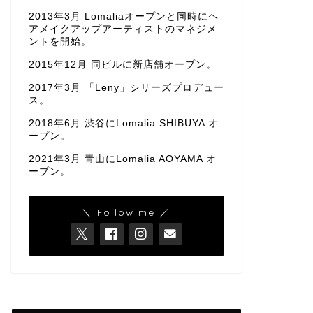
2013年3月 Lomaliaオープンと同時にヘ
アメイクアップアーティストのマネジメ
ントを開始。
2015年12月 同ビルに新店舗オープン。
2017年3月 「Leny」シリーズプロデュー
ス。
2018年6月 渋谷にLomalia SHIBUYA オ
ープン。
2021年3月 青山にLomalia AOYAMA オ
ープン。
＼ Follow me ／