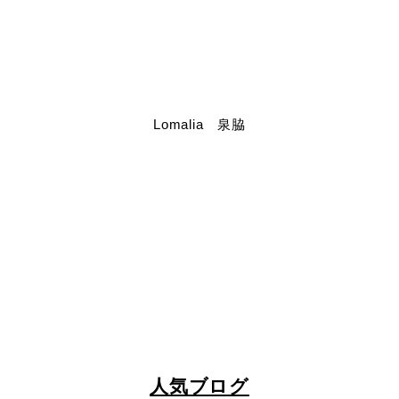
Lomalia 泉脇
人気ブログ