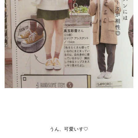
うん、可愛いす♡