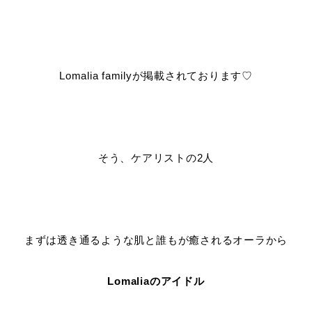
Lomalia familyが掲載されております♡
そう、ケアリストの2人
まずは透き通るような肌と誰もが癒されるオーラから
Lomaliaのアイドル