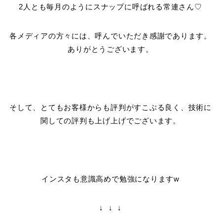
2人とも毎月のようにスナップに呼ばれる常連さん♡
各メディアの方々には、呼んでいただき感謝であります。
ありがとうございます。
そして、とてもお客様からも評判がすこぶる良く、技術に
関しての評判も上げ上げでございます。
インスタも意識高めで勉強になりますw
↓ ↓ ↓