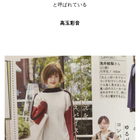
と呼ばれている
高玉彩音