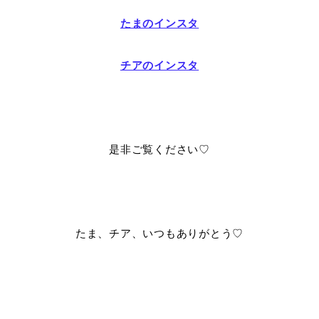
たまのインスタ
チアのインスタ
是非ご覧ください♡
たま、チア、いつもありがとう♡