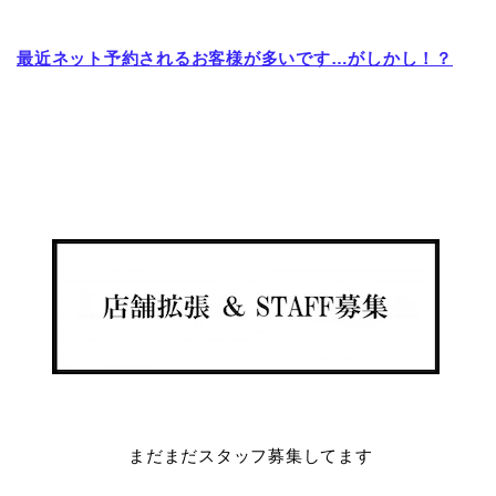
最近ネット予約されるお客様が多いです…がしかし！？
まだまだスタッフ募集してます