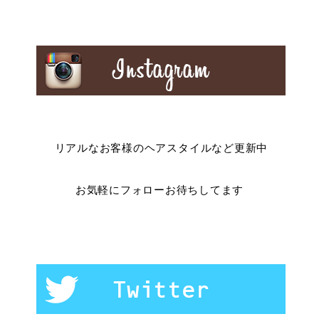
リアルなお客様のヘアスタイルなど更新中
お気軽にフォローお待ちしてます