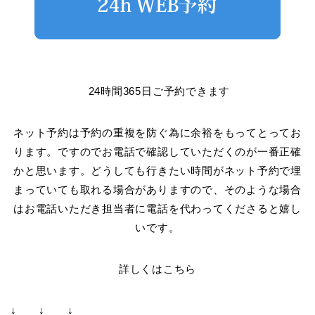
24時間365日ご予約できます
ネット予約は予約の重複を防ぐ為に余裕をもってとってお
ります。ですのでお電話で確認していただくのが一番正確
かと思います。どうしても行きたい時間がネット予約で埋
まっていても取れる場合がありますので、そのような場合
はお電話いただき担当者に電話を代わってくださると嬉し
いです。
詳しくはこちら
↓ ↓ ↓