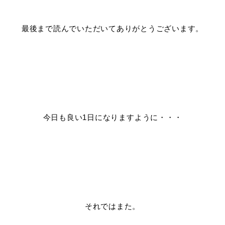
最後まで読んでいただいてありがとうございます。
今日も良い1日になりますように・・・
それではまた。