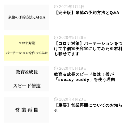
2021年1月4日
【完全版】泉脇の予約方法とQ&A
2020年5月26日
【コロナ対策】パーテーションをつ
けて半個室美容室にしてみた※材料
も載せてます
2020年5月19日
教育＆成長スピード倍速！僕が
「soeasy buddy」を使う理由
2020年4月23日
【重要】営業再開についてのお知ら
せ