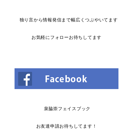
独り言から情報発信まで幅広くつぶやいてます
お気軽にフォローお待ちしてます
泉脇崇フェイスブック
お友達申請お待ちしてます！