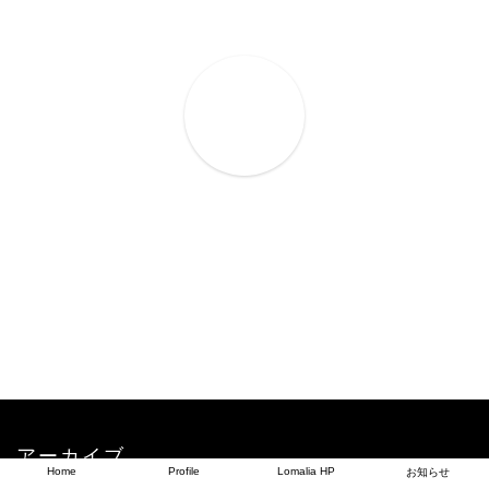
アーカイブ
Home
Profile
Lomalia HP
お知らせ