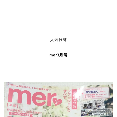
人気雑誌
mer3月号