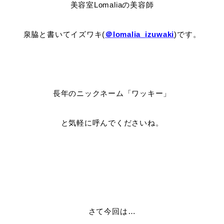
美容室Lomaliaの美容師
泉脇と書いてイズワキ(
＠lomalia_izuwaki
)です。
長年のニックネーム「ワッキー」
と気軽に呼んでくださいね。
さて今回は…