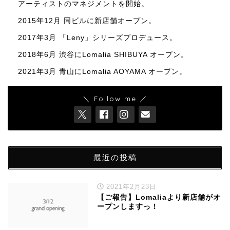
アーティストのマネジメントを開始。
2015年12月 同ビルに新店舗オープン。
2017年3月 「Leny」シリーズプロデュース。
2018年6月 渋谷にLomalia SHIBUYA オープン。
2021年3月 青山にLomalia AOYAMA オープン。
＼ Follow me ／
最近の投稿
2021年2月23日
【ご報告】Lomaliaより新店舗がオ
ープンしますっ！