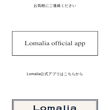
お気軽にご連絡ください
Lomalia公式アプリはこちらから