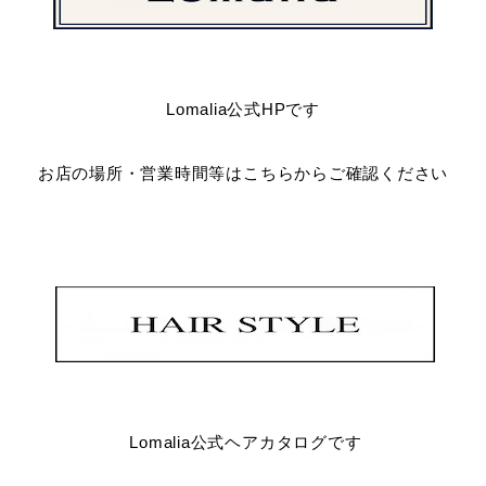
Lomalia公式HPです
お店の場所・営業時間等はこちらからご確認ください
Lomalia公式ヘアカタログです