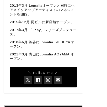
2013年3月 Lomaliaオープンと同時にヘ
アメイクアップアーティストのマネジメ
ントを開始。
2015年12月 同ビルに新店舗オープン。
2017年3月 「Leny」シリーズプロデュー
ス。
2018年6月 渋谷にLomalia SHIBUYA オ
ープン。
2021年3月 青山にLomalia AOYAMA オ
ープン。
＼ Follow me ／