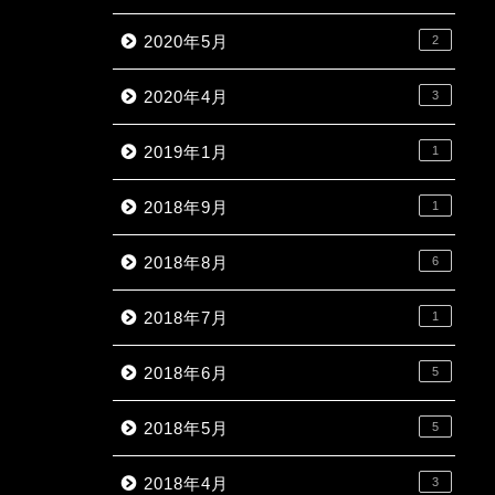
2020年5月
2
2020年4月
3
2019年1月
1
2018年9月
1
2018年8月
6
2018年7月
1
2018年6月
5
2018年5月
5
2018年4月
3