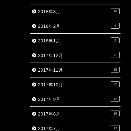
2018年3月
10
2018年2月
6
2018年1月
8
2017年12月
8
2017年11月
15
2017年10月
22
2017年9月
12
2017年8月
16
2017年7月
13