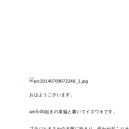
おはようございます。
am5:00起きの泉脇と書いてイズワキです。
ブラジルまさかの大敗に始まり、何かが起こり