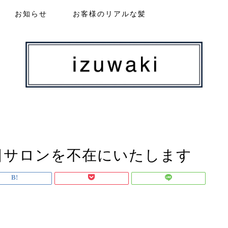
お知らせ
お客様のリアルな髪
日サロンを不在にいたします