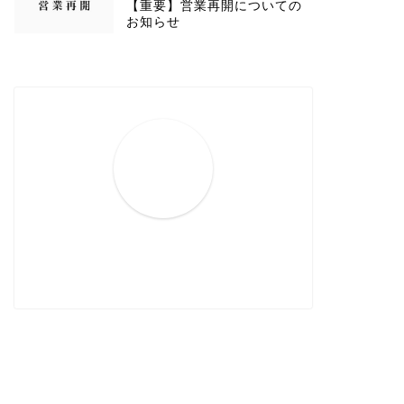
【重要】営業再開についての
お知らせ