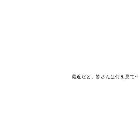
最近だと、皆さんは何を見て