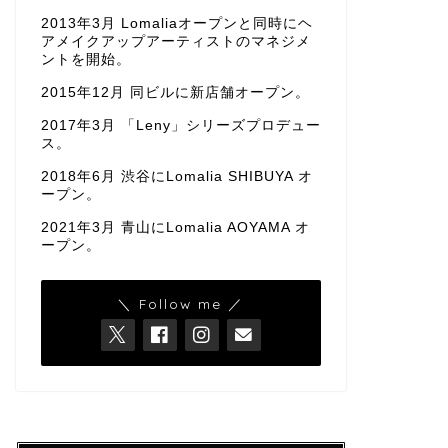
2013年3月 Lomaliaオープンと同時にヘ
アメイクアップアーティストのマネジメ
ントを開始。
2015年12月 同ビルに新店舗オープン。
2017年3月 「Leny」シリーズプロデュー
ス。
2018年6月 渋谷にLomalia SHIBUYA オ
ープン。
2021年3月 青山にLomalia AOYAMA オ
ープン。
＼ Follow me ／