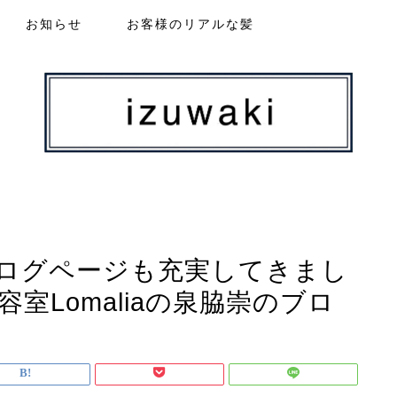
お知らせ
お客様のリアルな髪
ログページも充実してきまし
室Lomaliaの泉脇崇のブロ