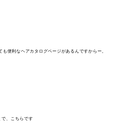
もとても便利なヘアカタログページがあるんですからー。
とで、こちらです