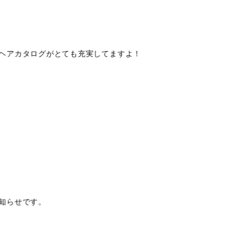
ヘアカタログがとても充実してますよ！
知らせです。