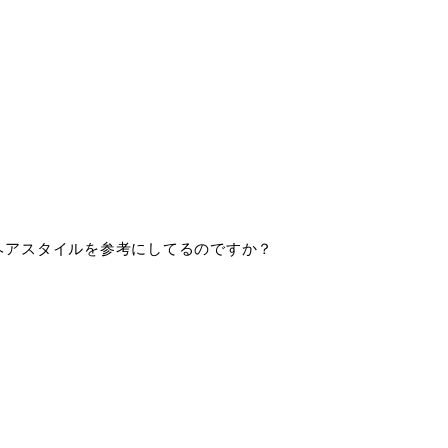
ヘアスタイルを参考にしてるのですか？