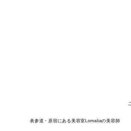
表参道・原宿にある美容室Lomaliaの美容師