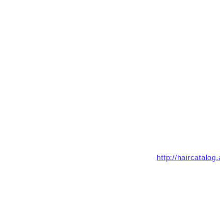
http://haircatalog