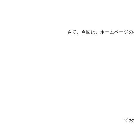
さて、今回は、ホームページの
てお