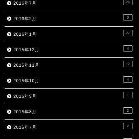
26
2016年7月
3
2016年2月
27
2016年1月
4
2015年12月
12
2015年11月
4
2015年10月
1
2015年9月
2
2015年8月
2
2015年7月