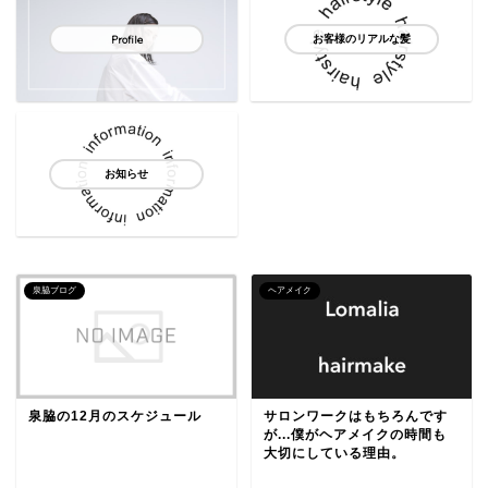
お客様のリアルな髪
Profile
お知らせ
泉脇ブログ
ヘアメイク
泉脇の12月のスケジュール
サロンワークはもちろんです
が...僕がヘアメイクの時間も
大切にしている理由。