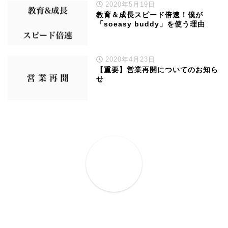
2020年5月19日
教育＆成長スピード倍速！僕が
「soeasy buddy」を使う理由
2020年4月23日
【重要】営業再開についてのお知ら
せ