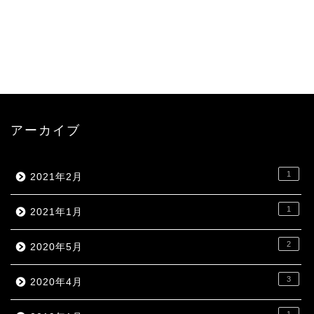
アーカイブ
1
2021年2月
1
2021年1月
2
2020年5月
3
2020年4月