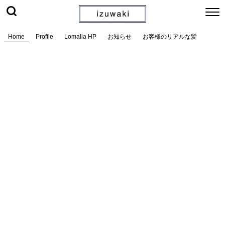
Home
Profile
Lomalia HP
お知らせ
お客様のリアルな髪