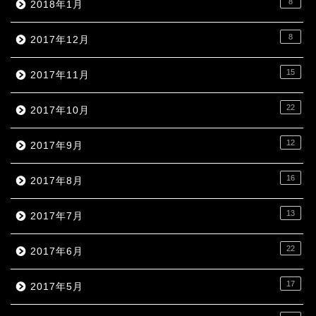
8
2018年1月
8
2017年12月
15
2017年11月
22
2017年10月
12
2017年9月
16
2017年8月
13
2017年7月
22
2017年6月
17
2017年5月