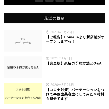
最近の投稿
2021年2月23日
【ご報告】Lomaliaより新店舗がオ
ープンしますっ！
2021年1月4日
【完全版】泉脇の予約方法とQ&A
2020年5月26日
【コロナ対策】パーテーションをつ
けて半個室美容室にしてみた※材料
も載せてます