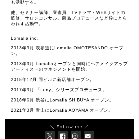
も活動する。
他、セミナー講師、審査員、TVドラマ・WEBサイトの
監修、サロンコンサル、商品プロデュースなど枠にとら
われず活動中。
Lomalia inc.
2013年3月 表参道にLomalia OMOTESANDO オープ
ン。
2013年3月 Lomaliaオープンと同時にヘアメイクアップ
アーティストのマネジメントを開始。
2015年12月 同ビルに新店舗オープン。
2017年3月 「Leny」シリーズプロデュース。
2018年6月 渋谷にLomalia SHIBUYA オープン。
2021年3月 青山にLomalia AOYAMA オープン。
＼ Follow me ／