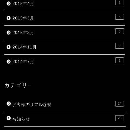
1
2015年4月
5
2015年3月
5
2015年2月
2
2014年11月
1
2014年7月
カテゴリー
14
お客様のリアルな髪
26
お知らせ