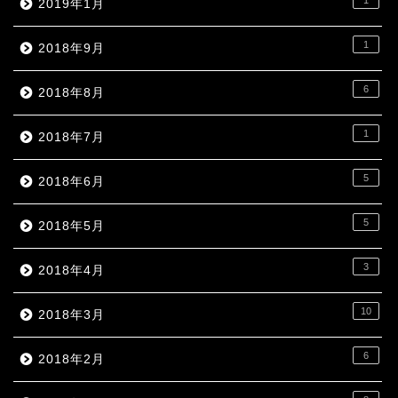
1
2019年1月
1
2018年9月
6
2018年8月
1
2018年7月
5
2018年6月
5
2018年5月
3
2018年4月
10
2018年3月
6
2018年2月