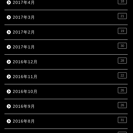
18
2017年4月
21
2017年3月
19
2017年2月
30
2017年1月
28
2016年12月
22
2016年11月
26
2016年10月
26
2016年9月
31
2016年8月