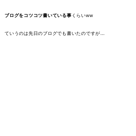
ブログをコツコツ書いている事
くらいww
ていうのは先日のブログでも書いたのですが…