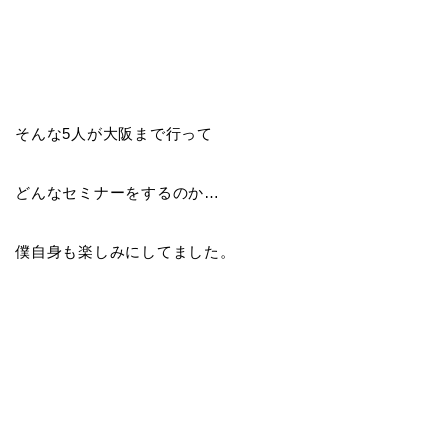
そんな5人が大阪まで行って
どんなセミナーをするのか…
僕自身も楽しみにしてました。