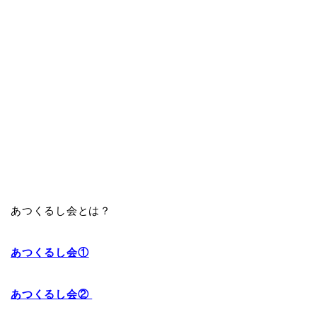
あつくるし会とは？
あつくるし会①
あつくるし会②