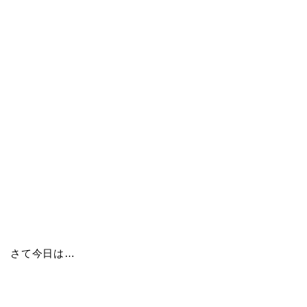
さて今日は…