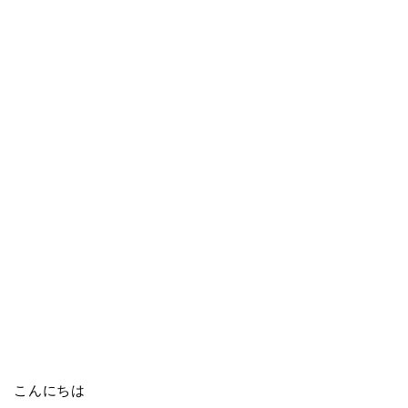
こんにちは