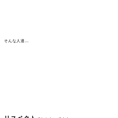
そんな人達…