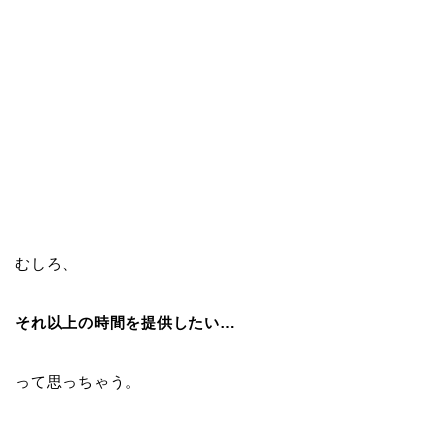
むしろ、
それ以上の時間を提供したい…
って思っちゃう。