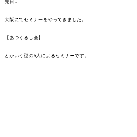
先日…
大阪にてセミナーをやってきました。
【あつくるし会】
とかいう謎の5人によるセミナーです。