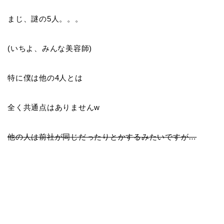
まじ、謎の5人。。。
(いちよ、みんな美容師)
特に僕は他の4人とは
全く共通点はありませんw
他の人は前社が同じだったりとかするみたいですが…