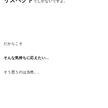
リスペクト
でしかないですよ。
だからこそ
そんな気持ちに応えたい…
そう思うのは当然。。