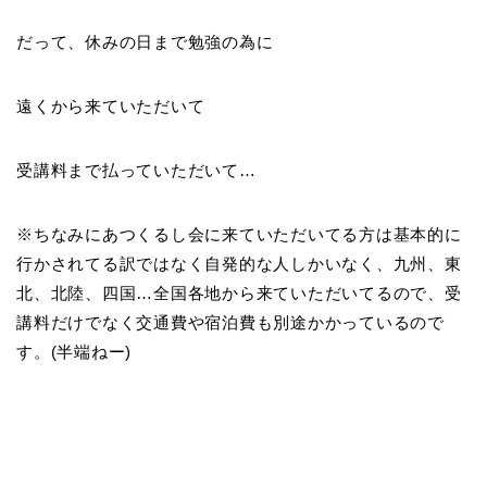
だって、休みの日まで勉強の為に
遠くから来ていただいて
受講料まで払っていただいて…
※ちなみにあつくるし会に来ていただいてる方は基本的に
行かされてる訳ではなく自発的な人しかいなく、九州、東
北、北陸、四国…全国各地から来ていただいてるので、受
講料だけでなく交通費や宿泊費も別途かかっているので
す。(半端ねー)