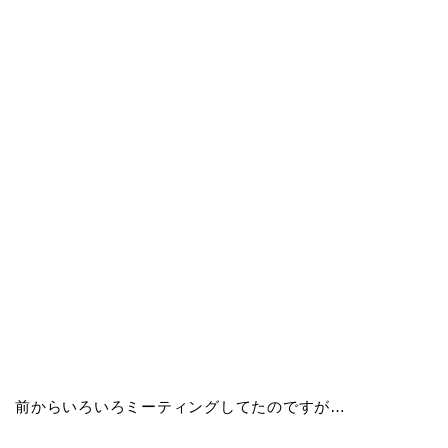
前からいろいろミーティングしてたのですが…