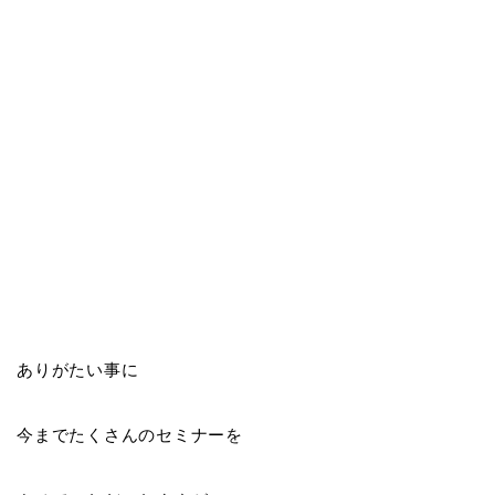
ありがたい事に
今までたくさんのセミナーを