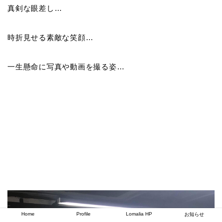
真剣な眼差し…
時折見せる素敵な笑顔…
一生懸命に写真や動画を撮る姿…
Home
Profile
Lomalia HP
お知らせ