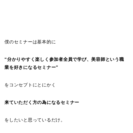
僕のセミナーは基本的に
“分かりやすく楽しく参加者全員で学び、
美容師という職
業を好きになる
セミナー”
をコンセプトにとにかく
来ていただく方の為になるセミナー
をしたいと思っているだけ。