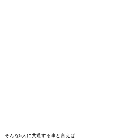
そんな5人に共通する事と言えば