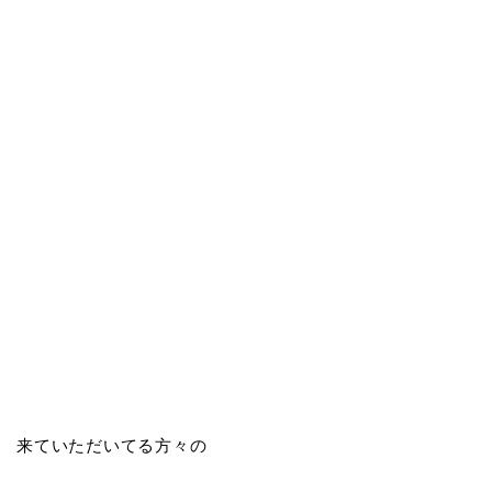
来ていただいてる方々の