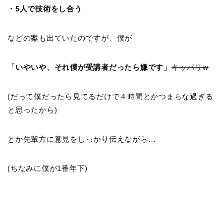
・5人で技術をし合う
などの案も出ていたのですが、僕が
「いやいや、それ僕が受講者だったら嫌です」
キッパリw
(だって僕だったら見てるだけで４時間とかつまらな過ぎる
と思ったから)
とか先輩方に意見をしっかり伝えながら…
(ちなみに僕が1番年下)