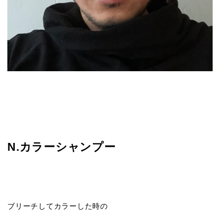
N.カラーシャンプー
ブリーチしてカラーした時の