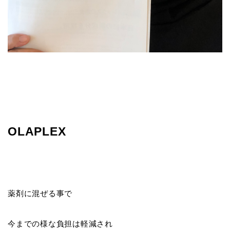
OLAPLEX
薬剤に混ぜる事で
今までの様な負担は軽減され