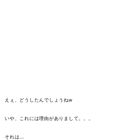
えぇ、どうしたんでしょうねw
いや、これには理由がありまして。。。
それは…