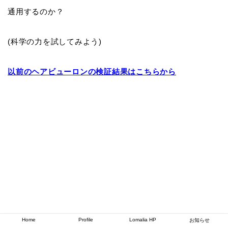
通用するのか？
(科学の力を試してみよう)
以前のヘアビューロンの検証結果はこちらから
Home
Profile
Lomalia HP
お知らせ