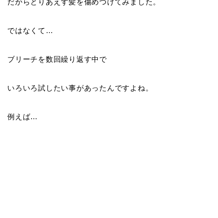
だからとりあえず髪を傷めつけてみました。
ではなくて…
ブリーチを数回繰り返す中で
いろいろ試したい事があったんですよね。
例えば…