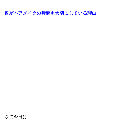
僕がヘアメイクの時間も大切にしている理由
さて今日は…