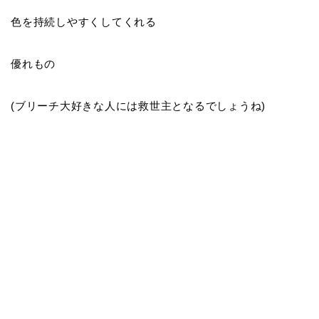
色を持続しやすくしてくれる
優れもの
(ブリーチ大好きな人には救世主となるでしょうね)