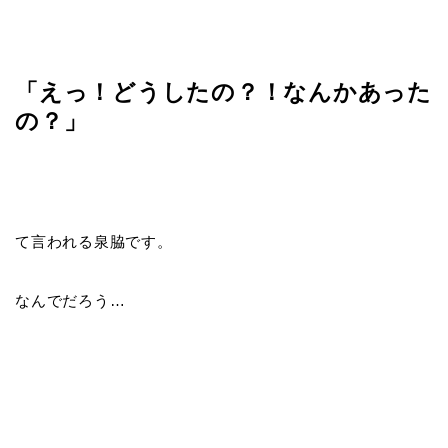
「えっ！どうしたの？！なんかあった
の？」
て言われる泉脇です。
なんでだろう…