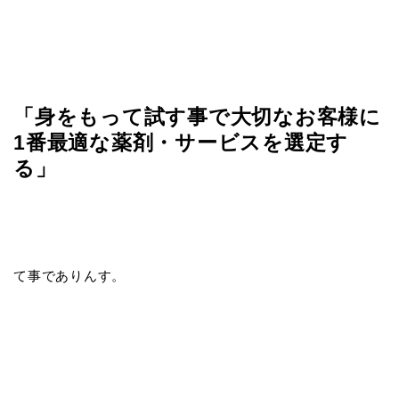
「身をもって試す事で大切なお客様に
1番最適な薬剤・サービスを選定す
る」
て事でありんす。