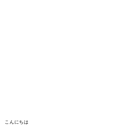
こんにちは