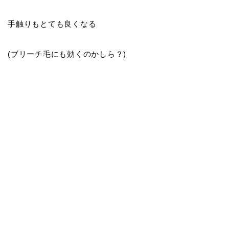
手触りもとても良くなる
(ブリーチ毛にも効くのかしら？)