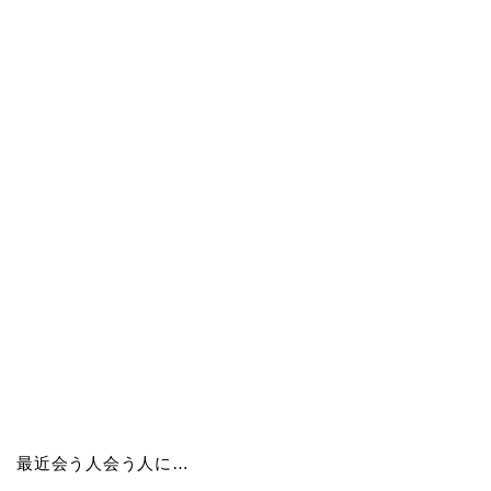
最近会う人会う人に…