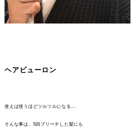
ヘアビューロン
使えば使うほどツルツルになる…
そんな事は、5回ブリーチした髪にも