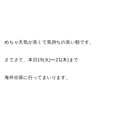
めちゃ天気が良くて気持ちの良い朝です。
さてさて、本日19(火)〜21(木)まで
海外出張に行ってまいります。