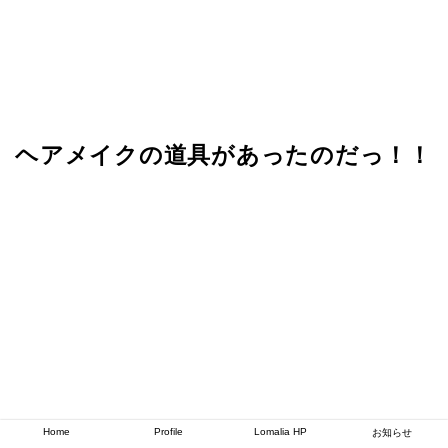
ヘアメイクの道具があったのだっ！！
Home
Profile
Lomalia HP
お知らせ