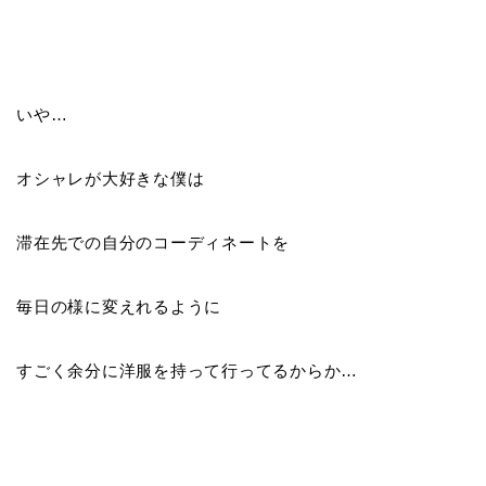
いや…
オシャレが大好きな僕は
滞在先での自分のコーディネートを
毎日の様に変えれるように
すごく余分に洋服を持って行ってるからか…