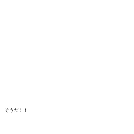
そうだ！！