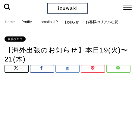
Home
Profile
Lomalia HP
お知らせ
お客様のリアルな髪
泉脇ブログ
【海外出張のお知らせ】本日19(火)〜
21(木)