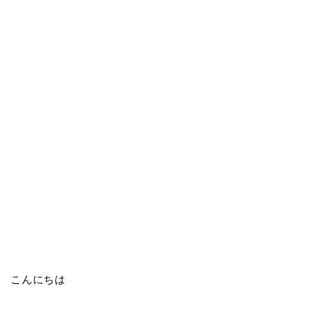
こんにちは