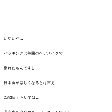
いやいや…
パッキングは毎回のヘアメイクで
慣れたもんですし…
日本食が恋しくなるとは言え
2泊3日くらいでは…