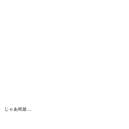
じゃあ何故…