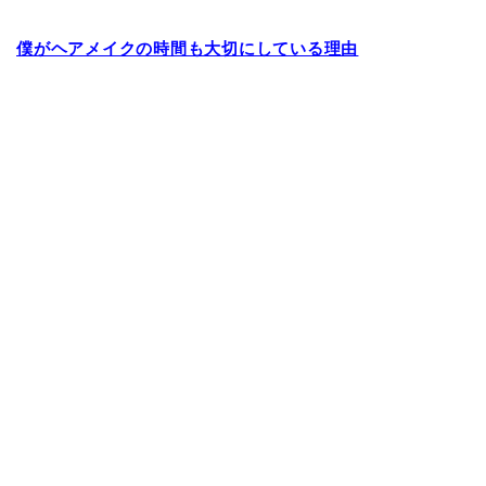
僕がヘアメイクの時間も大切にしている理由