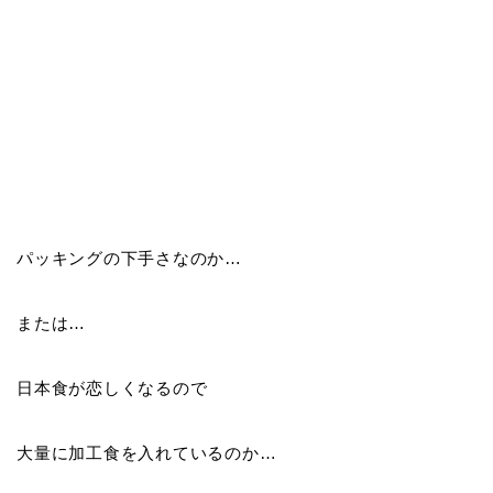
パッキングの下手さなのか…
または…
日本食が恋しくなるので
大量に加工食を入れているのか…