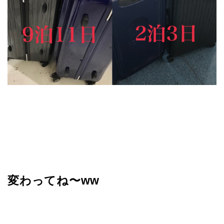
変わってね〜ww