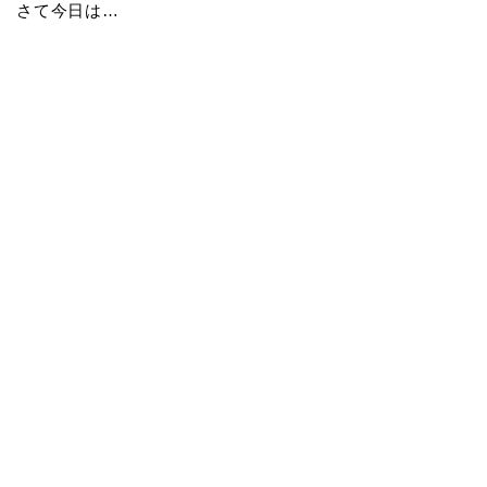
さて今日は…