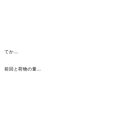
てか…
前回と荷物の量…