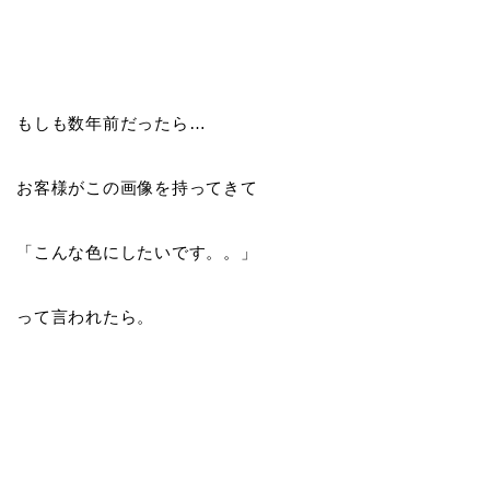
もしも数年前だったら…
お客様がこの画像を持ってきて
「こんな色にしたいです。。」
って言われたら。