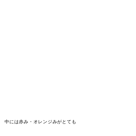
中には赤み・オレンジみがとても