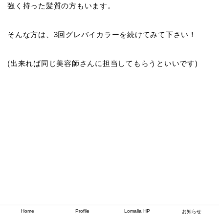
強く持った髪質の方もいます。
そんな方は、3回グレバイカラーを続けてみて下さい！
(出来れば同じ美容師さんに担当してもらうといいです)
Home
Profile
Lomalia HP
お知らせ