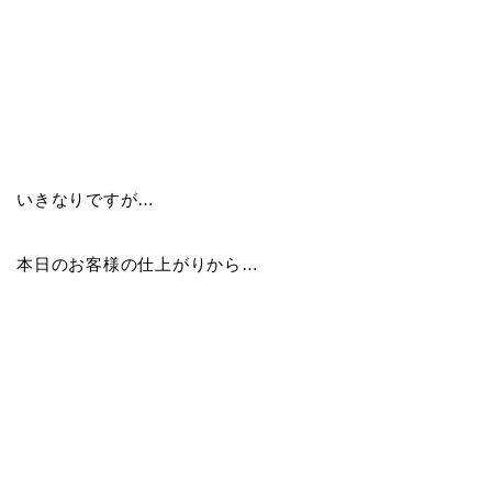
いきなりですが…
本日のお客様の仕上がりから…