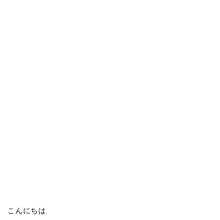
こんにちは