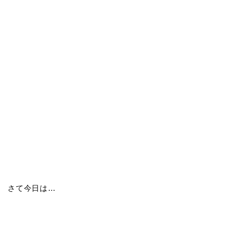
さて今日は…