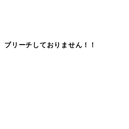
ブリーチしておりません！！