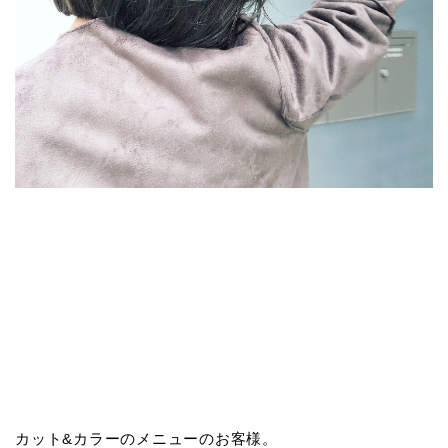
カット&カラーのメニューのお客様。