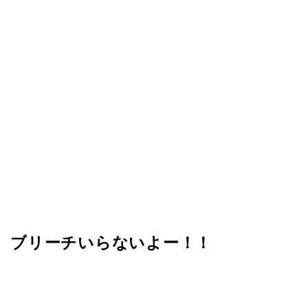
ブリーチいらないよー！！