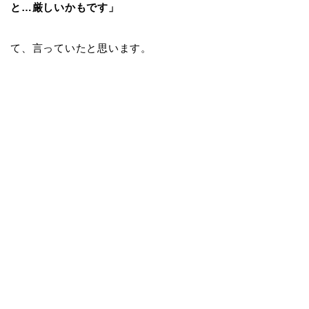
と…厳しいかもです」
て、言っていたと思います。