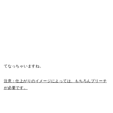
てなっちゃいますね。
注意 : 仕上がりのイメージによっては、もちろんブリーチ
が必要です。