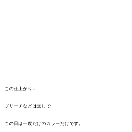
この仕上がり…
ブリーチなどは無しで
この日は一度だけのカラーだけです。