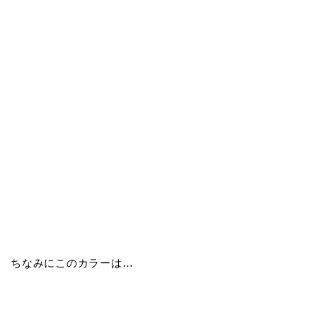
ちなみにこのカラーは…