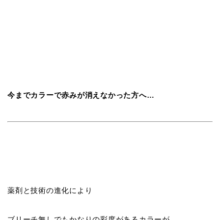
今までカラーで赤みが消えなかった方へ…
薬剤と技術の進化により
ブリーチ無しでもかなりの彩度があるカラーが