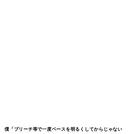
僕「ブリーチ等で一度ベースを明るくしてからじゃない