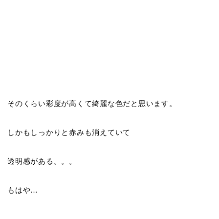
そのくらい彩度が高くて綺麗な色だと思います。
しかもしっかりと赤みも消えていて
透明感がある。。。
もはや…