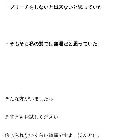
・ブリーチをしないと出来ないと思っていた
・そもそも私の髪では無理だと思っていた
そんな方がいましたら
是非ともお試しください。
信じられないくらい綺麗ですよ、ほんとに。