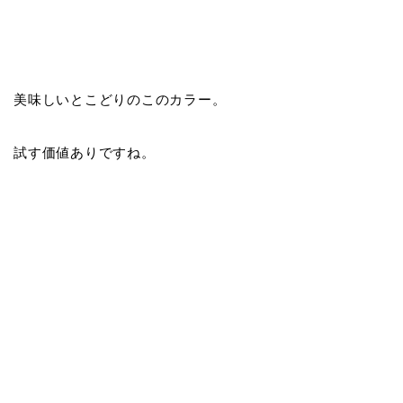
美味しいとこどりのこのカラー。
試す価値ありですね。