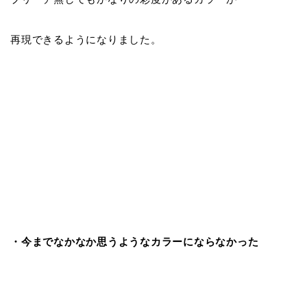
再現できるようになりました。
・今までなかなか思うようなカラーにならなかった