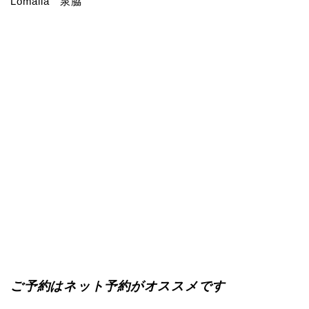
Lomalia 泉脇
ご予約はネット予約がオススメです