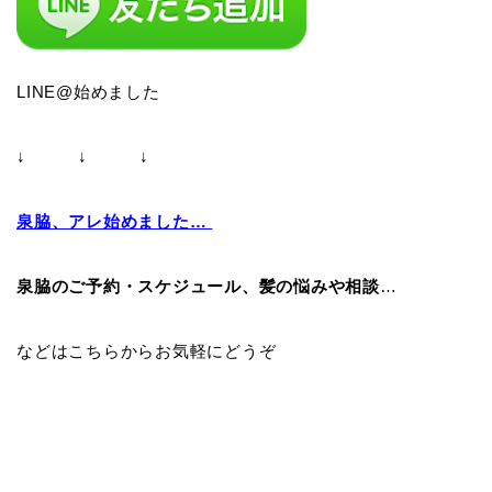
LINE@始めました
↓ ↓ ↓
泉脇、アレ始めました…
泉脇のご予約・スケジュール、髪の悩みや相談
…
などはこちらからお気軽にどうぞ