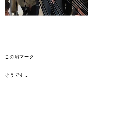
この扇マーク…
そうです…