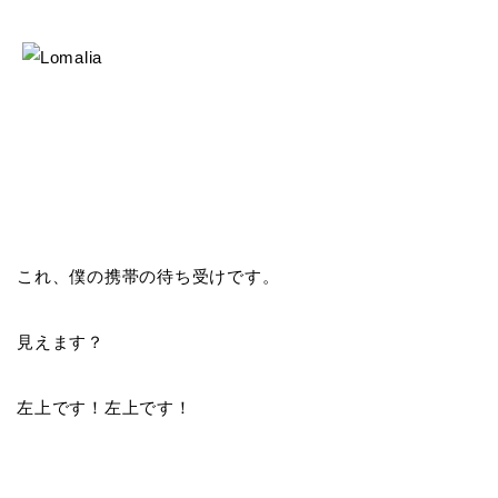
これ、僕の携帯の待ち受けです。
見えます？
左上です！左上です！