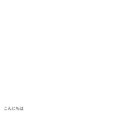
こんにちは