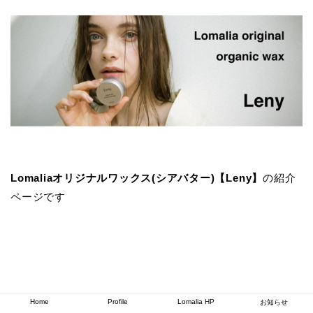
Lomaliaオリジナルワックス(シアバター)【Leny】
の紹介
ページです
Home
Profile
Lomalia HP
お知らせ