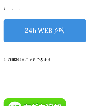
↓ ↓ ↓
24時間365日ご予約できます