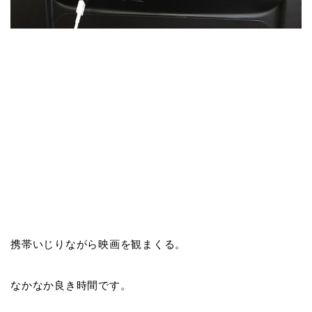
携帯いじりながら映画を観まくる。
なかなか良き時間です。