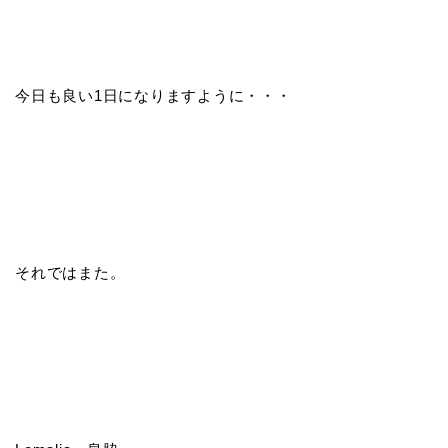
今日も良い1日になりますように・・・
それではまた。