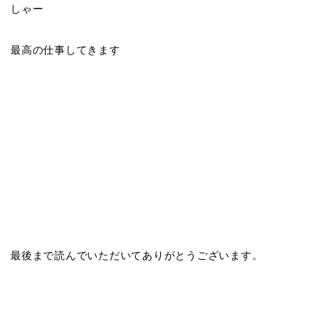
しゃー
最高の仕事してきます
最後まで読んでいただいてありがとうございます。