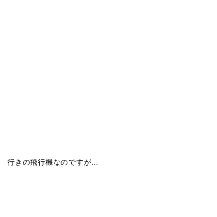
行きの飛行機なのですが…