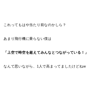
これってもはや当たり前なのかしら？
あまり飛行機に乗らない僕は
「上空で時空を超えてみんなとつながっている！」
なんて思いながら、1人で高まってましたけどねw