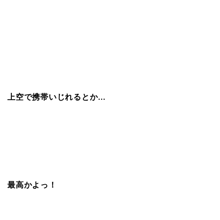
上空で携帯いじれるとか…
最高かよっ！