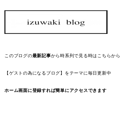
このブログの
最新記事
から時系列で見る時はこちらから
【ゲストの為になるブログ】をテーマに毎日更新中
ホーム画面に登録すれば簡単にアクセスできます