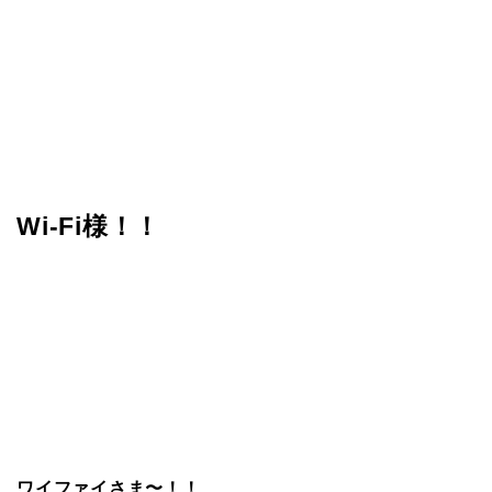
Wi-Fi様！！
ワイファイさま〜！！