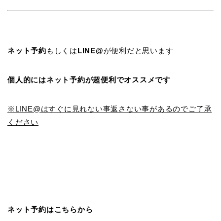
ネット予約
もしくは
LINE@
が便利だと思います
個人的にはネット予約が超便利でオススメです
※LINE@はすぐに見れない事返さない事があるのでご了承
ください
ネット予約はこちらから