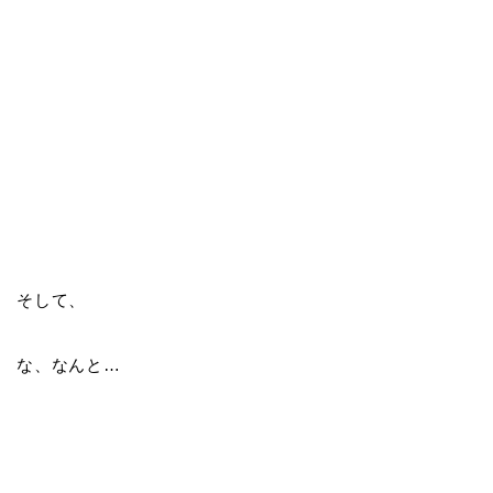
そして、
な、なんと…