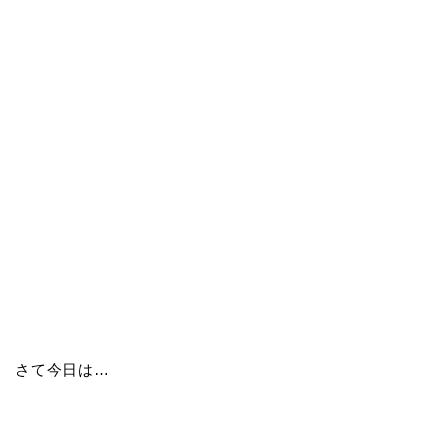
さて今日は…