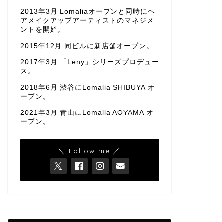
2013年3月 Lomaliaオープンと同時にヘ
アメイクアップアーティストのマネジメ
ントを開始。
2015年12月 同ビルに新店舗オープン。
2017年3月 「Leny」シリーズプロデュー
ス。
2018年6月 渋谷にLomalia SHIBUYA オ
ープン。
2021年3月 青山にLomalia AOYAMA オ
ープン。
＼ Follow me ／