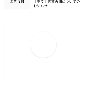
【重要】営業再開についての
お知らせ