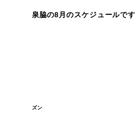
泉脇の8月のスケジュールです
ズン