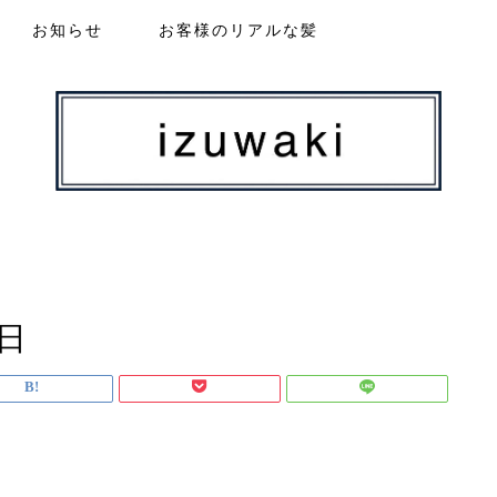
お知らせ
お客様のリアルな髪
日