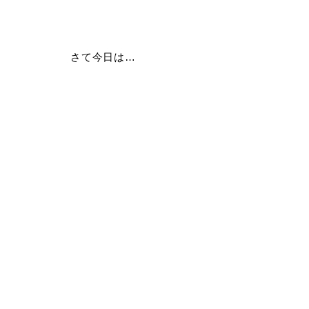
さて今日は…