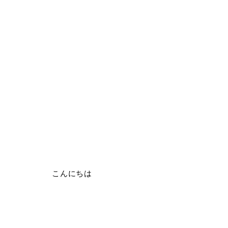
こんにちは