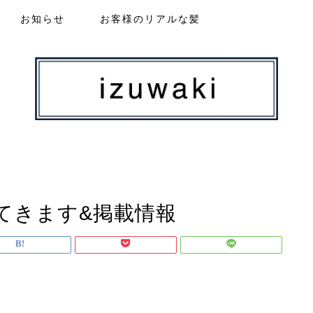
お知らせ
お客様のリアルな髪
てきます&掲載情報