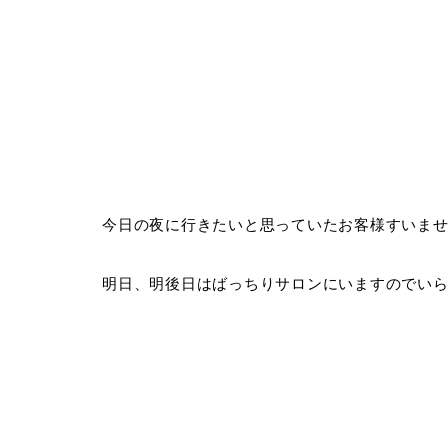
今日の夜に行きたいと思っていたお客様すいま
明日、明後日はばっちりサロンにいますのでいらして