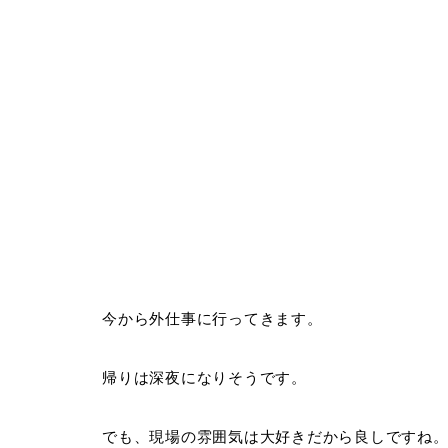
今から外仕事に行ってきます。
帰りは深夜になりそうです。
でも、現場の雰囲気は大好きだから良しですね