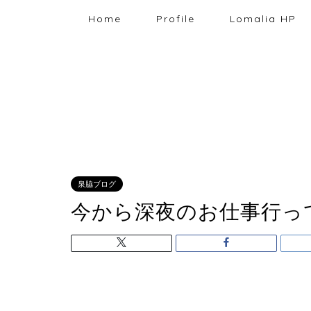
Home
Profile
Lomalia HP
泉脇ブログ
今から深夜のお仕事行っ