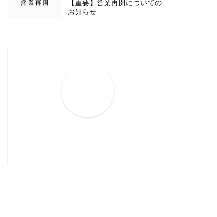
【重要】営業再開についての
お知らせ