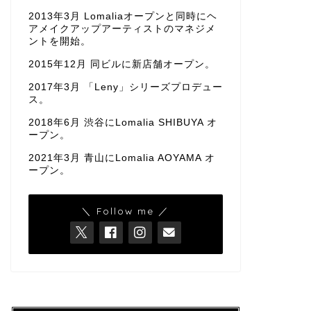
2013年3月 Lomaliaオープンと同時にヘ
アメイクアップアーティストのマネジメ
ントを開始。
2015年12月 同ビルに新店舗オープン。
2017年3月 「Leny」シリーズプロデュー
ス。
2018年6月 渋谷にLomalia SHIBUYA オ
ープン。
2021年3月 青山にLomalia AOYAMA オ
ープン。
＼ Follow me ／