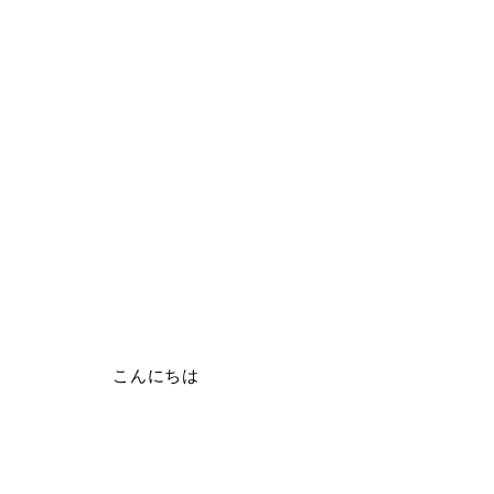
こんにちは