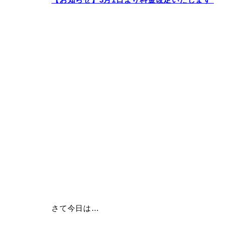
さて今日は…