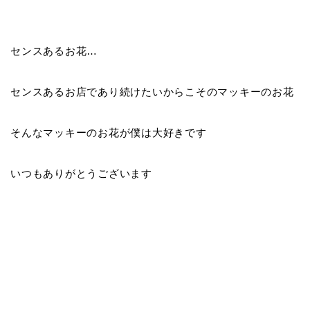
センスあるお花…
センスあるお店であり続けたいからこそのマッキーのお花
そんなマッキーのお花が僕は大好きです
いつもありがとうございます