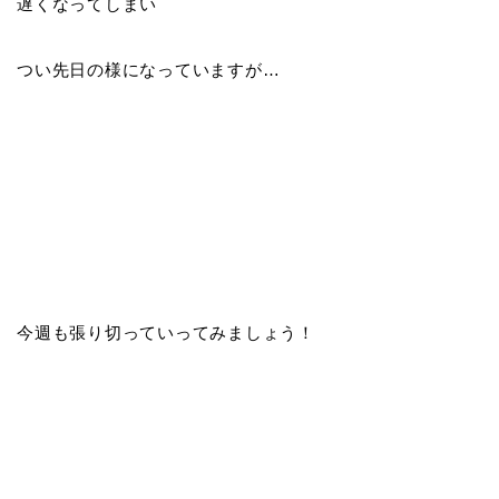
遅くなってしまい
つい先日の様になっていますが…
今週も張り切っていってみましょう！