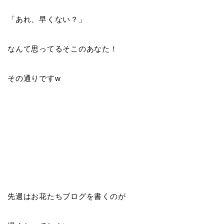
「あれ、早くない？」
なんて思ってるそこのあなた！
その通りですw
先週はお花たちブログを書くのが