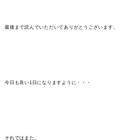
最後まで読んでいただいてありがとうございます。
今日も良い1日になりますように・・・
それではまた。