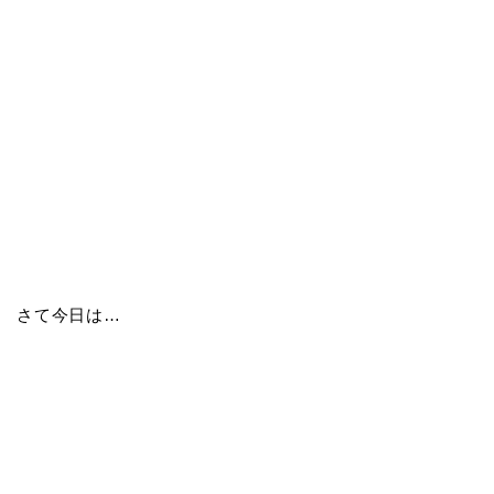
さて今日は…