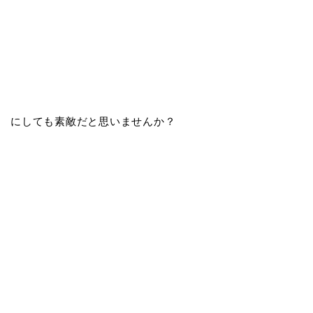
にしても素敵だと思いませんか？