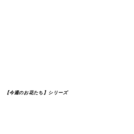
【今週のお花たち】シリーズ