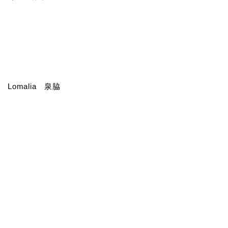
Lomalia 泉脇