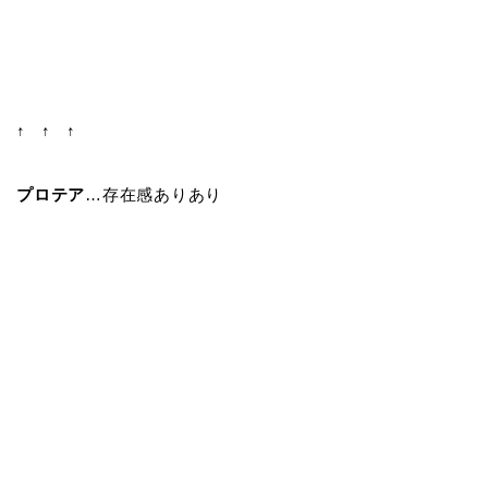
↑ ↑ ↑
プロテア
…存在感ありあり