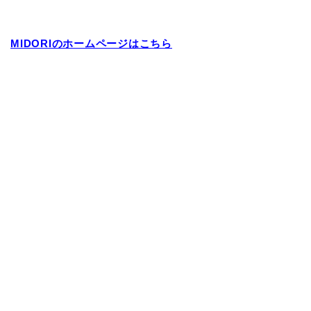
MIDORIのホームページはこちら