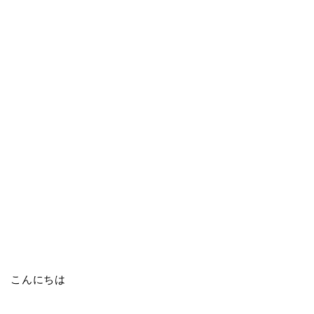
こんにちは