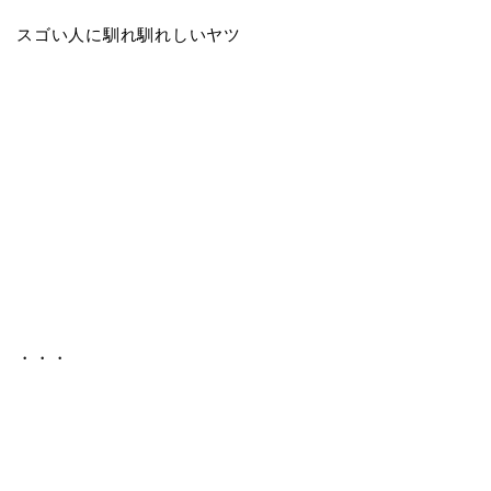
スゴい人に馴れ馴れしいヤツ
・・・