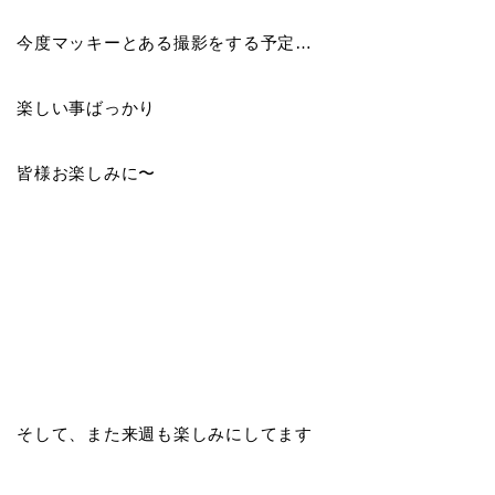
今度マッキーとある撮影をする予定…
楽しい事ばっかり
皆様お楽しみに〜
そして、また来週も楽しみにしてます