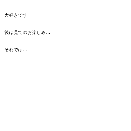
大好きです
後は見てのお楽しみ…
それでは…