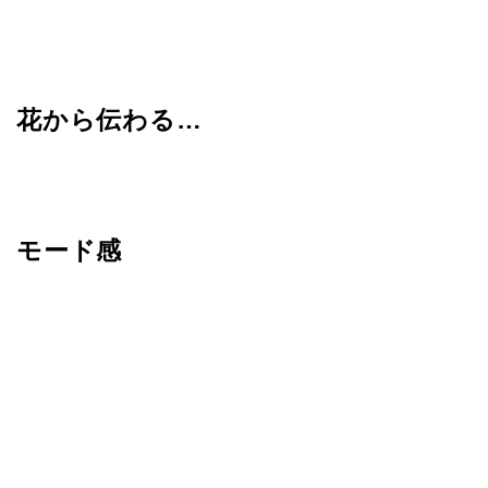
花から伝わる…
モード感