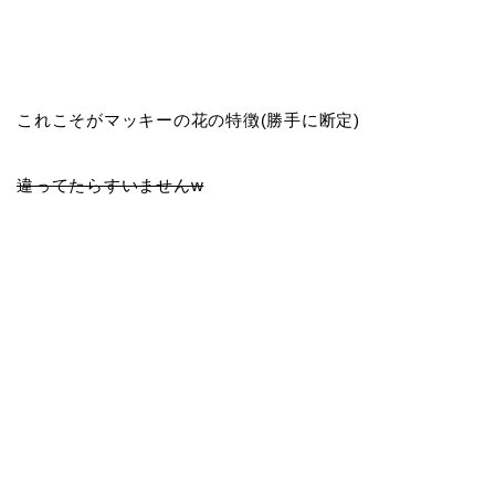
これこそがマッキーの花の特徴(勝手に断定)
違ってたらすいませんw