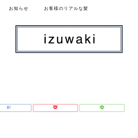
お知らせ
お客様のリアルな髪