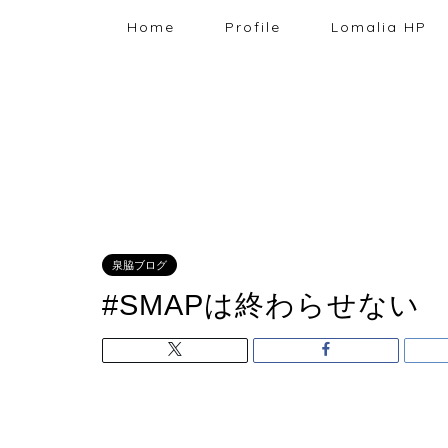
Home
Profile
Lomalia HP
泉脇ブログ
#SMAPは終わらせない