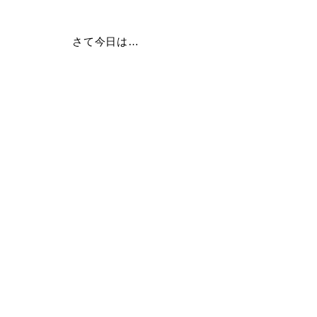
さて今日は…