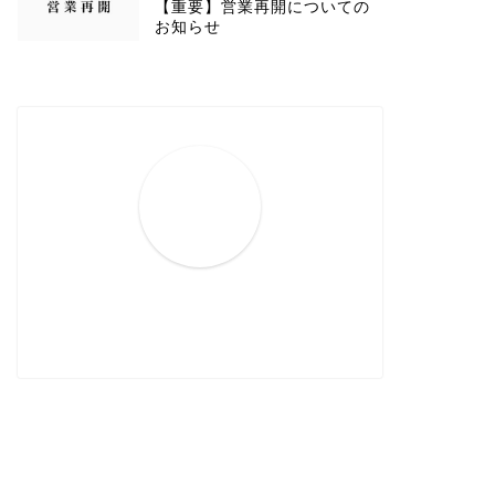
【重要】営業再開についての
お知らせ