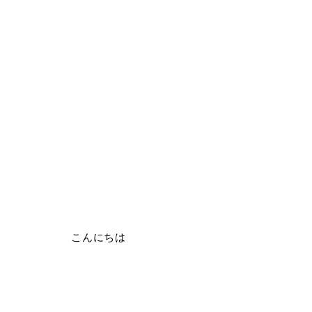
こんにちは