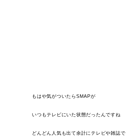
もはや気がついたらSMAPが
いつもテレビにいた状態だったんですね
どんどん人気も出て余計にテレビや雑誌で