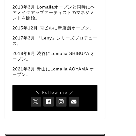
2013年3月 Lomaliaオープンと同時にヘ
アメイクアップアーティストのマネジメ
ントを開始。
2015年12月 同ビルに新店舗オープン。
2017年3月 「Leny」シリーズプロデュー
ス。
2018年6月 渋谷にLomalia SHIBUYA オ
ープン。
2021年3月 青山にLomalia AOYAMA オ
ープン。
＼ Follow me ／