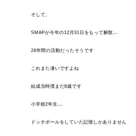
そして、
SMAPが今年の12月31日をもって解散…
28年間の活動だったそうです
これまた凄いですよね
結成当時僕まだ8歳です
小学校2年生…
ドッチボールをしていた記憶しかありません