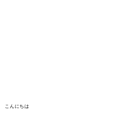
こんにちは