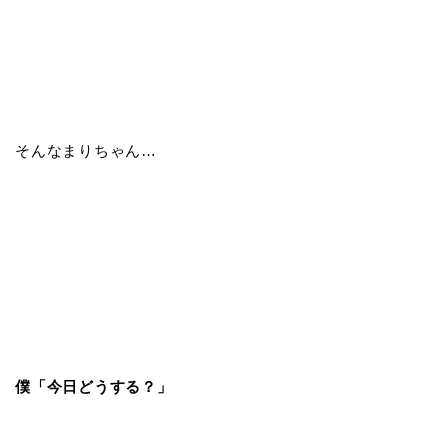
そんなまりちゃん…
僕「今日どうする？」