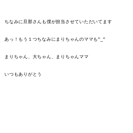
ちなみに旦那さんも僕が担当させていただいてます
あっ！もう１つちなみにまりちゃんのママも^_^
まりちゃん、大ちゃん、まりちゃんママ
いつもありがとう