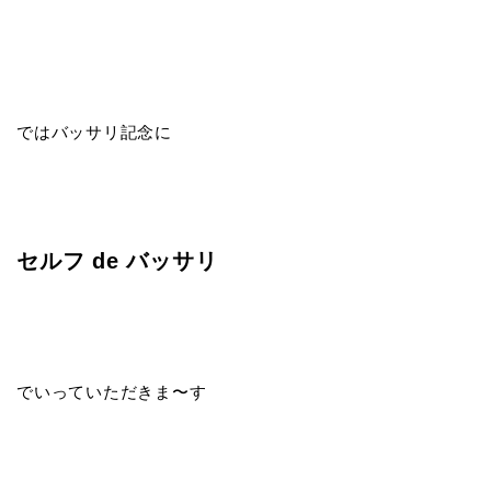
ではバッサリ記念に
セルフ de バッサリ
でいっていただきま〜す