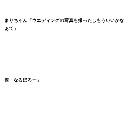
まりちゃん「ウエディングの写真も撮ったしもういいかな
ぁて」
僕「なるほろー」