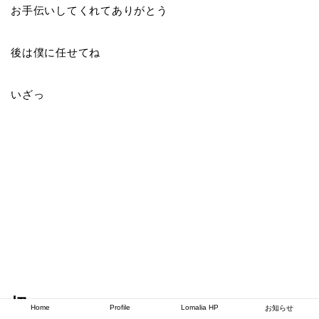
お手伝いしてくれてありがとう
後は僕に任せてね
いざっ
切
Home
Profile
Lomalia HP
お知らせ