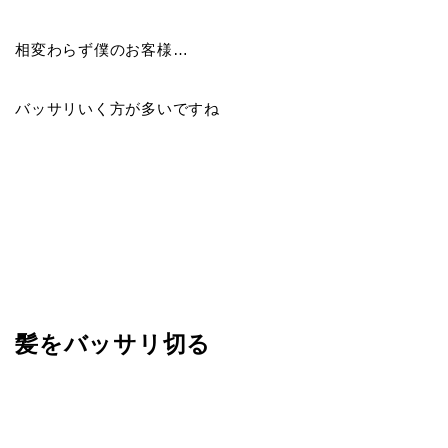
相変わらず僕のお客様…
バッサリいく方が多いですね
髪をバッサリ切る