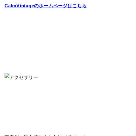
CalmVintageのホームページはこちら