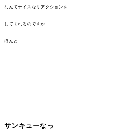
なんてナイスなリアクションを
してくれるのですか…
ほんと…
サンキューなっ