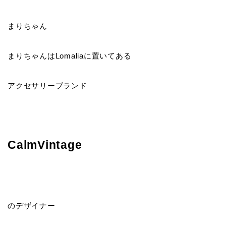
まりちゃん
まりちゃんはLomaliaに置いてある
アクセサリーブランド
CalmVintage
のデザイナー