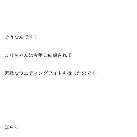
そうなんです！
まりちゃんは今年ご結婚されて
素敵なウエディングフォトも撮ったのです
ほらっ