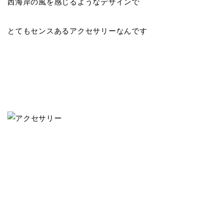
西海岸の風を感じるようなデザインで
とてもセンスあるアクセサリーなんです