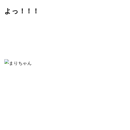
よっ！！！