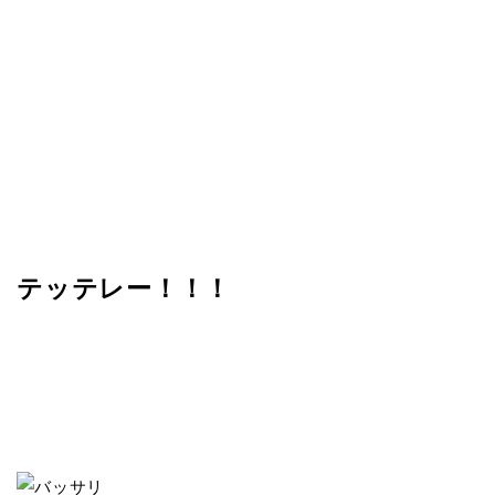
テッテレー！！！