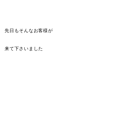
先日もそんなお客様が
来て下さいました