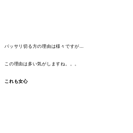
バッサリ切る方の理由は様々ですが…
この理由は多い気がしますね。。。
これも女心