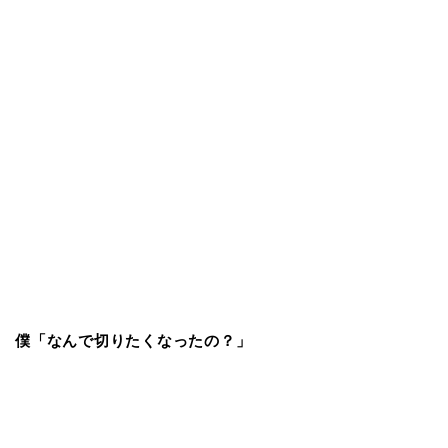
僕「なんで切りたくなったの？」