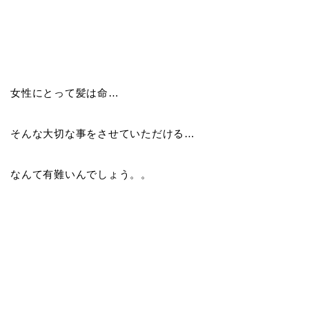
女性にとって髪は命…
そんな大切な事をさせていただける…
なんて有難いんでしょう。。