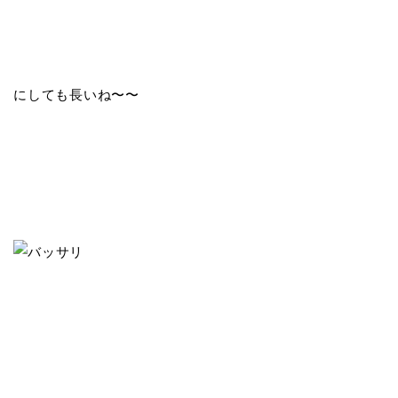
にしても長いね〜〜