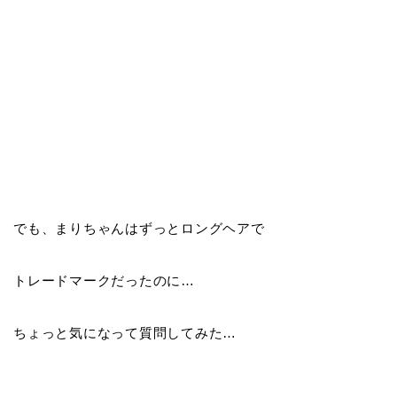
でも、まりちゃんはずっとロングヘアで
トレードマークだったのに…
ちょっと気になって質問してみた…