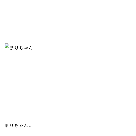
まりちゃん…