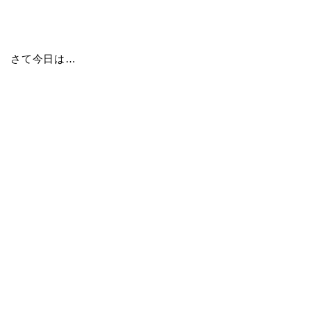
さて今日は…