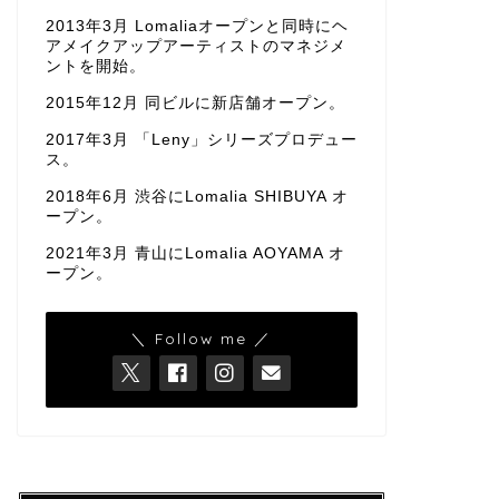
2013年3月 Lomaliaオープンと同時にヘ
アメイクアップアーティストのマネジメ
ントを開始。
2015年12月 同ビルに新店舗オープン。
2017年3月 「Leny」シリーズプロデュー
ス。
2018年6月 渋谷にLomalia SHIBUYA オ
ープン。
2021年3月 青山にLomalia AOYAMA オ
ープン。
＼ Follow me ／