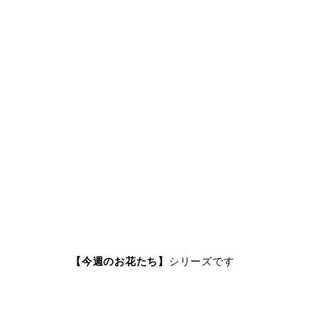
【今週のお花たち】
シリーズです