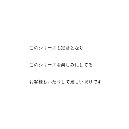
このシリーズも定番となり
このシリーズを楽しみにしてる
お客様もいたりして嬉しい限りです