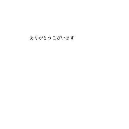
ありがとうございます