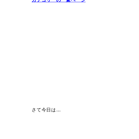
さて今日は…