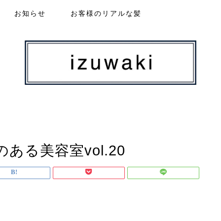
お知らせ
お客様のリアルな髪
る美容室vol.20