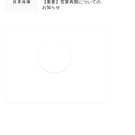
【重要】営業再開についての
お知らせ