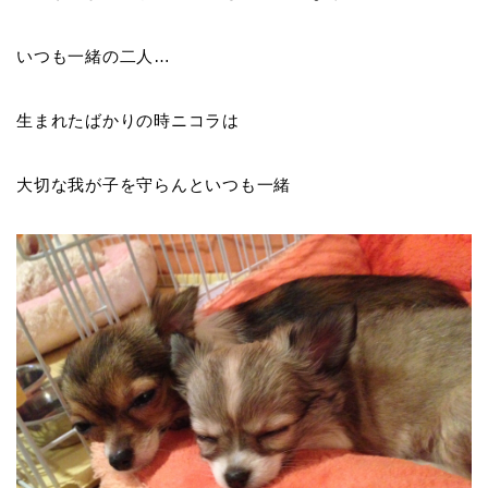
いつも一緒の二人…
生まれたばかりの時ニコラは
大切な我が子を守らんといつも一緒