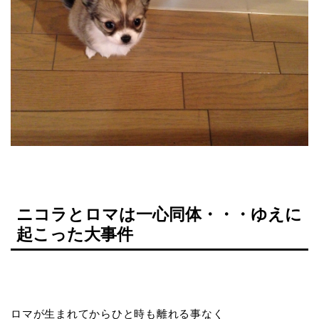
ニコラとロマは一心同体・・・ゆえに
起こった大事件
ロマが生まれてからひと時も離れる事なく