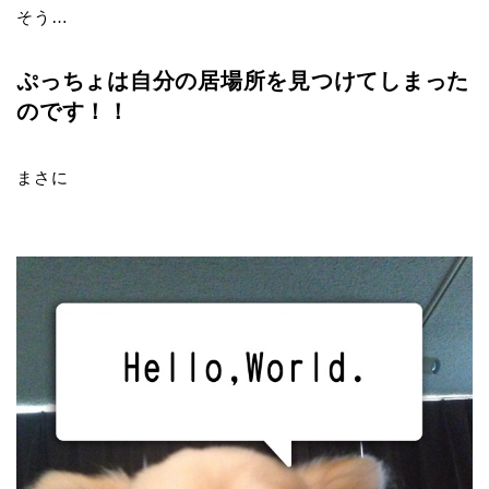
そう…
ぷっちょは自分の居場所を見つけてしまった
のです！！
まさに