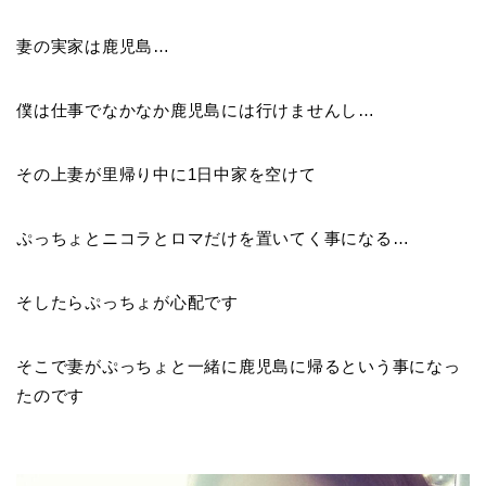
妻の実家は鹿児島…
僕は仕事でなかなか鹿児島には行けませんし…
その上妻が里帰り中に1日中家を空けて
ぷっちょとニコラとロマだけを置いてく事になる…
そしたらぷっちょが心配です
そこで妻がぷっちょと一緒に鹿児島に帰るという事になっ
たのです