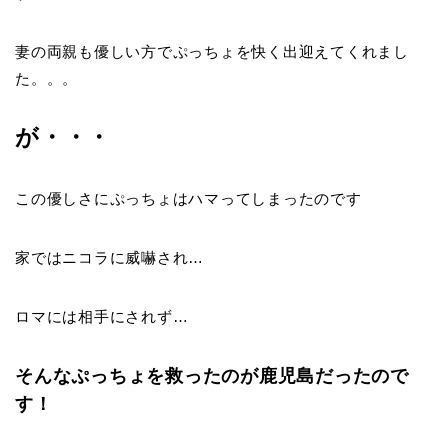
妻の両親も優しい方でぷっちょを快く出迎えてくれまし
た。。。
が・・・
この優しさにぷっちょはハマってしまったのです
家ではニコラに威嚇され…
ロマには相手にされず…
そんなぷっちょを救ったのが鹿児島だったので
す！