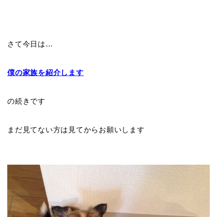
さて今日は…
僕の家族を紹介します
の続きです
まだ見てない方は見てからお願いします