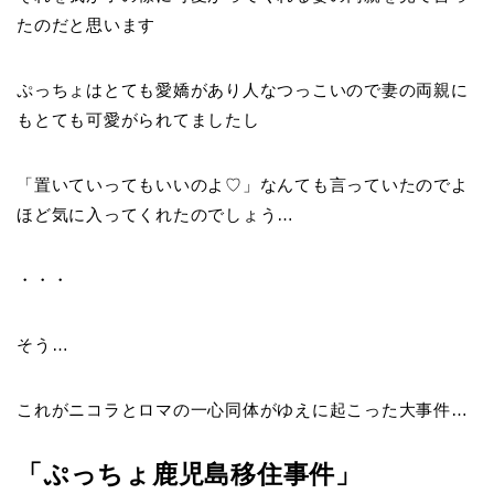
たのだと思います
ぷっちょはとても愛嬌があり人なつっこいので妻の両親に
もとても可愛がられてましたし
「置いていってもいいのよ♡」なんても言っていたのでよ
ほど気に入ってくれたのでしょう…
・・・
そう…
これがニコラとロマの一心同体がゆえに起こった大事件…
「ぷっちょ鹿児島移住事件」