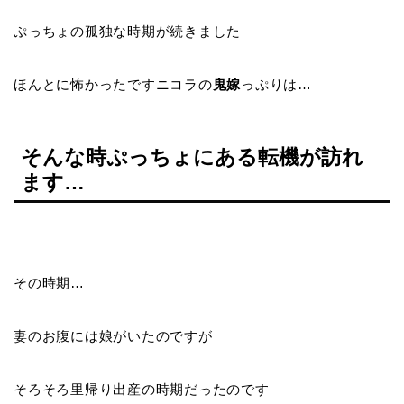
ぷっちょの孤独な時期が続きました
ほんとに怖かったですニコラの
鬼嫁
っぷりは…
そんな時ぷっちょにある転機が訪れ
ます…
その時期…
妻のお腹には娘がいたのですが
そろそろ里帰り出産の時期だったのです