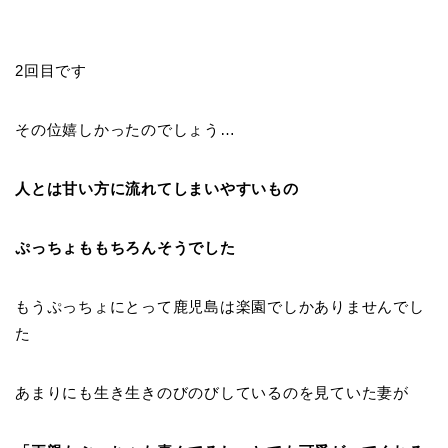
2回目です
その位嬉しかったのでしょう…
人とは甘い方に流れてしまいやすいもの
ぷっちょももちろんそうでした
もうぷっちょにとって鹿児島は楽園でしかありませんでし
た
あまりにも生き生きのびのびしているのを見ていた妻が