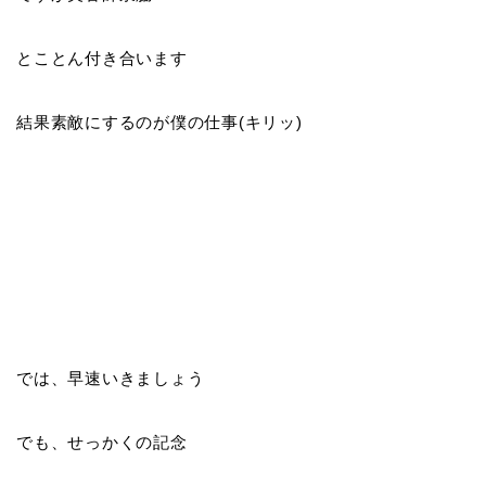
とことん付き合います
結果素敵にするのが僕の仕事(キリッ)
では、早速いきましょう
でも、せっかくの記念