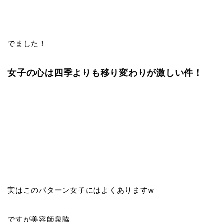
でました！
女子の心は四季よりも移り変わりが激しい件！
実はこのパターン女子にはよくありますw
ですが美容師泉脇