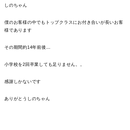
しのちゃん
僕のお客様の中でもトップクラスにお付き合いが長いお客
様であります
その期間約14年前後…
小学校を2回卒業しても足りません。。
感謝しかないです
ありがとうしのちゃん