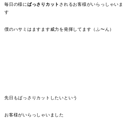
毎日の様に
ばっさりカット
されるお客様がいらっしゃいま
す
僕のハサミはますます威力を発揮してます（ふ〜ん）
先日もばっさりカットしたいという
お客様がいらっしゃいました