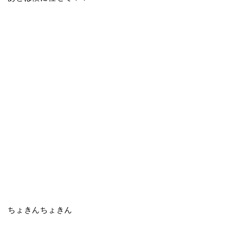
ちょきんちょきん