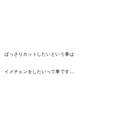
ばっさりカットしたいという事は
イメチェンをしたいって事です…