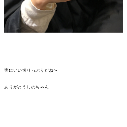
実にいい切りっぷりだね〜
ありがとうしのちゃん