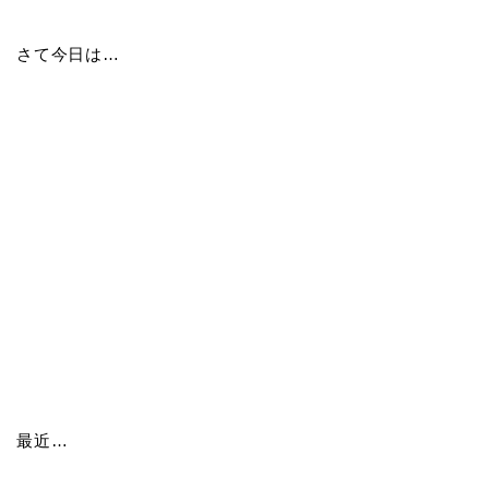
さて今日は…
最近…