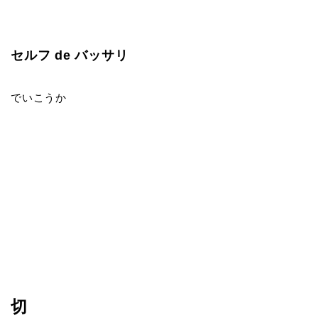
セルフ de バッサリ
でいこうか
切