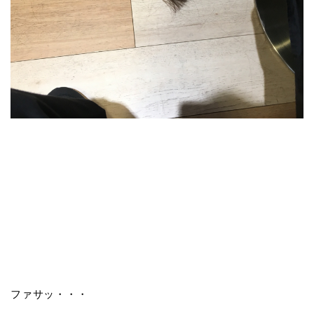
ファサッ・・・