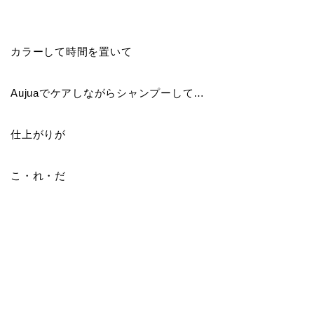
カラーして時間を置いて
Aujuaでケアしながらシャンプーして…
仕上がりが
こ・れ・だ