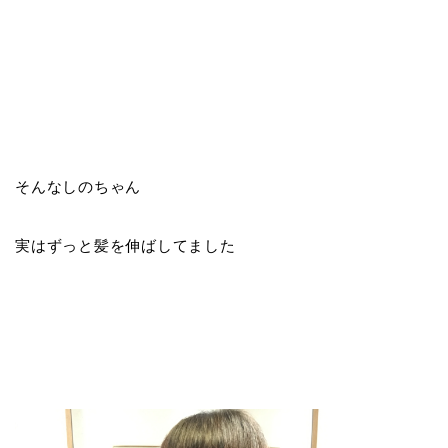
そんなしのちゃん
実はずっと髪を伸ばしてました