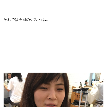
それでは今回のゲストは…