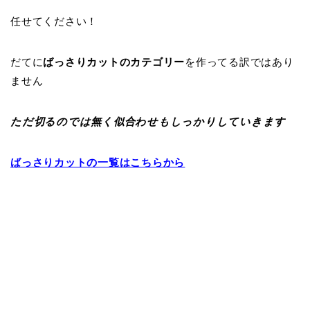
任せてください！
だてに
ばっさりカットのカテゴリー
を作ってる訳ではあり
ません
ただ切るのでは無く似合わせもしっかりしていきます
ばっさりカットの一覧はこちらから