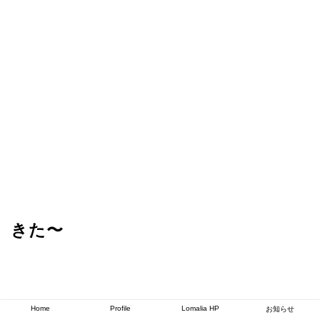
きた〜
Home
Profile
Lomalia HP
お知らせ