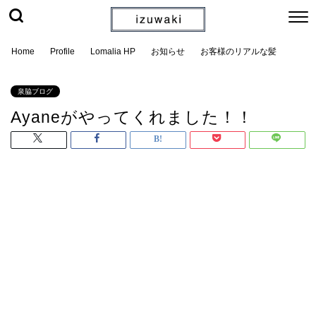
Home
Profile
Lomalia HP
お知らせ
お客様のリアルな髪
泉脇ブログ
Ayaneがやってくれました！！