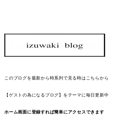
このブログを最新から時系列で見る時はこちらから
【ゲストの為になるブログ】をテーマに毎日更新中
ホーム画面に登録すれば簡単にアクセスできます