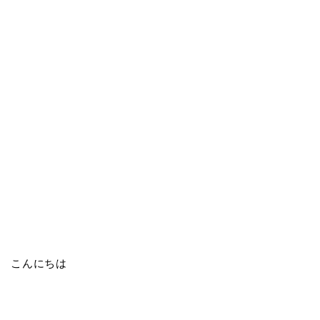
こんにちは