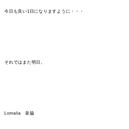
今日も良い1日になりますように・・・
それではまた明日。
Lomalia 泉脇