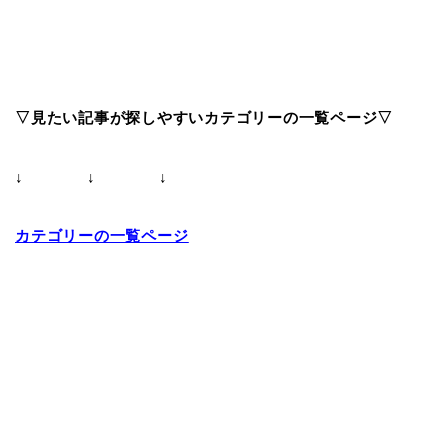
▽見たい記事が探しやすいカテゴリーの一覧ページ▽
↓ ↓ ↓
カテゴリーの一覧ページ