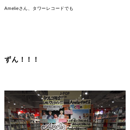
Amelieさん、タワーレコードでも
ずん！！！