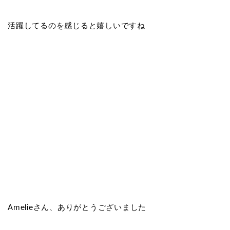
活躍してるのを感じると嬉しいですね
Amelieさん、ありがとうございました