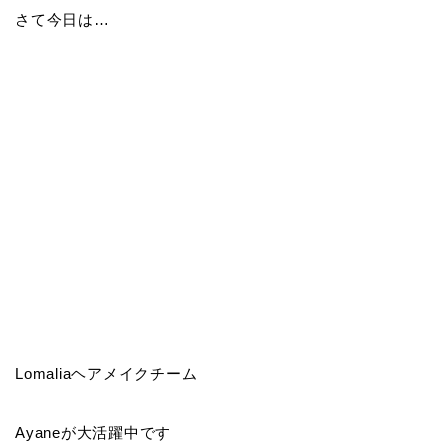
さて今日は…
Lomaliaヘアメイクチーム
Ayaneが大活躍中です