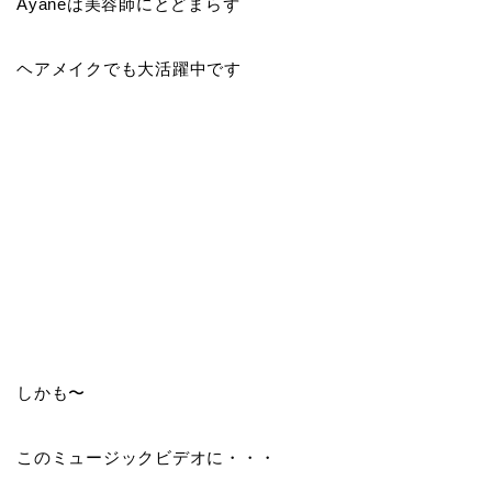
Ayaneは美容師にとどまらず
ヘアメイクでも大活躍中です
しかも〜
このミュージックビデオに・・・