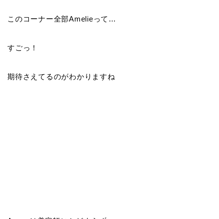
このコーナー全部Amelieって…
すごっ！
期待さえてるのがわかりますね