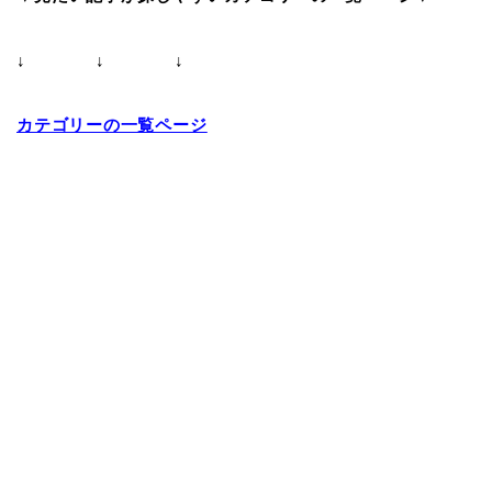
↓ ↓ ↓
カテゴリーの一覧ページ