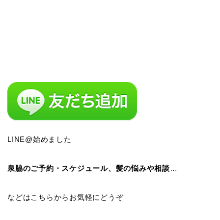
LINE@始めました
泉脇のご予約・スケジュール、髪の悩みや相談
…
などはこちらからお気軽にどうぞ