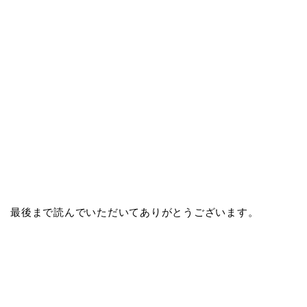
最後まで読んでいただいてありがとうございます。