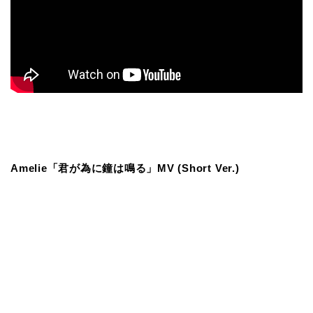
Amelie「君が為に鐘は鳴る」MV (Short Ver.)