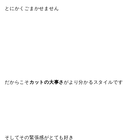
とにかくごまかせません
だからこそ
カットの大事さ
がより分かるスタイルです
そしてその緊張感がとても好き