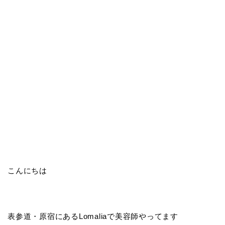
こんにちは
表参道・原宿にあるLomaliaで美容師やってます