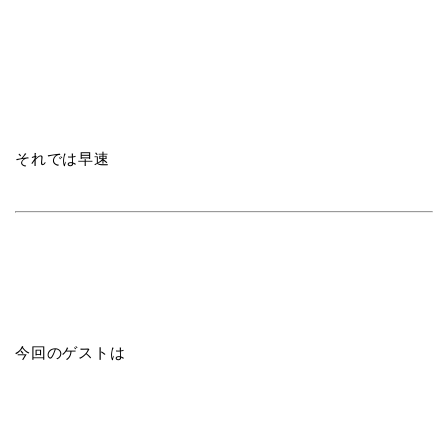
それでは早速
今回のゲストは