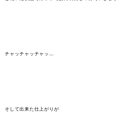
チャッチャッチャッ…
そして出来た仕上がりが