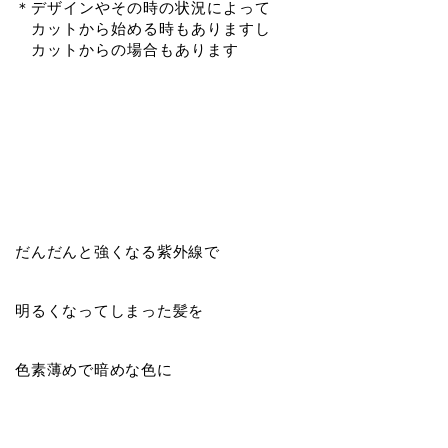
＊デザインやその時の状況によって
カットから始める時もありますし
カットからの場合もあります
だんだんと強くなる紫外線で
明るくなってしまった髪を
色素薄めで暗めな色に