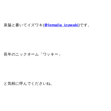
泉脇と書いてイズワキ(
＠lomalia_izuwaki
)です。
長年のニックネーム「ワッキー」
と気軽に呼んでくださいね。