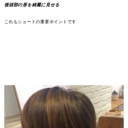
後頭部の形を綺麗に見せる
これもショートの重要ポイントです