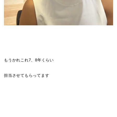
もうかれこれ7、8年くらい
担当させてもらってます