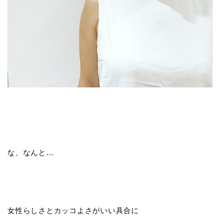
な、なんと…
女性らしさとカッコよさがいい具合に