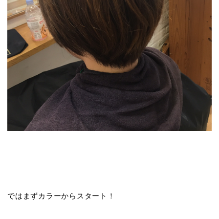
ではまずカラーからスタート！