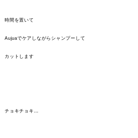
時間を置いて
Aujuaでケアしながらシャンプーして
カットします
チョキチョキ…