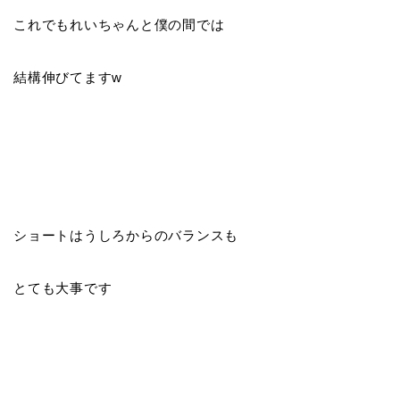
これでもれいちゃんと僕の間では
結構伸びてますw
ショートはうしろからのバランスも
とても大事です