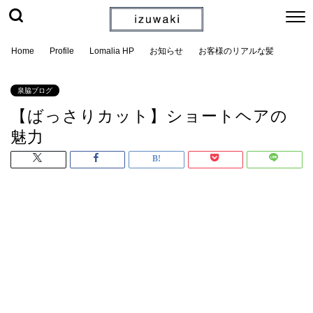
Home
Profile
Lomalia HP
お知らせ
お客様のリアルな髪
泉脇ブログ
【ばっさりカット】ショートヘアの
魅力