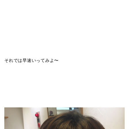
それでは早速いってみよ〜