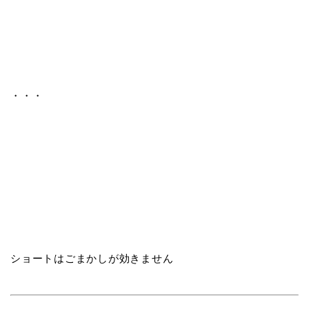
・・・
ショートはごまかしが効きません