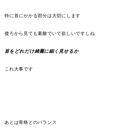
特に首にかかる部分は大切にします
後ろから見ても素敵でいて欲しいですしね
首をどれだけ綺麗に細く見せるか
これ大事です
あとは骨格とのバランス