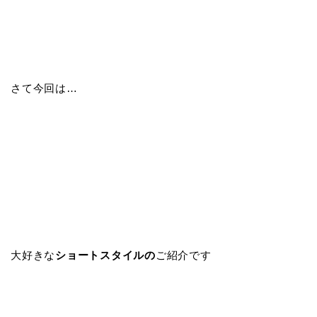
さて今回は…
大好きな
ショートスタイルの
ご紹介です