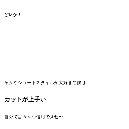
どMか！
そんなショートスタイルが大好きな僕は
カットが上手い
自分で言うやつ信用できね〜