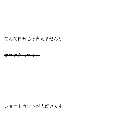
なんて自分じゃ言えませんが
すでに言ってる〜
ショートカットが大好きです