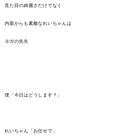
見た目の綺麗さだけでなく
内面からも素敵なれいちゃんは
ヨガの先生
僕「今日はどうします？」
れいちゃん「お任せで」