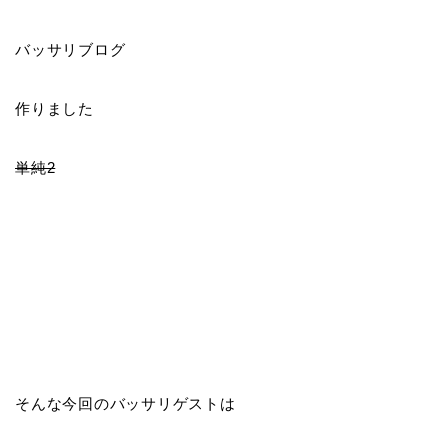
バッサリブログ
作りました
単純2
そんな今回のバッサリゲストは