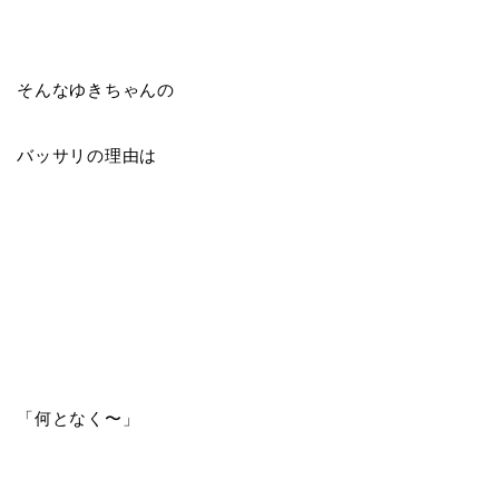
そんなゆきちゃんの
バッサリの理由は
「何となく〜」