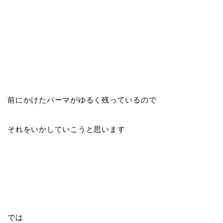
前にかけたパーマがゆるく残っているので
それをいかしていこうと思います
では