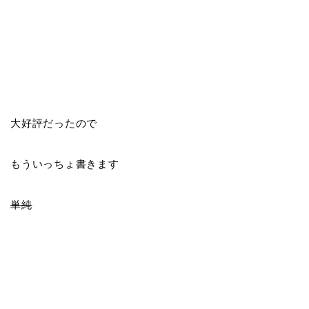
大好評だったので
もういっちょ書きます
単純