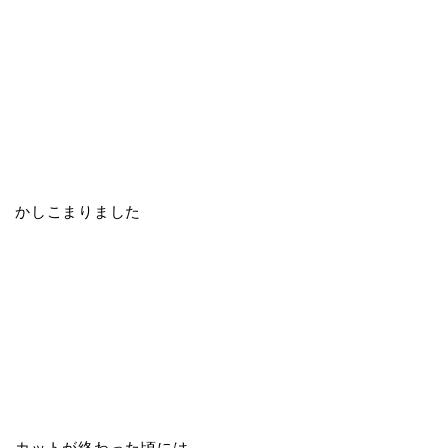
かしこまりました
カットが終わった頃には