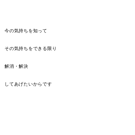
今の気持ちを知って
その気持ちをできる限り
解消・解決
してあげたいからです