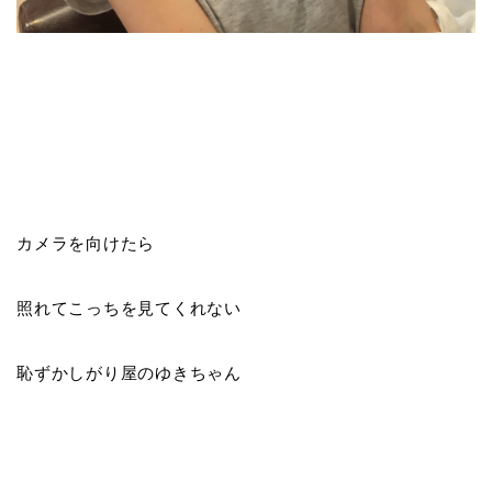
カメラを向けたら
照れてこっちを見てくれない
恥ずかしがり屋のゆきちゃん