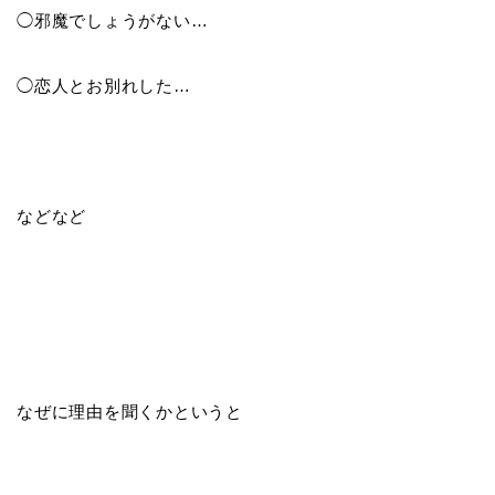
◯邪魔でしょうがない…
◯恋人とお別れした…
などなど
なぜに理由を聞くかというと