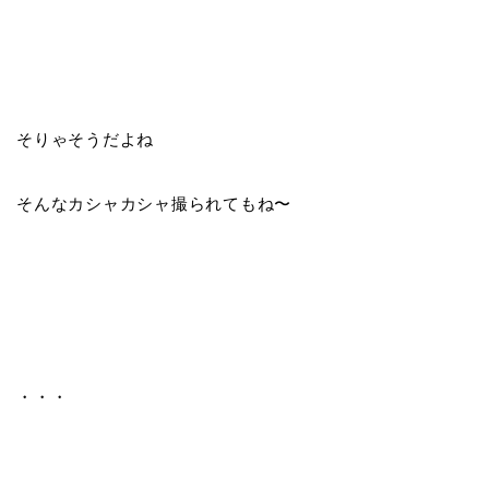
そりゃそうだよね
そんなカシャカシャ撮られてもね〜
・・・