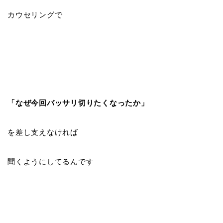
カウセリングで
「なぜ今回バッサリ切りたくなったか」
を差し支えなければ
聞くようにしてるんです