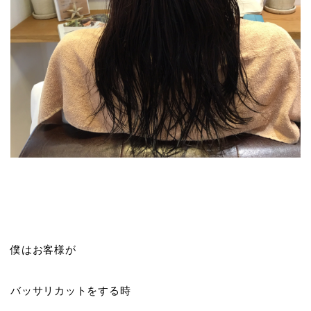
僕はお客様が
バッサリカットをする時