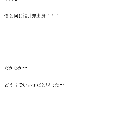
僕と同じ福井県出身！！！
だからか〜
どうりでいい子だと思った〜