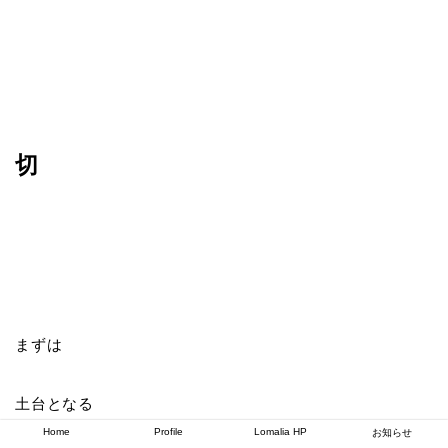
切
まずは
土台となる
Home
Profile
Lomalia HP
お知らせ