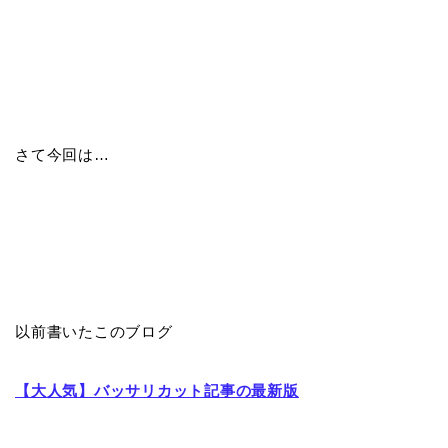
さて今回は…
以前書いたこのブログ
【大人気】バッサリカット記事の最新版