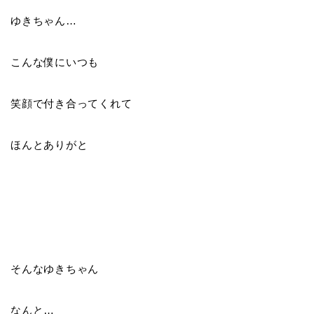
ゆきちゃん…
こんな僕にいつも
笑顔で付き合ってくれて
ほんとありがと
そんなゆきちゃん
なんと…