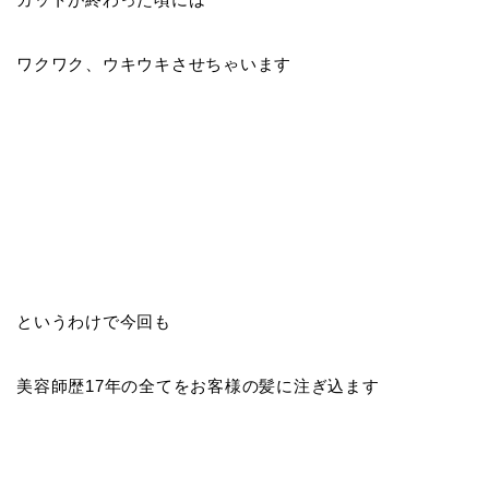
ワクワク、ウキウキさせちゃいます
というわけで今回も
美容師歴17年の全てをお客様の髪に注ぎ込ます