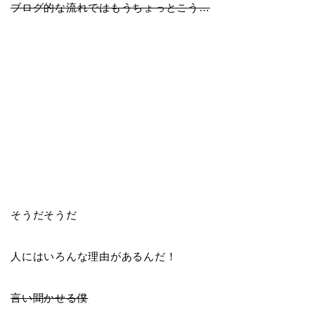
ブログ的な流れではもうちょっとこう…
そうだそうだ
人にはいろんな理由があるんだ！
言い聞かせる僕