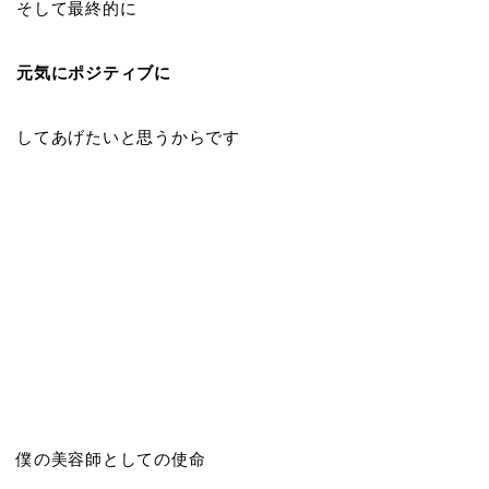
そして最終的に
元気にポジティブに
してあげたいと思うからです
僕の美容師としての使命