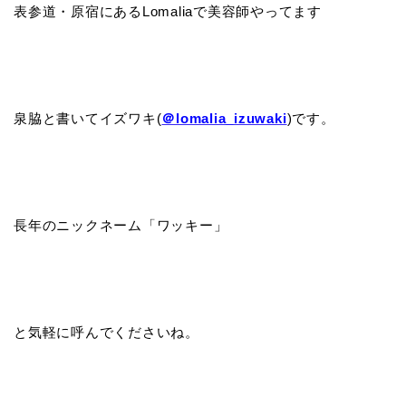
表参道・原宿にあるLomaliaで美容師やってます
泉脇と書いてイズワキ(
＠lomalia_izuwaki
)です。
長年のニックネーム「ワッキー」
と気軽に呼んでくださいね。