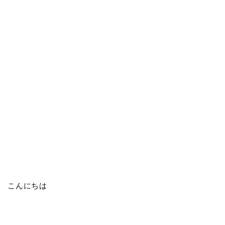
こんにちは