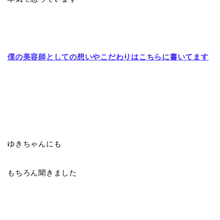
僕の美容師としての想いやこだわりはこちらに書いてます
ゆきちゃんにも
もちろん聞きました