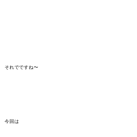
それでですね〜
今回は