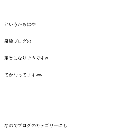
というかもはや
泉脇ブログの
定番になりそうですw
てかなってますww
なのでブログのカテゴリーにも