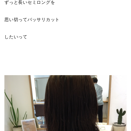
ずっと長いセミロングを
思い切ってバッサリカット
したいって