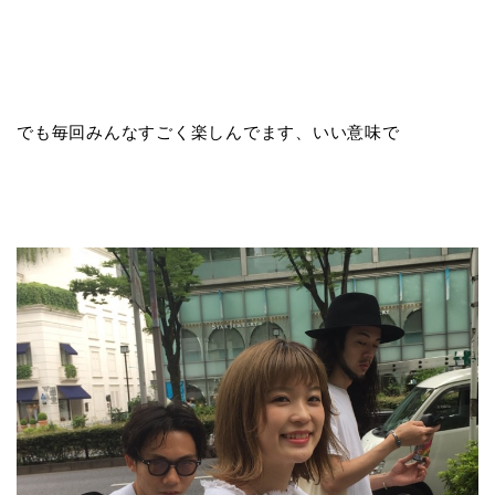
でも毎回みんなすごく楽しんでます、いい意味で