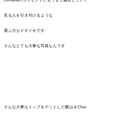
見る人を引き付けるような
選ぶ方もドキドキです
そんなとても大事な写真なんです
そんな大事なトップをゲットした横山＆Chia