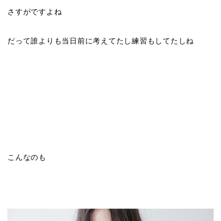
さすがですよね
だって誰よりも当日前に考えてたし練習もしてたしね
こんなのも