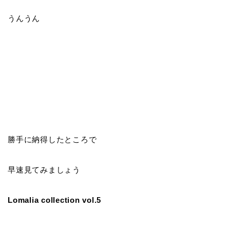
うんうん
勝手に納得したところで
早速見てみましょう
Lomalia collection vol.5