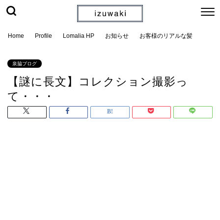
Home
Profile
Lomalia HP
お知らせ
お客様のリアルな髪
泉脇ブログ
【謎に長文】コレクション撮影っ
て・・・