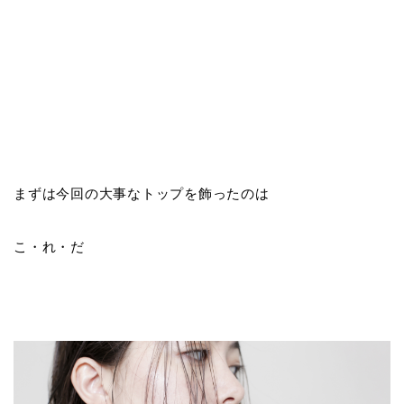
まずは今回の大事なトップを飾ったのは
こ・れ・だ