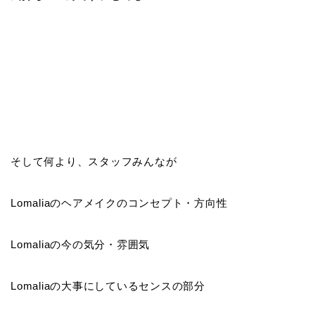
そして何より、スタッフみんなが
Lomaliaのヘアメイクのコンセプト・方向性
Lomaliaの今の気分・雰囲気
Lomaliaの大事にしているセンスの部分