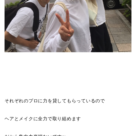
それぞれのプロに力を貸してもらっているので
ヘアとメイクに全力で取り組めます