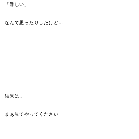
「難しい」
なんて思ったりしたけど…
結果は…
まぁ見てやってください