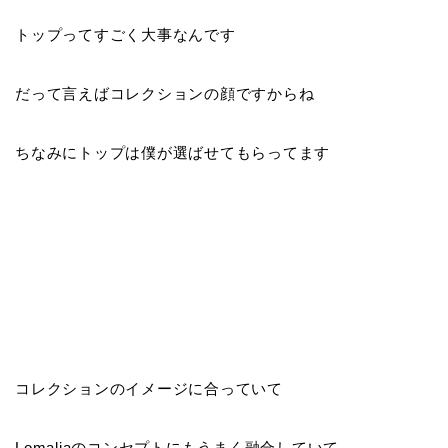
トップってすごく大事なんです
だって言えばコレクションの顔ですからね
ちなみにトップは僕が選ばせてもらってます
コレクションのイメージに合っていて
Lomaliaのコンセプトにもうまく融合していて