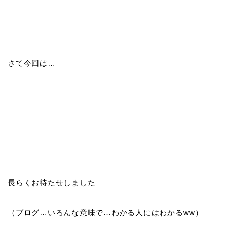
さて今回は…
長らくお待たせしました
（ブログ…いろんな意味で…わかる人にはわかるww）