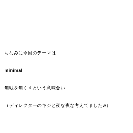
ちなみに今回のテーマは
minimal
無駄を無くすという意味合い
（ディレクターのキジと夜な夜な考えてましたw）