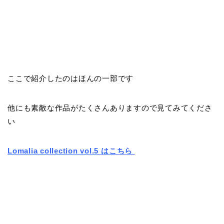
ここで紹介したのはほんの一部です
他にも素敵な作品がたくさんありますので見てみてくださ
い
Lomalia collection vol.5 はこちら