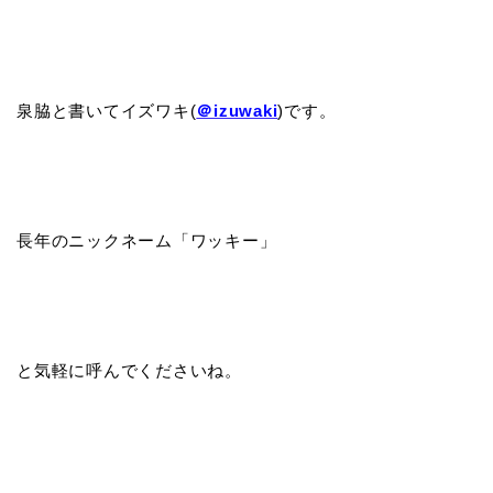
泉脇と書いてイズワキ(
＠izuwaki
)です。
長年のニックネーム「ワッキー」
と気軽に呼んでくださいね。