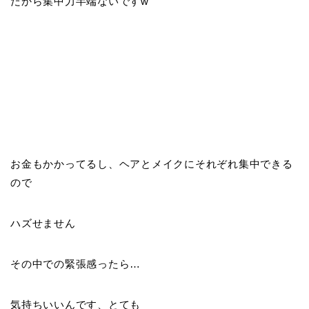
だから集中力半端ないですw
お金もかかってるし、ヘアとメイクにそれぞれ集中できる
ので
ハズせません
その中での緊張感ったら…
気持ちいいんです、とても