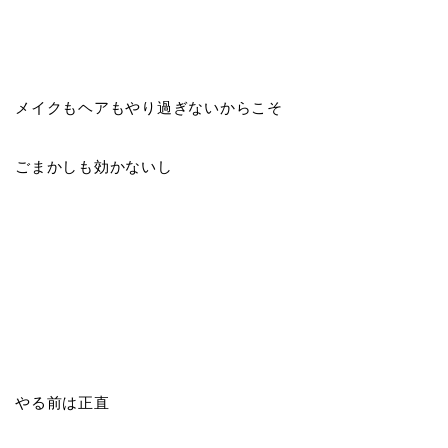
メイクもヘアもやり過ぎないからこそ
ごまかしも効かないし
やる前は正直