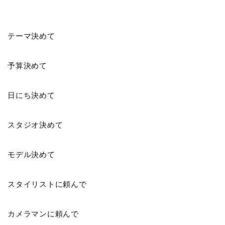
テーマ決めて
予算決めて
日にち決めて
スタジオ決めて
モデル決めて
スタイリストに頼んで
カメラマンに頼んで