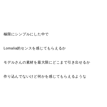
極限にシンプルにした中で
Lomalia的センスを感じてもらえるか
モデルさんの素材を最大限にどこまで引き出せるか
作り込んでないけど何かを感じてもらえるような