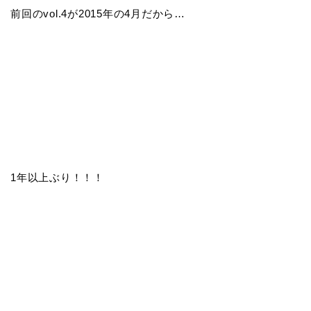
前回のvol.4が2015年の4月だから…
1年以上ぶり！！！