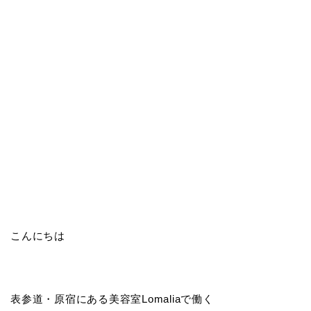
こんにちは
表参道・原宿にある美容室Lomaliaで働く