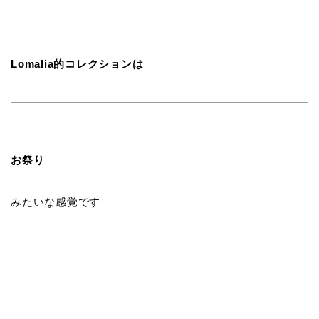
Lomalia的コレクションは
お祭り
みたいな感覚です