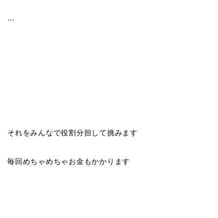
…
それをみんなで役割分担して挑みます
毎回めちゃめちゃお金もかかります