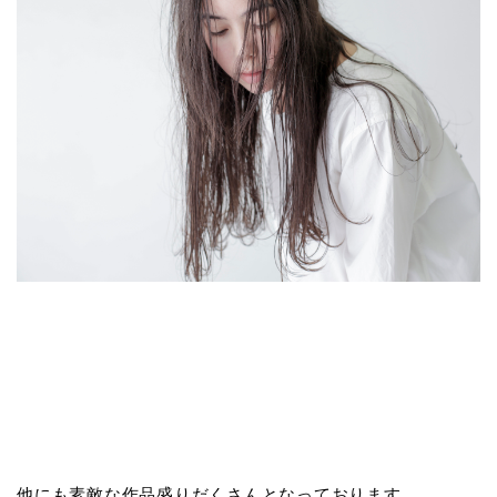
他にも素敵な作品盛りだくさんとなっております