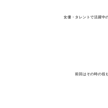
女優・タレントで活躍中
前回はその時の役