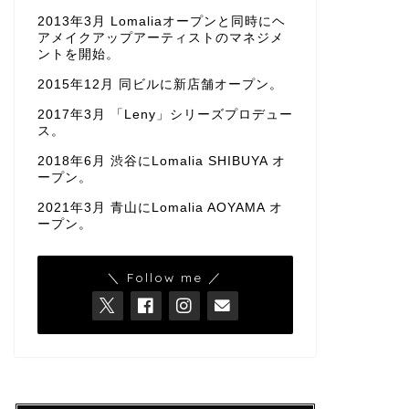
2013年3月 Lomaliaオープンと同時にヘ
アメイクアップアーティストのマネジメ
ントを開始。
2015年12月 同ビルに新店舗オープン。
2017年3月 「Leny」シリーズプロデュー
ス。
2018年6月 渋谷にLomalia SHIBUYA オ
ープン。
2021年3月 青山にLomalia AOYAMA オ
ープン。
＼ Follow me ／