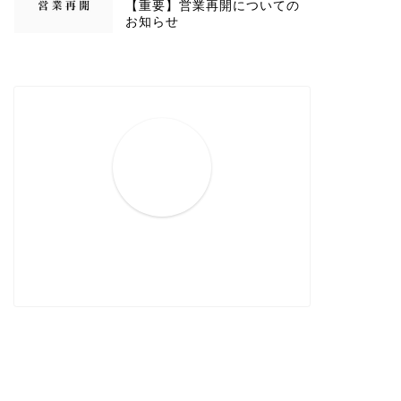
【重要】営業再開についての
お知らせ