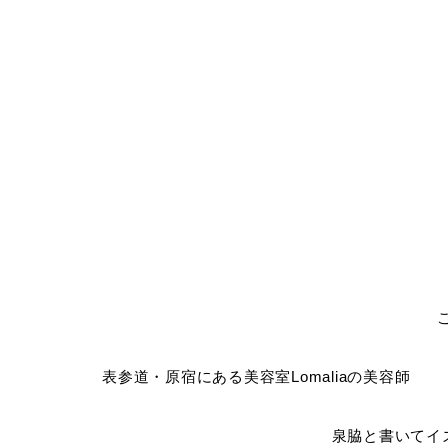
表参道・原宿にある美容室Lomaliaの美容師
泉脇と書いてイ