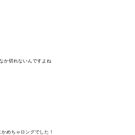
なか切れないんですよね
にかめちゃロングでした！