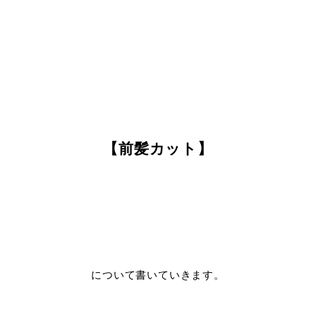
【前髪カット】
について書いていきます。