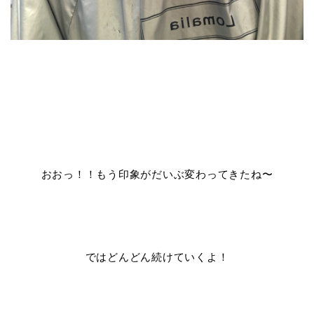
おおっ！！もう印象がだいぶ変わってきたね〜
ではどんどん続けていくよ！