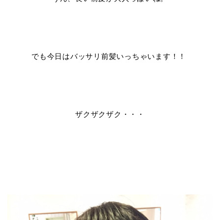
でも今日はバッサリ前髪いっちゃいます！！
ザクザクザク・・・