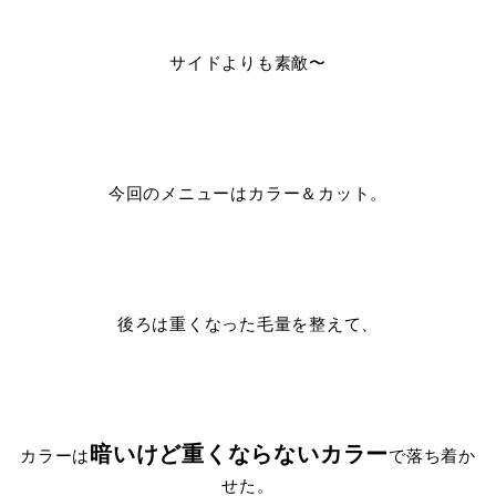
サイドよりも素敵〜
今回のメニューはカラー＆カット。
後ろは重くなった毛量を整えて、
暗いけど重くならないカラー
カラーは
で落ち着か
せた。