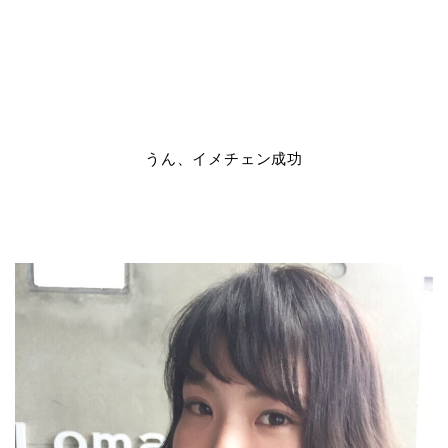
うん、イメチェン成功