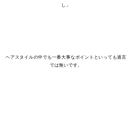
し」
ヘアスタイルの中でも一番大事なポイントといっても過言
では無いです。