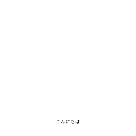
こんにちは