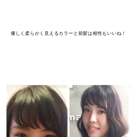
優しく柔らかく見えるカラーと前髪は相性もいいね！