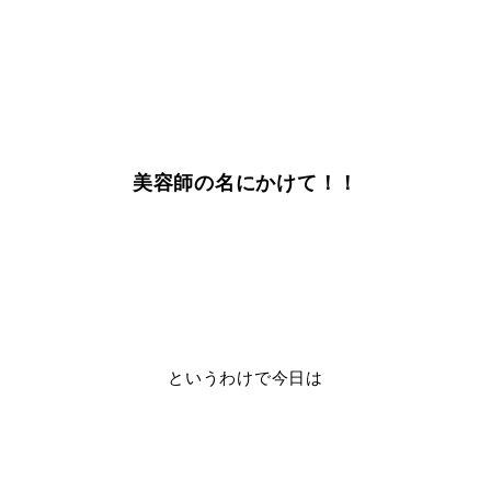
美容師の名にかけて！！
というわけで今日は