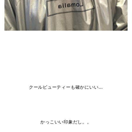
クールビューティーも確かにいい…
かっこいい印象だし。。