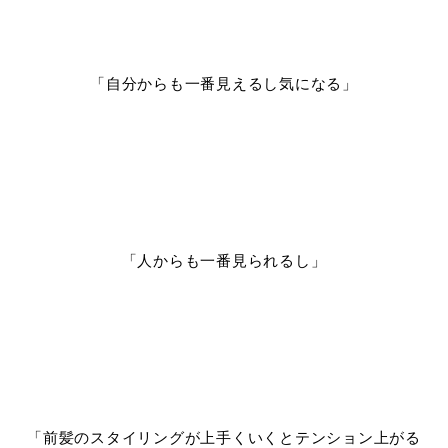
「自分からも一番見えるし気になる」
「人からも一番見られるし」
「前髪のスタイリングが上手くいくとテンション上がる