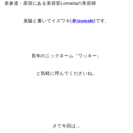
表参道・原宿にある美容室Lomaliaの美容師
泉脇と書いてイズワキ(
＠izuwaki
)です。
長年のニックネーム「ワッキー」
と気軽に呼んでくださいね。
さて今回は…