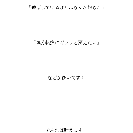
「伸ばしているけど…なんか飽きた」
「気分転換にガラッと変えたい」
などが多いです！
であれば叶えます！