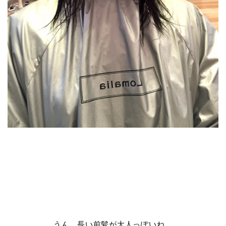
うん、長い前髪が大人っぽいね。