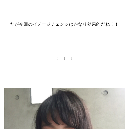
だが今回のイメージチェンジはかなり効果的だね！！
↓ ↓ ↓