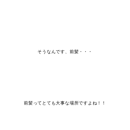
そうなんです、前髪・・・
前髪ってとても大事な場所ですよね！！