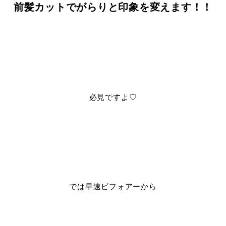
前髪カットでがらりと印象を変えます！！
必見ですよ♡
では早速ビフォアーから