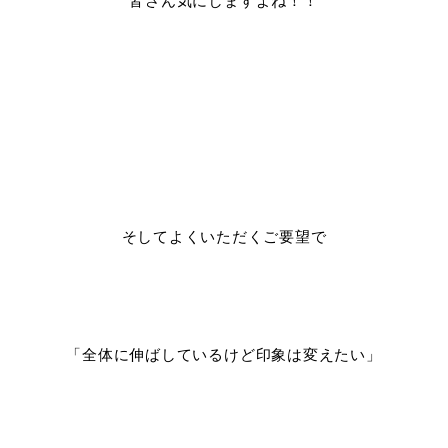
皆さん気にしますよね！！
そしてよくいただくご要望で
「全体に伸ばしているけど印象は変えたい」