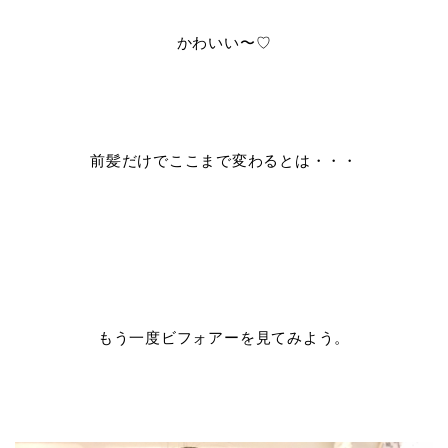
かわいい〜♡
前髪だけでここまで変わるとは・・・
もう一度ビフォアーを見てみよう。