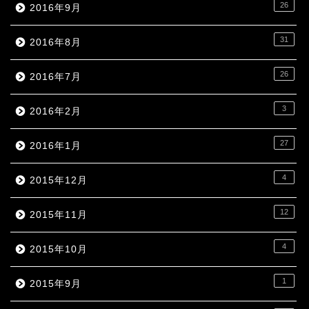
26
2016年9月
31
2016年8月
26
2016年7月
3
2016年2月
27
2016年1月
4
2015年12月
12
2015年11月
4
2015年10月
1
2015年9月