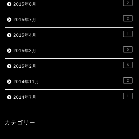
2
2015年8月
2
2015年7月
1
2015年4月
5
2015年3月
5
2015年2月
2
2014年11月
1
2014年7月
カテゴリー