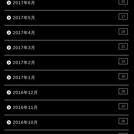
22
2017年6月
17
2017年5月
18
2017年4月
21
2017年3月
19
2017年2月
30
2017年1月
28
2016年12月
22
2016年11月
26
2016年10月