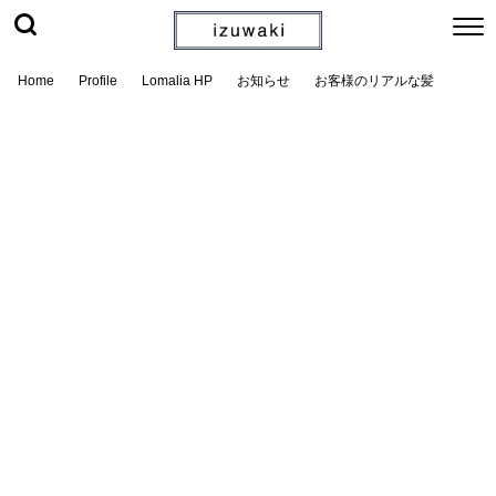
Home
Profile
Lomalia HP
お知らせ
お客様のリアルな髪