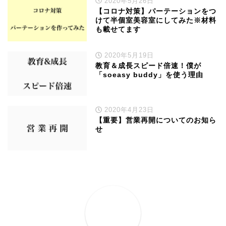
2020年5月26日
【コロナ対策】パーテーションをつ
けて半個室美容室にしてみた※材料
も載せてます
2020年5月19日
教育＆成長スピード倍速！僕が
「soeasy buddy」を使う理由
2020年4月23日
【重要】営業再開についてのお知ら
せ