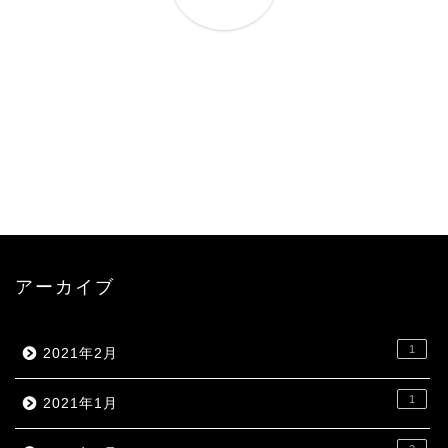
アーカイブ
1
2021年2月
1
2021年1月