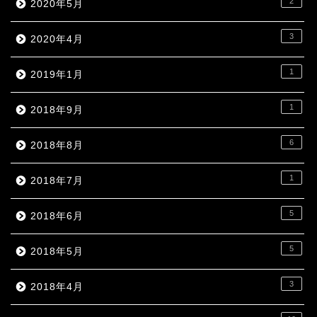
2
2020年5月
3
2020年4月
1
2019年1月
1
2018年9月
6
2018年8月
1
2018年7月
5
2018年6月
5
2018年5月
3
2018年4月