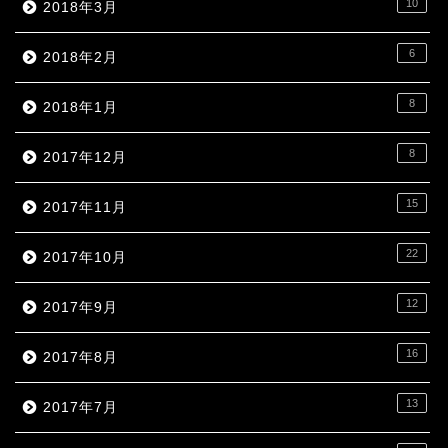
10
2018年3月
6
2018年2月
8
2018年1月
8
2017年12月
15
2017年11月
22
2017年10月
12
2017年9月
16
2017年8月
13
2017年7月